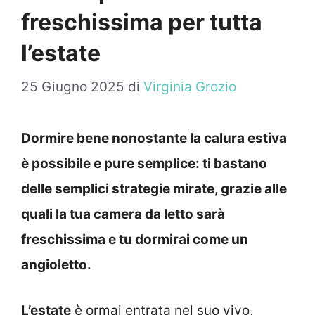
freschissima per tutta
l’estate
25 Giugno 2025
di
Virginia Grozio
Dormire bene nonostante la calura estiva
è possibile e pure semplice: ti bastano
delle semplici strategie mirate, grazie alle
quali la tua camera da letto sarà
freschissima e tu dormirai come un
angioletto.
L’estate
è ormai entrata nel suo vivo,