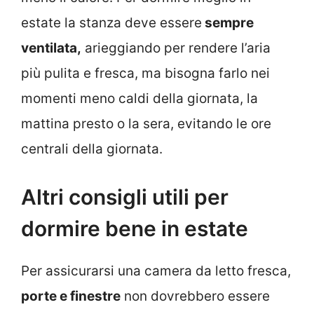
estate la stanza deve essere
sempre
ventilata,
arieggiando per rendere l’aria
più pulita e fresca, ma bisogna farlo nei
momenti meno caldi della giornata, la
mattina presto o la sera, evitando le ore
centrali della giornata.
Altri consigli utili per
dormire bene in estate
Per assicurarsi una camera da letto fresca,
porte e finestre
non dovrebbero essere