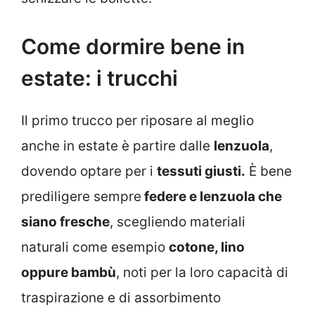
Come dormire bene in
estate: i trucchi
Il primo trucco per riposare al meglio
anche in estate è partire dalle
lenzuola
,
dovendo optare per i
tessuti giusti.
È bene
prediligere sempre
federe e lenzuola che
siano fresche
, scegliendo materiali
naturali come esempio
cotone, lino
oppure bambù
, noti per la loro capacità di
traspirazione e di assorbimento