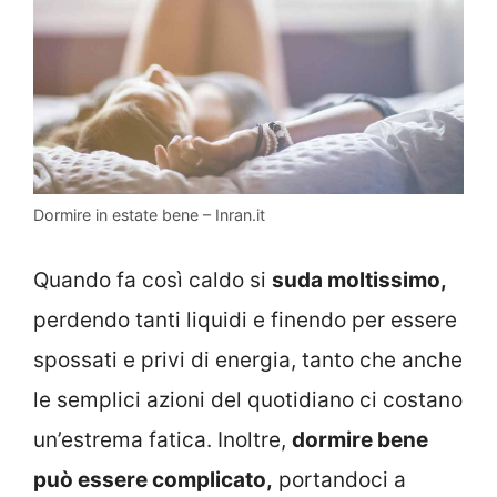
Dormire in estate bene – Inran.it
Quando fa così caldo si
suda moltissimo,
perdendo tanti liquidi e finendo per essere
spossati e privi di energia, tanto che anche
le semplici azioni del quotidiano ci costano
un’estrema fatica. Inoltre,
dormire bene
può essere complicato,
portandoci a