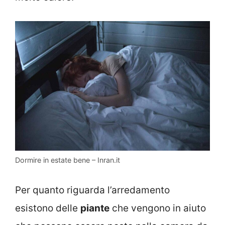
Dormire in estate bene – Inran.it
Per quanto riguarda l’arredamento
esistono delle
piante
che vengono in aiuto