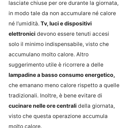
lasciate chiuse per ore durante la giornata,
in modo tale da non accumulare né calore
né l’umidità.
Tv, luci e dispositivi
elettronici
devono essere tenuti accesi
solo il minimo indispensabile, visto che
accumulano molto calore. Altro
suggerimento utile è ricorrere a delle
lampadine a basso consumo energetico,
che emanano meno calore rispetto a quelle
tradizionali. Inoltre, è bene evitare di
cucinare nelle ore centrali
della giornata,
visto che questa operazione accumula
molto calore.