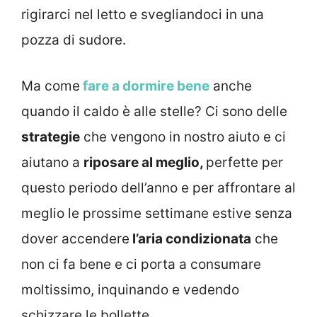
rigirarci nel letto e svegliandoci in una
pozza di sudore.
Ma come
fare a dormire bene
anche
quando il caldo è alle stelle? Ci sono delle
strategie
che vengono in nostro aiuto e ci
aiutano a
riposare al meglio,
perfette per
questo periodo dell’anno e per affrontare al
meglio le prossime settimane estive senza
dover accendere
l’aria condizionata
che
non ci fa bene e ci porta a consumare
moltissimo, inquinando e vedendo
schizzare le bollette.