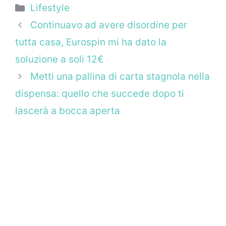
Categorie
Lifestyle
Continuavo ad avere disordine per
tutta casa, Eurospin mi ha dato la
soluzione a soli 12€
Metti una pallina di carta stagnola nella
dispensa: quello che succede dopo ti
lascerà a bocca aperta