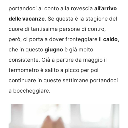
portandoci al conto alla rovescia
all’arrivo
delle vacanze.
Se questa è la stagione del
cuore di tantissime persone di contro,
però, ci porta a dover fronteggiare il
caldo
,
che in questo
giugno
è già molto
consistente. Già a partire da maggio il
termometro è salito a picco per poi
continuare in queste settimane portandoci
a boccheggiare.