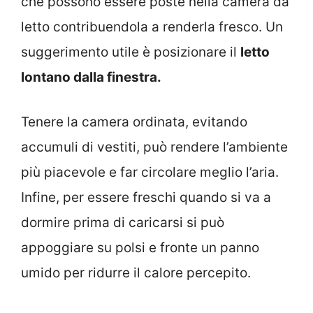
che possono essere poste nella camera da
letto contribuendola a renderla fresco. Un
suggerimento utile è posizionare il
letto
lontano dalla finestra.
Tenere la camera ordinata, evitando
accumuli di vestiti, può rendere l’ambiente
più piacevole e far circolare meglio l’aria.
Infine, per essere freschi quando si va a
dormire prima di caricarsi si può
appoggiare su polsi e fronte un panno
umido per ridurre il calore percepito.