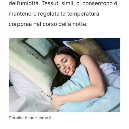
dell’umidità. Tessuti simili ci consentono di
mantenere regolata la temperatura
corporea nel corso della notte.
Dormire bene – Inran.it