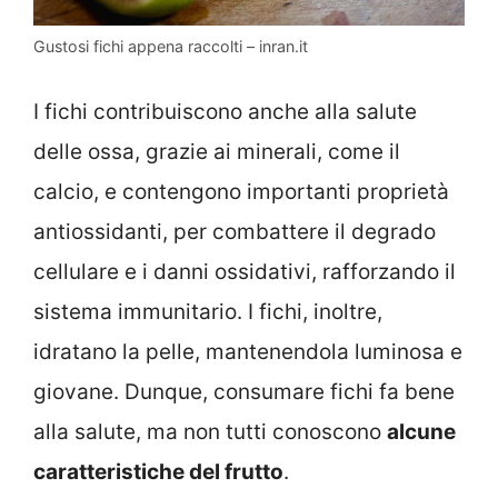
Gustosi fichi appena raccolti – inran.it
I fichi contribuiscono anche alla salute
delle ossa, grazie ai minerali, come il
calcio, e contengono importanti proprietà
antiossidanti, per combattere il degrado
cellulare e i danni ossidativi, rafforzando il
sistema immunitario. I fichi, inoltre,
idratano la pelle, mantenendola luminosa e
giovane. Dunque, consumare fichi fa bene
alla salute, ma non tutti conoscono
alcune
caratteristiche del frutto
.