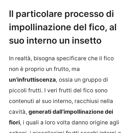
Il particolare processo di
impollinazione del fico, al
suo interno un insetto
In realtà, bisogna specificare che il fico
non è proprio un frutto, ma
un’infruttiscenza
, ossia un gruppo di
piccoli frutti. I veri frutti del fico sono
contenuti al suo interno, racchiusi nella
cavità,
generati dall’impollinazione dei
fiori
, i quali a loro volta danno origine agli