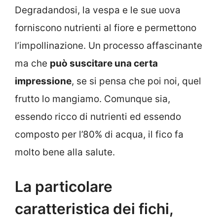
Degradandosi, la vespa e le sue uova
forniscono nutrienti al fiore e permettono
l’impollinazione. Un processo affascinante
ma che
può suscitare una certa
impressione
, se si pensa che poi noi, quel
frutto lo mangiamo. Comunque sia,
essendo ricco di nutrienti ed essendo
composto per l’80% di acqua, il fico fa
molto bene alla salute.
La particolare
caratteristica dei fichi,