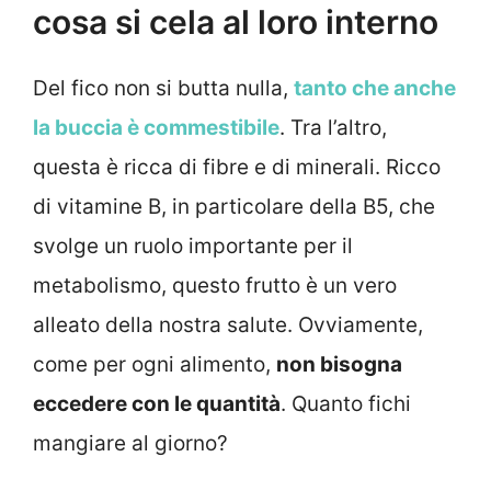
cosa si cela al loro interno
Del fico non si butta nulla,
tanto che anche
la buccia è commestibile
. Tra l’altro,
questa è ricca di fibre e di minerali. Ricco
di vitamine B, in particolare della B5, che
svolge un ruolo importante per il
metabolismo, questo frutto è un vero
alleato della nostra salute. Ovviamente,
come per ogni alimento,
non bisogna
eccedere con le quantità
. Quanto fichi
mangiare al giorno?