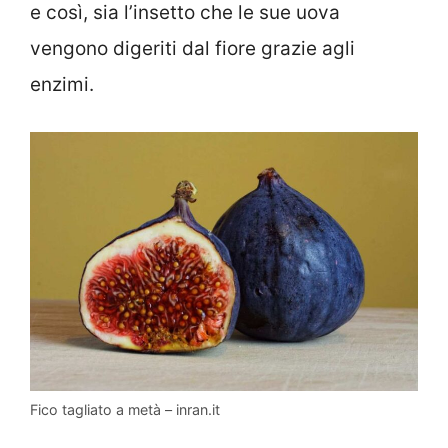
e così, sia l’insetto che le sue uova
vengono digeriti dal fiore grazie agli
enzimi.
Fico tagliato a metà – inran.it