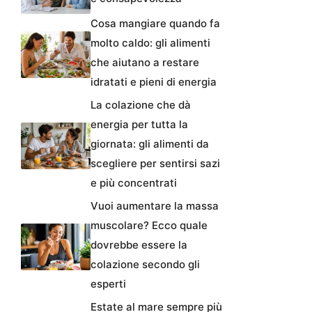
Cosa mangiare quando fa
molto caldo: gli alimenti
che aiutano a restare
idratati e pieni di energia
La colazione che dà
energia per tutta la
giornata: gli alimenti da
scegliere per sentirsi sazi
e più concentrati
Vuoi aumentare la massa
muscolare? Ecco quale
dovrebbe essere la
colazione secondo gli
esperti
Estate al mare sempre più