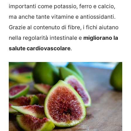
importanti come potassio, ferro e calcio,
ma anche tante vitamine e antiossidanti.
Grazie al contenuto di fibre, i fichi aiutano
nella regolarità intestinale e
migliorano la
salute cardiovascolare
.