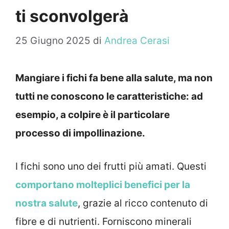
ti sconvolgerà
25 Giugno 2025
di
Andrea Cerasi
Mangiare i fichi fa bene alla salute, ma non
tutti ne conoscono le caratteristiche: ad
esempio, a colpire è il particolare
processo di impollinazione.
I fichi sono uno dei frutti più amati. Questi
comportano molteplici benefici per la
nostra salute
, grazie al ricco contenuto di
fibre e di nutrienti. Forniscono minerali