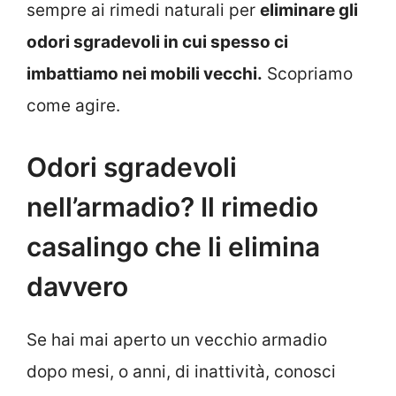
sempre ai rimedi naturali per
eliminare gli
odori sgradevoli in cui spesso ci
imbattiamo nei mobili vecchi.
Scopriamo
come agire.
Odori sgradevoli
nell’armadio? Il rimedio
casalingo che li elimina
davvero
Se hai mai aperto un vecchio armadio
dopo mesi, o anni, di inattività, conosci