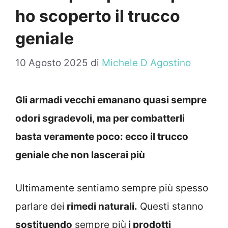
ho scoperto il trucco
geniale
10 Agosto 2025
di
Michele D Agostino
Gli armadi vecchi emanano quasi sempre
odori sgradevoli, ma per combatterli
basta veramente poco: ecco il trucco
geniale che non lascerai più
Ultimamente sentiamo sempre più spesso
parlare dei
rimedi naturali.
Questi stanno
sostituendo
sempre più
i prodotti