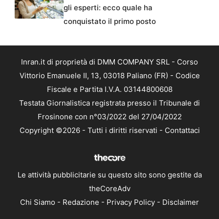
gli esperti: ecco quale ha
conquistato il primo posto
Inran.it di proprietà di DMM COMPANY SRL - Corso
Vittorio Emanuele II, 13, 03018 Paliano (FR) - Codice
Fiscale e Partita I.V.A. 03144800608
Testata Giornalistica registrata presso il Tribunale di
Frosinone con n°03/2022 del 27/04/2022
Copyright ©2026 - Tutti i diritti riservati -
Contattaci
Le attività pubblicitarie su questo sito sono gestite da
theCoreAdv
Chi Siamo
-
Redazione
-
Privacy Policy
-
Disclaimer