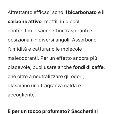
Altrettanto efficaci sono
il bicarbonato
e
il
carbone attivo
: mettili in piccoli
contenitori o sacchettini traspiranti e
posizionali in diversi angoli. Assorbono
l’umidità e catturano le molecole
maleodoranti. Per un effetto ancora più
piacevole, puoi usare anche
fondi di caffè
,
che oltre a neutralizzare gli odori,
rilasciano una fragranza calda e
accogliente.
E per un tocco profumato?
Sacchettini