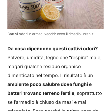
Cattivi odori in armadi vecchi: ecco il rimedio-inran.it
Da cosa dipendono questi cattivi odori?
Polvere, umidità, legno che “respira” male,
magari qualche residuo organico
dimenticato nel tempo. Il risultato è un
ambiente poco salubre dove funghi e
batteri trovano terreno fertile
, soprattutto
se l’armadio è chiuso da mesi e mai