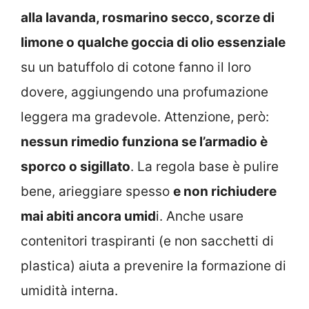
alla lavanda, rosmarino secco, scorze di
limone o qualche goccia di olio essenziale
su un batuffolo di cotone fanno il loro
dovere, aggiungendo una profumazione
leggera ma gradevole. Attenzione, però:
nessun rimedio funziona se l’armadio è
sporco o sigillato
. La regola base è pulire
bene, arieggiare spesso
e non richiudere
mai abiti ancora umid
i. Anche usare
contenitori traspiranti (e non sacchetti di
plastica) aiuta a prevenire la formazione di
umidità interna.