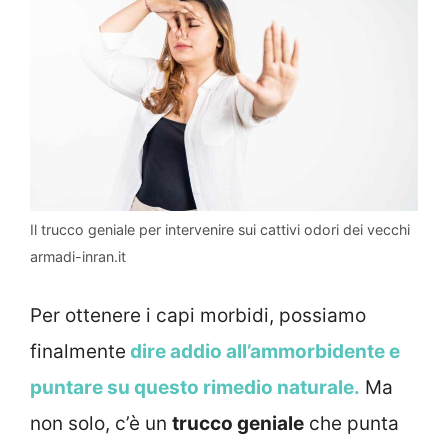
Il trucco geniale per intervenire sui cattivi odori dei vecchi
armadi-inran.it
Per ottenere i capi morbidi, possiamo
finalmente
dire addio all’ammorbidente e
puntare su questo rimedio naturale.
Ma
non solo, c’è un
trucco geniale
che punta