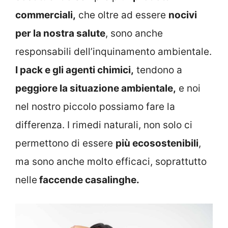
commerciali,
che oltre ad essere
nocivi
per la nostra salute
, sono anche
responsabili dell’inquinamento ambientale.
I pack e gli agenti chimici,
tendono a
peggiore la situazione ambientale,
e noi
nel nostro piccolo possiamo fare la
differenza. I rimedi naturali, non solo ci
permettono di essere
più ecosostenibili
,
ma sono anche molto efficaci, soprattutto
nelle
faccende casalinghe.