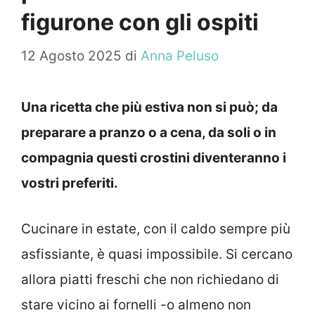
figurone con gli ospiti
12 Agosto 2025
di
Anna Peluso
Una ricetta che più estiva non si può; da
preparare a pranzo o a cena, da soli o in
compagnia questi crostini diventeranno i
vostri preferiti.
Cucinare in estate, con il caldo sempre più
asfissiante, è quasi impossibile. Si cercano
allora piatti freschi che non richiedano di
stare vicino ai fornelli -o almeno non