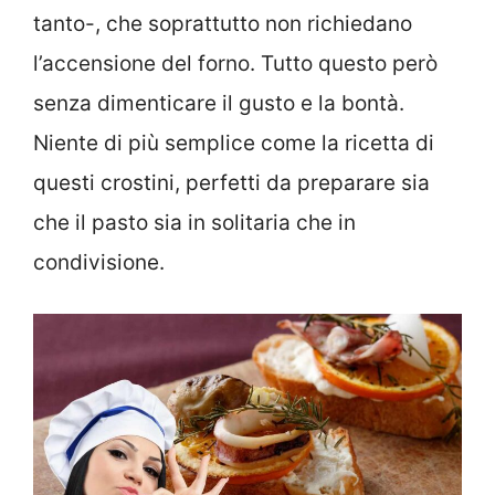
tanto-, che soprattutto non richiedano
l’accensione del forno. Tutto questo però
senza dimenticare il gusto e la bontà.
Niente di più semplice come la ricetta di
questi crostini, perfetti da preparare sia
che il pasto sia in solitaria che in
condivisione.