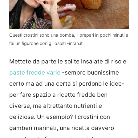
Questi crostini sono una bomba, li prepari in pochi minuti e
fai un figurone con gli ospiti -inran.it
Mettete da parte le solite insalate di riso e
paste fredde varie
-sempre buonissime
certo ma ad una certa si perdono le idee-
per fare spazio a ricette fredde ben
diverse, ma altrettanto nutrienti e
deliziose. Un esempio? I crostini con
gamberi marinati, una ricetta davvero