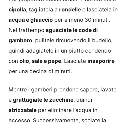
cipolla
; tagliatela a
rondelle
e lasciatela in
acqua e ghiaccio
per almeno 30 minuti.
Nel frattempo
sgusciate le code di
gambero
, pulitele rimuovendo il budello,
quindi adagiatele in un piatto condendo
con
olio, sale e pepe
. Lasciate
insaporire
per una decina di minuti.
Mentre i gamberi prendono sapore, lavate
e
grattugiate le zucchine
, quindi
strizzatele
per eliminare l’acqua in
eccesso. Successivamente, scolate la