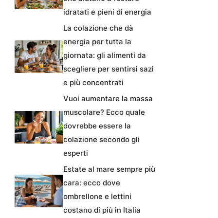
idratati e pieni di energia
La colazione che dà
energia per tutta la
giornata: gli alimenti da
scegliere per sentirsi sazi
e più concentrati
Vuoi aumentare la massa
muscolare? Ecco quale
dovrebbe essere la
colazione secondo gli
esperti
Estate al mare sempre più
cara: ecco dove
ombrellone e lettini
costano di più in Italia