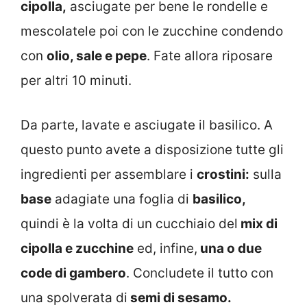
cipolla,
asciugate per bene le rondelle e
mescolatele poi con le zucchine condendo
con
olio, sale e pepe
. Fate allora riposare
per altri 10 minuti.
Da parte, lavate e asciugate il basilico. A
questo punto avete a disposizione tutte gli
ingredienti per assemblare i
crostini:
sulla
base
adagiate una foglia di
basilico,
quindi è la volta di un cucchiaio del
mix di
cipolla e zucchine
ed, infine,
una o due
code di gambero
. Concludete il tutto con
una spolverata di
semi di sesamo.