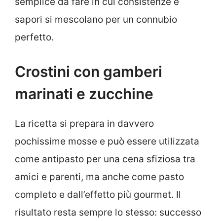
semplice da fare in cui consistenze e
sapori si mescolano per un connubio
perfetto.
Crostini con gamberi
marinati e zucchine
La ricetta si prepara in davvero
pochissime mosse e può essere utilizzata
come antipasto per una cena sfiziosa tra
amici e parenti, ma anche come pasto
completo e dall’effetto più gourmet. Il
risultato resta sempre lo stesso: successo