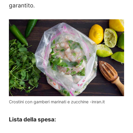
garantito.
Crostini con gamberi marinati e zucchine -inran.it
Lista della spesa: