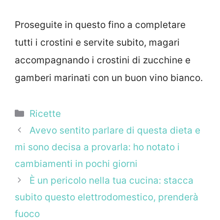
Proseguite in questo fino a completare
tutti i crostini e servite subito, magari
accompagnando i crostini di zucchine e
gamberi marinati con un buon vino bianco.
Categorie
Ricette
Avevo sentito parlare di questa dieta e
mi sono decisa a provarla: ho notato i
cambiamenti in pochi giorni
È un pericolo nella tua cucina: stacca
subito questo elettrodomestico, prenderà
fuoco