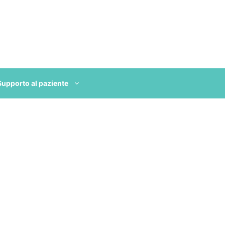
Supporto al paziente