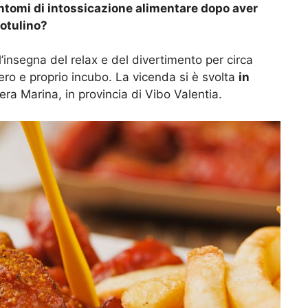
intomi di intossicazione alimentare dopo aver
botulino?
insegna del relax e del divertimento per circa
ero e proprio incubo. La vicenda si è svolta
in
era Marina, in provincia di Vibo Valentia.