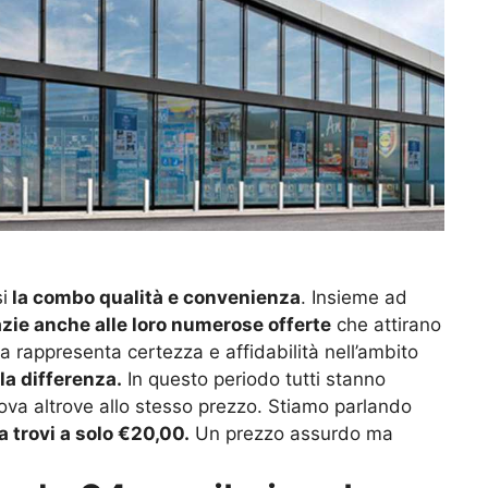
i
la combo qualità e convenienza
. Insieme ad
azie anche alle loro numerose offerte
che attirano
a rappresenta certezza e affidabilità nell’ambito
la differenza.
In questo periodo tutti stanno
ova altrove allo stesso prezzo. Stiamo parlando
la trovi a solo €20,00.
Un prezzo assurdo ma