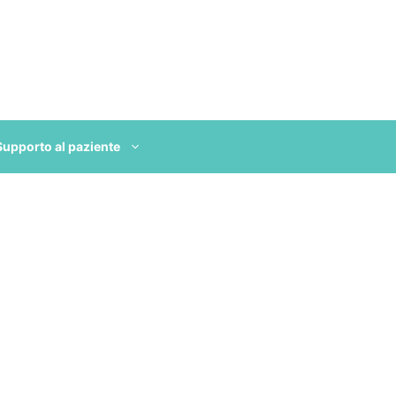
Supporto al paziente