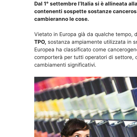
Dal 1° settembre l’Italia si è allineata a
contenenti sospette sostanze cancerosa
cambieranno le cose.
Vietato in Europa già da qualche tempo, 
TPO,
sostanza ampiamente utilizzata in s
Europea ha classificato come cancerogen
comporterà per tutti operatori di settore, 
cambiamenti significativi.