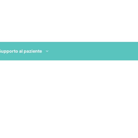
Supporto al paziente