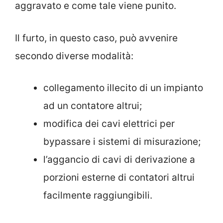
aggravato e come tale viene punito.
Il furto, in questo caso, può avvenire
secondo diverse modalità:
collegamento illecito di un impianto
ad un contatore altrui;
modifica dei cavi elettrici per
bypassare i sistemi di misurazione;
l’aggancio di cavi di derivazione a
porzioni esterne di contatori altrui
facilmente raggiungibili.