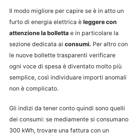
Il modo migliore per capire se è in atto un
furto di energia elettrica è
leggere con
attenzione la bolletta
e in particolare la
sezione dedicata ai
consumi.
Per altro con
le nuove bollette trasparenti verificare
ogni voce di spesa è diventato molto più
semplice, così individuare importi anomali
non è complicato.
Gli indizi da tener conto quindi sono quelli
dei consumi: se mediamente si consumano
300 kWh, trovare una fattura con un