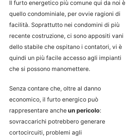
Il furto energetico più comune qui da noi è
quello condominiale, per ovvie ragioni di
facilità. Soprattutto nei condomini di più
recente costruzione, ci sono appositi vani
dello stabile che ospitano i contatori, vi è
quindi un più facile accesso agli impianti
che si possono manomettere.
Senza contare che, oltre al danno
economico, il furto energico può
rappresentare anche
un pericolo
:
sovraccarichi potrebbero generare
cortocircuiti, problemi agli