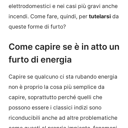
elettrodomestici e nei casi più gravi anche
incendi. Come fare, quindi, per
tutelarsi
da
queste forme di furto?
Come capire se è in atto un
furto di energia
Capire se qualcuno ci sta rubando energia
non è proprio la cosa più semplice da
capire, soprattutto perché quelli che
possono essere i classici indizi sono
riconducibili anche ad altre problematiche