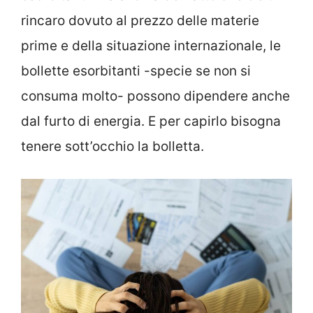
rincaro dovuto al prezzo delle materie
prime e della situazione internazionale, le
bollette esorbitanti -specie se non si
consuma molto- possono dipendere anche
dal furto di energia. E per capirlo bisogna
tenere sott’occhio la bolletta.