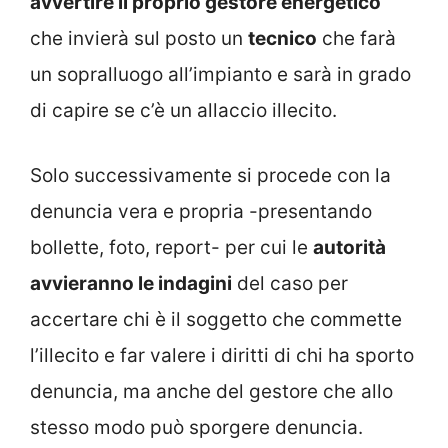
avvertire il proprio gestore energetico
che invierà sul posto un
tecnico
che farà
un sopralluogo all’impianto e sarà in grado
di capire se c’è un allaccio illecito.
Solo successivamente si procede con la
denuncia vera e propria -presentando
bollette, foto, report- per cui le
autorità
avvieranno le indagini
del caso per
accertare chi è il soggetto che commette
l’illecito e far valere i diritti di chi ha sporto
denuncia, ma anche del gestore che allo
stesso modo può sporgere denuncia.