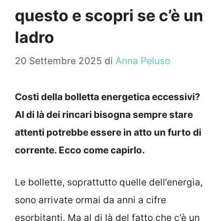
questo e scopri se c’è un
ladro
20 Settembre 2025
di
Anna Peluso
Costi della bolletta energetica eccessivi?
Al di là dei rincari bisogna sempre stare
attenti potrebbe essere in atto un furto di
corrente. Ecco come capirlo.
Le bollette, soprattutto quelle dell’energia,
sono arrivate ormai da anni a cifre
esorbitanti. Ma al di là del fatto che c’è un