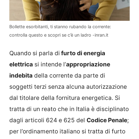
Bollette esorbitanti, ti stanno rubando la corrente:
controlla questo e scopri se c’è un ladro -inran.it
Quando si parla di
furto di energia
elettrica
si intende l’
appropriazione
indebita
della corrente da parte di
soggetti terzi senza alcuna autorizzazione
dal titolare della fornitura energetica. Si
tratta di un reato che in Italia è disciplinato
dagli articoli 624 e 625 del
Codice Penale
;
per l’ordinamento italiano si tratta di furto