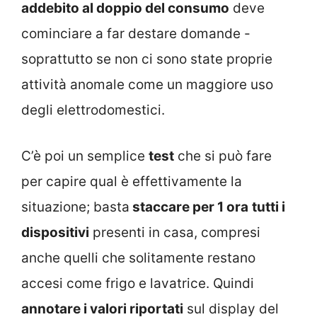
addebito al doppio del consumo
deve
cominciare a far destare domande -
soprattutto se non ci sono state proprie
attività anomale come un maggiore uso
degli elettrodomestici.
C’è poi un semplice
test
che si può fare
per capire qual è effettivamente la
situazione; basta
staccare per 1 ora
tutti i
dispositivi
presenti in casa, compresi
anche quelli che solitamente restano
accesi come frigo e lavatrice. Quindi
annotare i valori riportati
sul display del