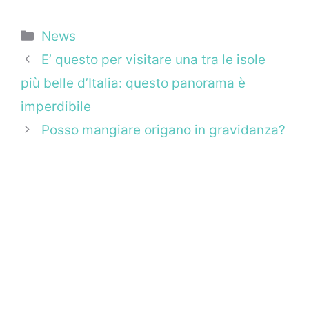
Categorie
News
E’ questo per visitare una tra le isole
più belle d’Italia: questo panorama è
imperdibile
Posso mangiare origano in gravidanza?