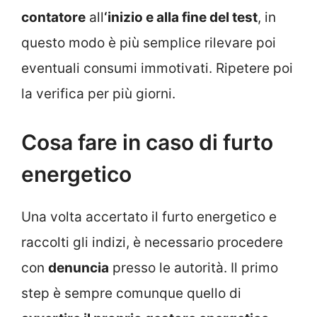
contatore
all
‘inizio e alla fine del test
, in
questo modo è più semplice rilevare poi
eventuali consumi immotivati. Ripetere poi
la verifica per più giorni.
Cosa fare in caso di furto
energetico
Una volta accertato il furto energetico e
raccolti gli indizi, è necessario procedere
con
denuncia
presso le autorità. Il primo
step è sempre comunque quello di