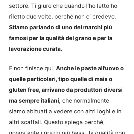
settore. Ti giuro che quando l’ho letto ho
riletto due volte, perché non ci credevo.
Stiamo parlando di uno dei marchi più
famosi per la qualità del grano e per la
lavorazione curata.
E non finisce qui.
Anche le paste all’uovo o
quelle particolari, tipo quelle di mais o
gluten free, arrivano da produttori diversi
ma sempre italiani,
che normalmente
siamo abituati a vedere con altri loghi e in
altri scaffali. Questo spiega perché,
nonostante i prezzi più bassi, la qualità non