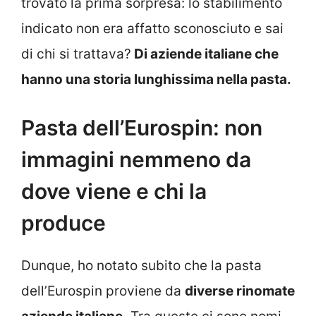
trovato la prima sorpresa: lo stabilimento
indicato non era affatto sconosciuto e sai
di chi si trattava?
Di aziende italiane che
hanno una storia lunghissima nella pasta.
Pasta dell’Eurospin: non
immagini nemmeno da
dove viene e chi la
produce
Dunque, ho notato subito che la pasta
dell’Eurospin proviene da
diverse rinomate