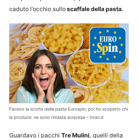
caduto l’occhio sullo
scaffale della pasta.
Facevo la scorta della pasta Eurospin, poi ho scoperto chi
la produce: ne sono rimasta sorpresa – Inran.it
Guardavo i pacchi
Tre Mulini,
quelli della