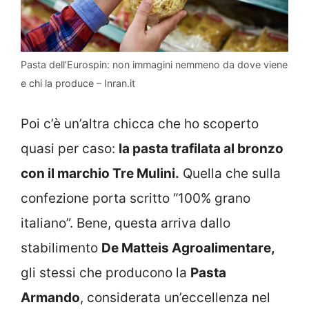
Pasta dell’Eurospin: non immagini nemmeno da dove viene
e chi la produce – Inran.it
Poi c’è un’altra chicca che ho scoperto
quasi per caso:
la pasta trafilata al bronzo
con il marchio Tre Mulini.
Quella che sulla
confezione porta scritto “100% grano
italiano”. Bene, questa arriva dallo
stabilimento
De Matteis Agroalimentare,
gli stessi che producono la
Pasta
Armando
, considerata un’eccellenza nel