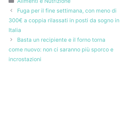
Alimenti e Nutrizione
Fuga per il fine settimana, con meno di
300€ a coppia rilassati in posti da sogno in
Italia
Basta un recipiente e il forno torna
come nuovo: non ci saranno più sporco e
incrostazioni