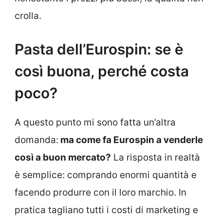
crolla.
Pasta dell’Eurospin: se è
così buona, perché costa
poco?
A questo punto mi sono fatta un’altra
domanda:
ma come fa Eurospin a venderle
così a buon mercato?
La risposta in realtà
è semplice: comprando enormi quantità e
facendo produrre con il loro marchio. In
pratica tagliano tutti i costi di marketing e