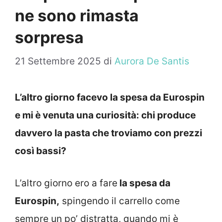
ne sono rimasta
sorpresa
21 Settembre 2025
di
Aurora De Santis
L’altro giorno facevo la spesa da Eurospin
e mi è venuta una curiosità: chi produce
davvero la pasta che troviamo con prezzi
così bassi?
L’altro giorno ero a fare
la spesa da
Eurospin,
spingendo il carrello come
sempre un po’ distratta, quando mi è