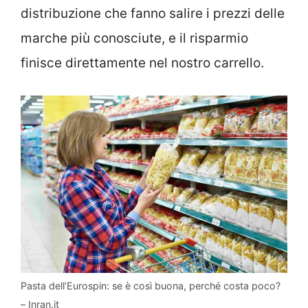
distribuzione che fanno salire i prezzi delle
marche più conosciute, e il risparmio
finisce direttamente nel nostro carrello.
Pasta dell’Eurospin: se è così buona, perché costa poco?
– Inran.it