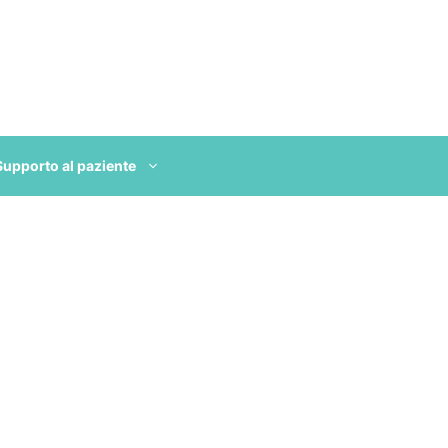
Supporto al paziente