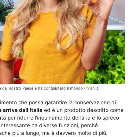
va dal nostro Paese e ha conquistato il mondo (Inran.it)
timento che possa garantire la conservazione di
 arriva dall’Italia
ed è un prodotto descritto come
ata per ridurre l’inquinamento dell’aria e lo spreco
nteressante ha diverse funzioni, perché
sche più a lungo, ma è davvero molto di più.