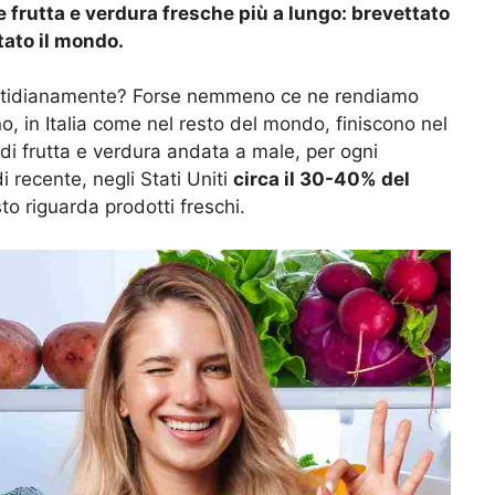
 frutta e verdura fresche più a lungo: brevettato
tato il mondo.
tidianamente? Forse nemmeno ce ne rendiamo
, in Italia come nel resto del mondo, finiscono nel
 di frutta e verdura andata a male, per ogni
 recente, negli Stati Uniti
circa il 30-40% del
to riguarda prodotti freschi.