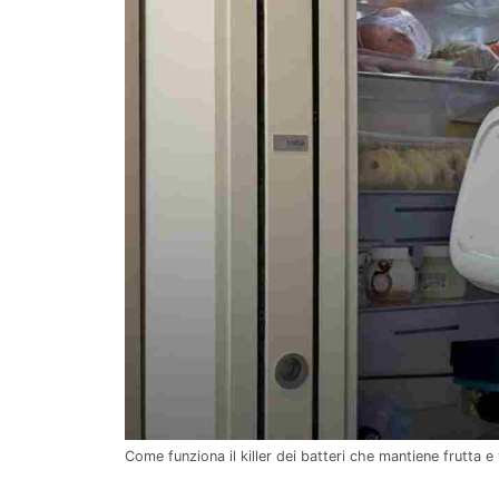
Come funziona il killer dei batteri che mantiene frutta e 