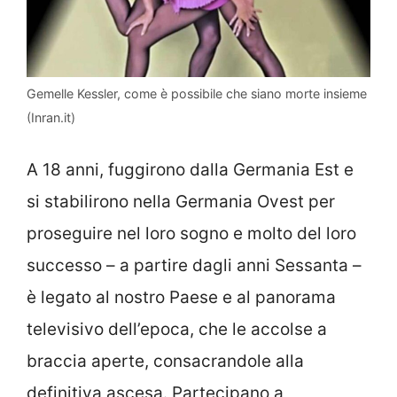
Gemelle Kessler, come è possibile che siano morte insieme
(Inran.it)
A 18 anni, fuggirono dalla Germania Est e
si stabilirono nella Germania Ovest per
proseguire nel loro sogno e molto del loro
successo – a partire dagli anni Sessanta –
è legato al nostro Paese e al panorama
televisivo dell’epoca, che le accolse a
braccia aperte, consacrandole alla
definitiva ascesa. Partecipano a