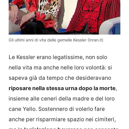
Gli ultimi anni di vita delle gemelle Kessler (Inran.it)
Le Kessler erano legatissime, non solo
nella vita ma anche nelle loro volontà: si
sapeva già da tempo che desideravano
riposare nella stessa urna dopo la morte
,
insieme alle ceneri della madre e del loro
cane Yello. Sostennero di volerlo fare
anche per risparmiare spazio nei cimiteri,