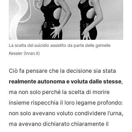
La scelta del suicidio assistito da parte delle gemelle
Kessler (Inran.it)
Ciò fa pensare che la decisione sia stata
realmente autonoma e voluta dalle stesse
,
ma non solo perché la scelta di morire
insieme rispecchia il loro legame profondo:
non solo avevano voluto condividere l’urna,
ma avevano dichiarato chiaramente il