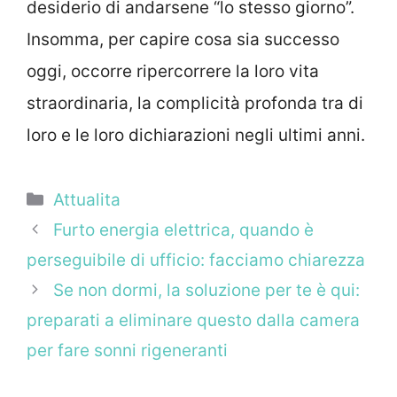
desiderio di andarsene “lo stesso giorno”.
Insomma, per capire cosa sia successo
oggi, occorre ripercorrere la loro vita
straordinaria, la complicità profonda tra di
loro e le loro dichiarazioni negli ultimi anni.
Categorie
Attualita
Furto energia elettrica, quando è
perseguibile di ufficio: facciamo chiarezza
Se non dormi, la soluzione per te è qui:
preparati a eliminare questo dalla camera
per fare sonni rigeneranti