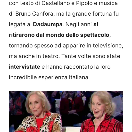
con testo di Castellano e Pipolo e musica
di Bruno Canfora, ma la grande fortuna fu
legata al
Dadaumpa
. Negli anni
si
ritirarono dal mondo dello spettacolo
,
tornando spesso ad apparire in televisione,
ma anche in teatro. Tante volte sono state
intervistate
e hanno raccontato la loro
incredibile esperienza italiana.