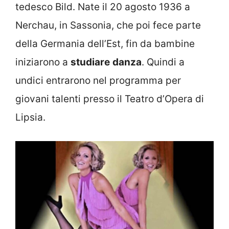
tedesco Bild. Nate il 20 agosto 1936 a
Nerchau, in Sassonia, che poi fece parte
della Germania dell’Est, fin da bambine
iniziarono a
studiare
danza
. Quindi a
undici entrarono nel programma per
giovani talenti presso il Teatro d’Opera di
Lipsia.