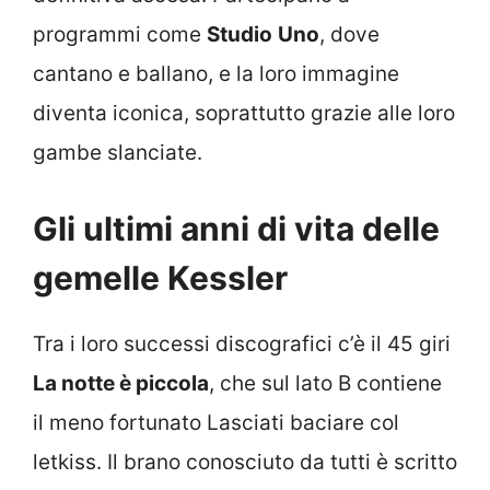
programmi come
Studio
Uno
, dove
cantano e ballano, e la loro immagine
diventa iconica, soprattutto grazie alle loro
gambe slanciate.
Gli ultimi anni di vita delle
gemelle Kessler
Tra i loro successi discografici c’è il 45 giri
La notte è piccola
, che sul lato B contiene
il meno fortunato Lasciati baciare col
letkiss. Il brano conosciuto da tutti è scritto