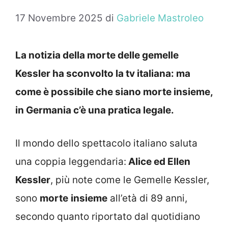
17 Novembre 2025
di
Gabriele Mastroleo
La notizia della morte delle gemelle
Kessler ha sconvolto la tv italiana: ma
come è possibile che siano morte insieme,
in Germania c’è una pratica legale.
Il mondo dello spettacolo italiano saluta
una coppia leggendaria:
Alice ed Ellen
Kessler
, più note come le Gemelle Kessler,
sono
morte
insieme
all’età di 89 anni,
secondo quanto riportato dal quotidiano