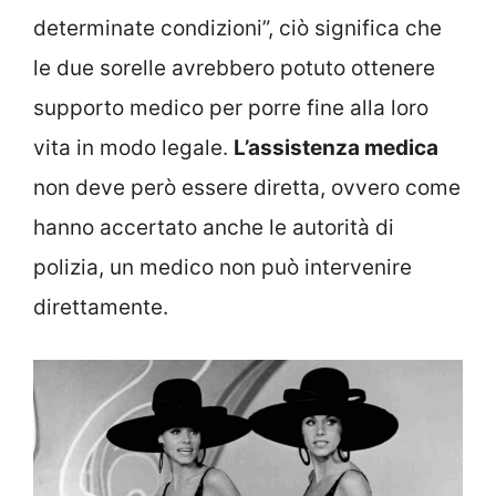
determinate condizioni”, ciò significa che
le due sorelle avrebbero potuto ottenere
supporto medico per porre fine alla loro
vita in modo legale.
L’assistenza medica
non deve però essere diretta, ovvero come
hanno accertato anche le autorità di
polizia, un medico non può intervenire
direttamente.