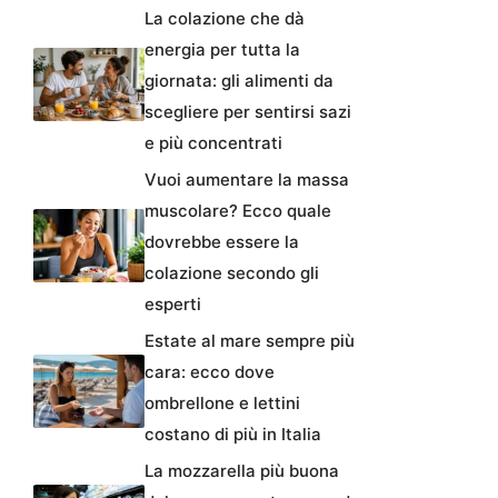
La colazione che dà
energia per tutta la
giornata: gli alimenti da
scegliere per sentirsi sazi
e più concentrati
Vuoi aumentare la massa
muscolare? Ecco quale
dovrebbe essere la
colazione secondo gli
esperti
Estate al mare sempre più
cara: ecco dove
ombrellone e lettini
costano di più in Italia
La mozzarella più buona