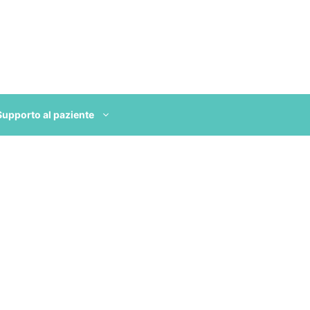
Supporto al paziente