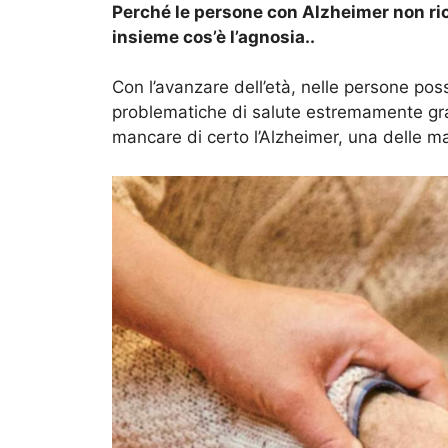
Perché le persone con Alzheimer non ric
insieme cos’è l’agnosia..
Con l’avanzare dell’età, nelle persone po
problematiche di salute estremamente grav
mancare di certo l’Alzheimer, una delle m