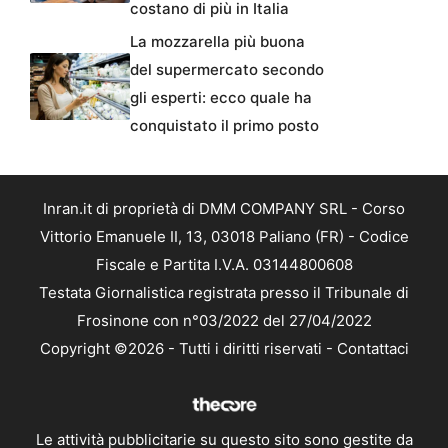
costano di più in Italia
La mozzarella più buona
del supermercato secondo
gli esperti: ecco quale ha
conquistato il primo posto
Inran.it di proprietà di DMM COMPANY SRL - Corso
Vittorio Emanuele II, 13, 03018 Paliano (FR) - Codice
Fiscale e Partita I.V.A. 03144800608
Testata Giornalistica registrata presso il Tribunale di
Frosinone con n°03/2022 del 27/04/2022
Copyright ©2026 - Tutti i diritti riservati -
Contattaci
Le attività pubblicitarie su questo sito sono gestite da