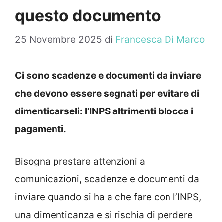
questo documento
25 Novembre 2025
di
Francesca Di Marco
Ci sono scadenze e documenti da inviare
che devono essere segnati per evitare di
dimenticarseli: l’INPS altrimenti blocca i
pagamenti.
Bisogna prestare attenzioni a
comunicazioni, scadenze e documenti da
inviare quando si ha a che fare con l’INPS,
una dimenticanza e si rischia di perdere