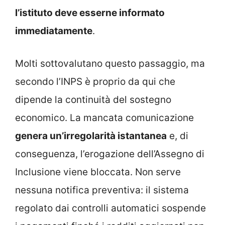
l’istituto deve esserne informato
immediatamente
.
Molti sottovalutano questo passaggio, ma
secondo l’INPS è proprio da qui che
dipende la continuità del sostegno
economico. La mancata comunicazione
genera un’irregolarità istantanea
e, di
conseguenza, l’erogazione dell’Assegno di
Inclusione viene bloccata. Non serve
nessuna notifica preventiva: il sistema
regolato dai controlli automatici sospende