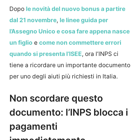
Dopo
le novità del nuovo bonus a partire
dal 21 novembre
,
le linee guida per
l’Assegno Unico e cosa fare appena nasce
un figlio
e
come non commettere errori
quando si presenta l’ISEE
, ora l’INPS ci
tiene a ricordare un importante documento
per uno degli aiuti più richiesti in Italia.
Non scordare questo
documento: l’INPS blocca i
pagamenti