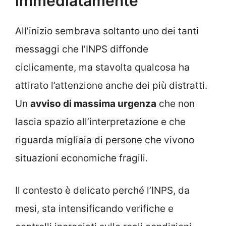
immediatamente
All’inizio sembrava soltanto uno dei tanti
messaggi che l’INPS diffonde
ciclicamente, ma stavolta qualcosa ha
attirato l’attenzione anche dei più distratti.
Un
avviso di massima urgenza
che non
lascia spazio all’interpretazione e che
riguarda migliaia di persone che vivono
situazioni economiche fragili.
Il contesto è delicato perché l’INPS, da
mesi, sta intensificando verifiche e