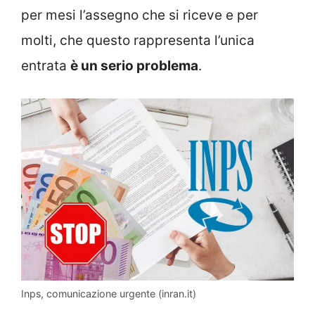
per mesi l’assegno che si riceve e per
molti, che questo rappresenta l’unica
entrata
è un serio problema
.
Inps, comunicazione urgente (inran.it)