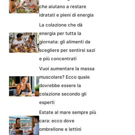
che aiutano a restare
idratati e pieni di energia
La colazione che dà
energia per tutta la
giornata: gli alimenti da
scegliere per sentirsi sazi
e più concentrati
Vuoi aumentare la massa
muscolare? Ecco quale
dovrebbe essere la
colazione secondo gli
esperti
Estate al mare sempre più
cara: ecco dove
ombrellone e lettini