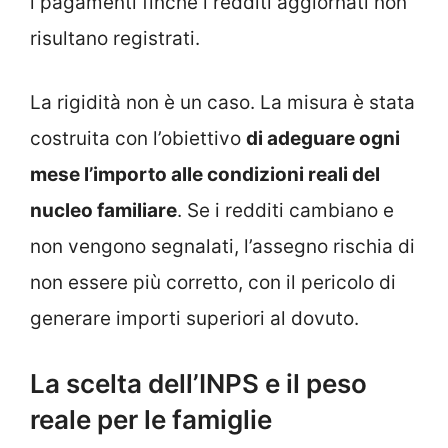
i pagamenti finché i redditi aggiornati non
risultano registrati.
La rigidità non è un caso. La misura è stata
costruita con l’obiettivo
di adeguare ogni
mese l’importo alle condizioni reali del
nucleo familiare
. Se i redditi cambiano e
non vengono segnalati, l’assegno rischia di
non essere più corretto, con il pericolo di
generare importi superiori al dovuto.
La scelta dell’INPS e il peso
reale per le famiglie