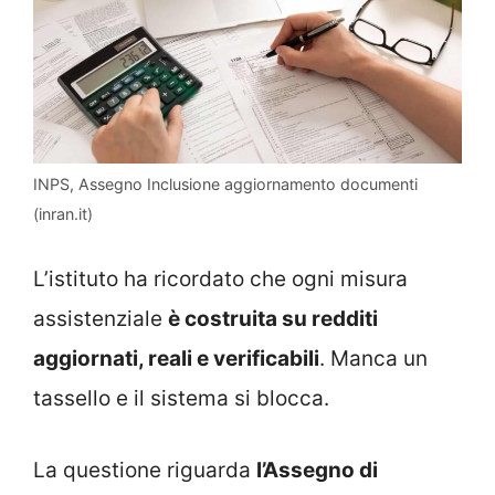
INPS, Assegno Inclusione aggiornamento documenti
(inran.it)
L’istituto ha ricordato che ogni misura
assistenziale
è costruita su redditi
aggiornati, reali e verificabili
. Manca un
tassello e il sistema si blocca.
La questione riguarda
l’Assegno di