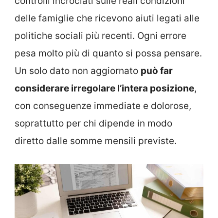
controlli incrociati sulle reali condizioni
delle famiglie che ricevono aiuti legati alle
politiche sociali più recenti. Ogni errore
pesa molto più di quanto si possa pensare.
Un solo dato non aggiornato
può far
considerare irregolare l’intera posizione
,
con conseguenze immediate e dolorose,
soprattutto per chi dipende in modo
diretto dalle somme mensili previste.