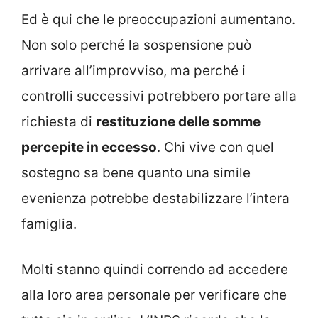
Ed è qui che le preoccupazioni aumentano.
Non solo perché la sospensione può
arrivare all’improvviso, ma perché i
controlli successivi potrebbero portare alla
richiesta di
restituzione delle somme
percepite in eccesso
. Chi vive con quel
sostegno sa bene quanto una simile
evenienza potrebbe destabilizzare l’intera
famiglia.
Molti stanno quindi correndo ad accedere
alla loro area personale per verificare che