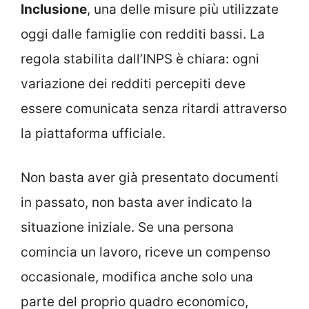
Inclusione
, una delle misure più utilizzate
oggi dalle famiglie con redditi bassi. La
regola stabilita dall’INPS è chiara: ogni
variazione dei redditi percepiti deve
essere comunicata senza ritardi attraverso
la piattaforma ufficiale.
Non basta aver già presentato documenti
in passato, non basta aver indicato la
situazione iniziale. Se una persona
comincia un lavoro, riceve un compenso
occasionale, modifica anche solo una
parte del proprio quadro economico,