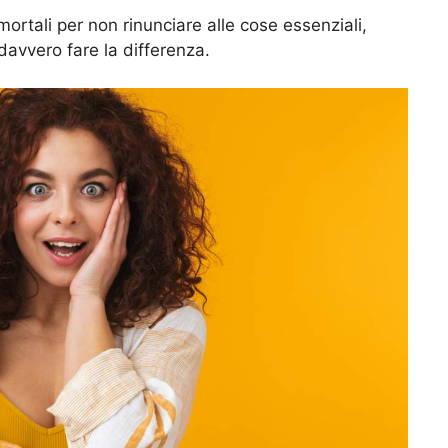
i mortali per non rinunciare alle cose essenziali,
davvero fare la differenza.