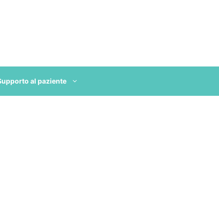
Supporto al paziente