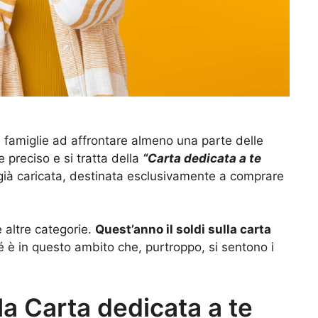
e famiglie ad affrontare almeno una parte delle
 preciso e si tratta della
“Carta dedicata a te
 già caricata, destinata esclusivamente a comprare
e altre categorie.
Quest’anno il soldi sulla carta
 è in questo ambito che, purtroppo, si sentono i
 la Carta dedicata a te