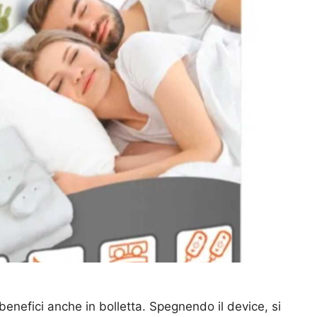
enefici anche in bolletta. Spegnendo il device, si