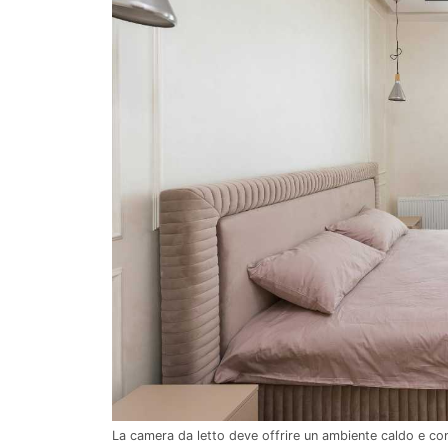
La camera da letto deve offrire un ambiente caldo e conf