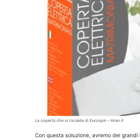
La coperta che si riscalda di Eurospin – Inran.it
Con questa soluzione, avremo dei grandi b