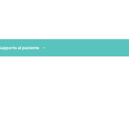
Supporto al paziente