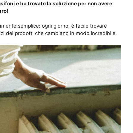
ifoni e ho trovato la soluzione per non avere
uro!
ramente semplice: ogni giorno, è facile trovare
zi dei prodotti che cambiano in modo incredibile.