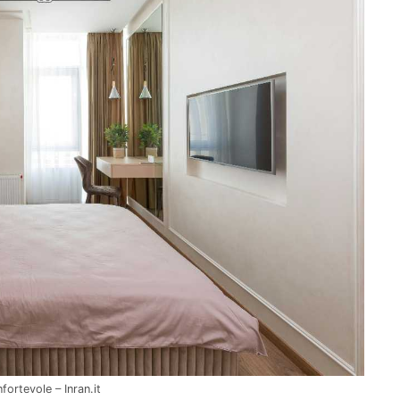
ortevole – Inran.it