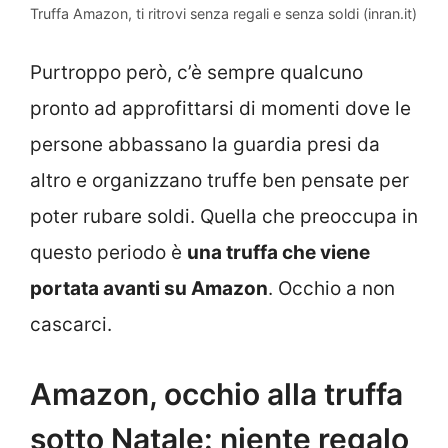
Truffa Amazon, ti ritrovi senza regali e senza soldi (inran.it)
Purtroppo però, c’è sempre qualcuno
pronto ad approfittarsi di momenti dove le
persone abbassano la guardia presi da
altro e organizzano truffe ben pensate per
poter rubare soldi. Quella che preoccupa in
questo periodo è
una truffa che viene
portata avanti su Amazon
. Occhio a non
cascarci.
Amazon, occhio alla truffa
sotto Natale: niente regalo