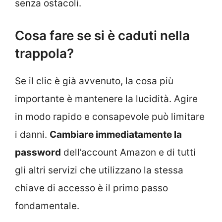
senza ostacoli.
Cosa fare se si è caduti nella
trappola?
Se il clic è già avvenuto, la cosa più
importante è mantenere la lucidità. Agire
in modo rapido e consapevole può limitare
i danni.
Cambiare immediatamente la
password
dell’account Amazon e di tutti
gli altri servizi che utilizzano la stessa
chiave di accesso è il primo passo
fondamentale.