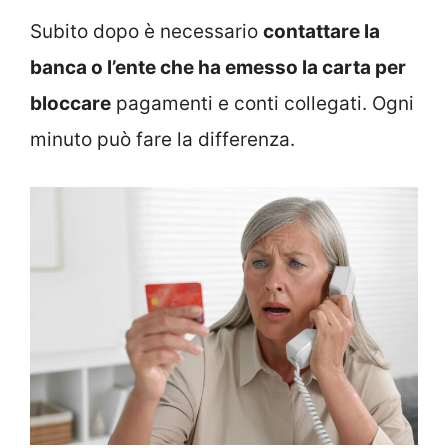
Subito dopo è necessario
contattare la
banca o l’ente che ha emesso la carta per
bloccare
pagamenti e conti collegati. Ogni
minuto può fare la differenza.