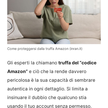
Come proteggersi dalla truffa Amazon (inran.it)
Gli esperti la chiamano
truffa del “codice
Amazon”
e ciò che la rende davvero
pericolosa è la sua capacità di sembrare
autentica in ogni dettaglio. Si limita a
insinuare il dubbio che qualcuno stia
usando il tuo account senza permesso.