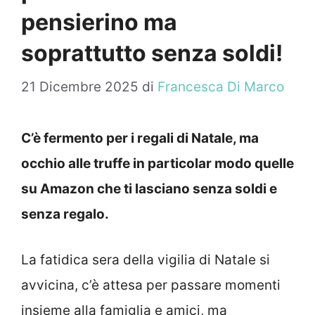
pensierino ma
soprattutto senza soldi!
21 Dicembre 2025
di
Francesca Di Marco
C’è fermento per i regali di Natale, ma
occhio alle truffe in particolar modo quelle
su Amazon che ti lasciano senza soldi e
senza regalo.
La fatidica sera della vigilia di Natale si
avvicina, c’è attesa per passare momenti
insieme alla famiglia e amici, ma