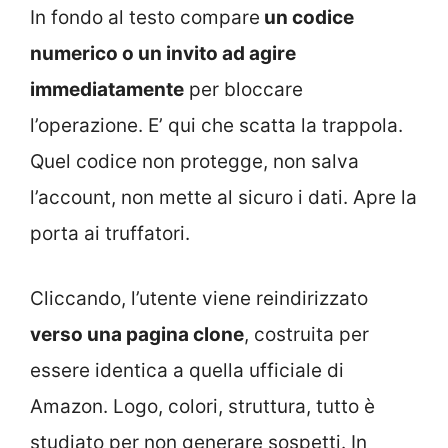
In fondo al testo compare
un codice
numerico o un invito ad agire
immediatamente
per bloccare
l’operazione. E’ qui che scatta la trappola.
Quel codice non protegge, non salva
l’account, non mette al sicuro i dati. Apre la
porta ai truffatori.
Cliccando, l’utente viene reindirizzato
verso una pagina clone
, costruita per
essere identica a quella ufficiale di
Amazon. Logo, colori, struttura, tutto è
studiato per non generare sospetti. In