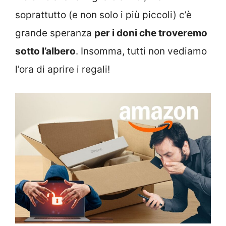
soprattutto (e non solo i più piccoli) c’è
grande speranza
per i doni che troveremo
sotto l’albero
. Insomma, tutti non vediamo
l’ora di aprire i regali!