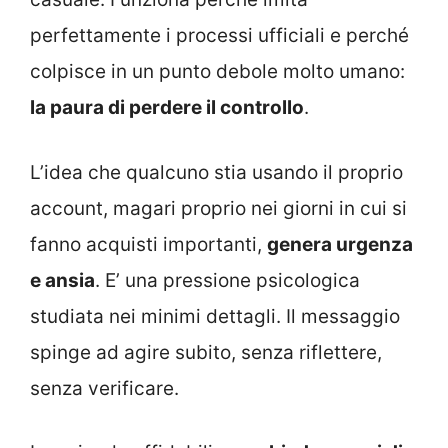
perfettamente i processi ufficiali e perché
colpisce in un punto debole molto umano:
la paura di perdere il controllo
.
L’idea che qualcuno stia usando il proprio
account, magari proprio nei giorni in cui si
fanno acquisti importanti,
genera urgenza
e ansia
. E’ una pressione psicologica
studiata nei minimi dettagli. Il messaggio
spinge ad agire subito, senza riflettere,
senza verificare.