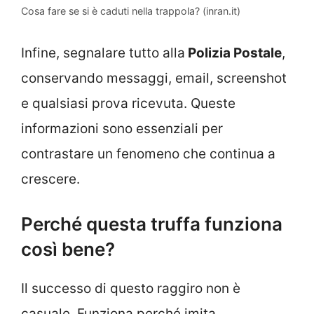
Cosa fare se si è caduti nella trappola? (inran.it)
Infine, segnalare tutto alla
Polizia Postale
,
conservando messaggi, email, screenshot
e qualsiasi prova ricevuta. Queste
informazioni sono essenziali per
contrastare un fenomeno che continua a
crescere.
Perché questa truffa funziona
così bene?
Il successo di questo raggiro non è
casuale. Funziona perché imita