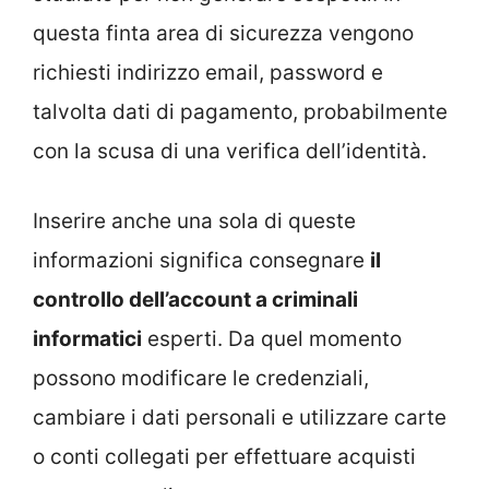
questa finta area di sicurezza vengono
richiesti indirizzo email, password e
talvolta dati di pagamento, probabilmente
con la scusa di una verifica dell’identità.
Inserire anche una sola di queste
informazioni significa consegnare
il
controllo dell’account a criminali
informatici
esperti. Da quel momento
possono modificare le credenziali,
cambiare i dati personali e utilizzare carte
o conti collegati per effettuare acquisti