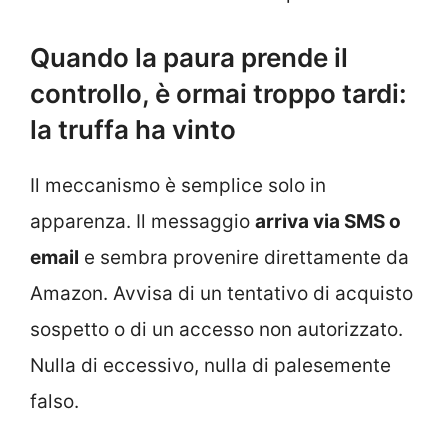
Quando la paura prende il
controllo, è ormai troppo tardi:
la truffa ha vinto
Il meccanismo è semplice solo in
apparenza. Il messaggio
arriva via SMS o
email
e sembra provenire direttamente da
Amazon. Avvisa di un tentativo di acquisto
sospetto o di un accesso non autorizzato.
Nulla di eccessivo, nulla di palesemente
falso.