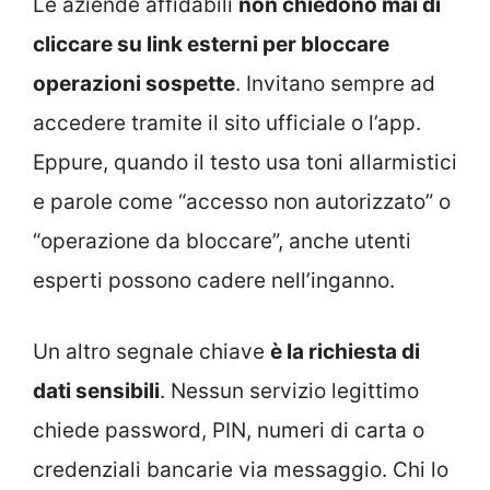
Le aziende affidabili
non chiedono mai di
cliccare su link esterni per bloccare
operazioni sospette
. Invitano sempre ad
accedere tramite il sito ufficiale o l’app.
Eppure, quando il testo usa toni allarmistici
e parole come “accesso non autorizzato” o
“operazione da bloccare”, anche utenti
esperti possono cadere nell’inganno.
Un altro segnale chiave
è la richiesta di
dati sensibili
. Nessun servizio legittimo
chiede password, PIN, numeri di carta o
credenziali bancarie via messaggio. Chi lo