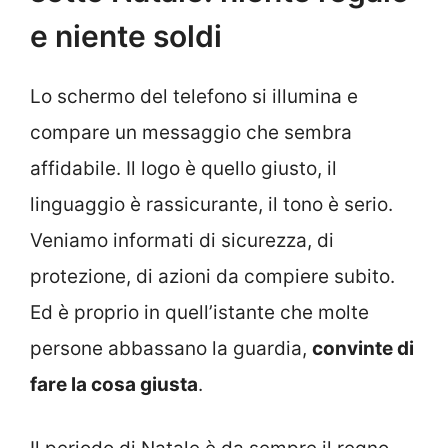
e niente soldi
Lo schermo del telefono si illumina e
compare un messaggio che sembra
affidabile. Il logo è quello giusto, il
linguaggio è rassicurante, il tono è serio.
Veniamo informati di sicurezza, di
protezione, di azioni da compiere subito.
Ed è proprio in quell’istante che molte
persone abbassano la guardia,
convinte di
fare la cosa giusta
.