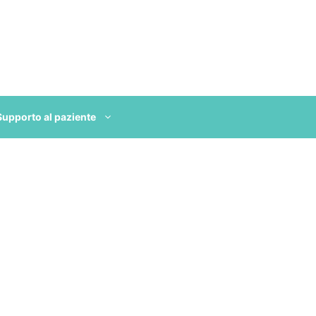
Supporto al paziente