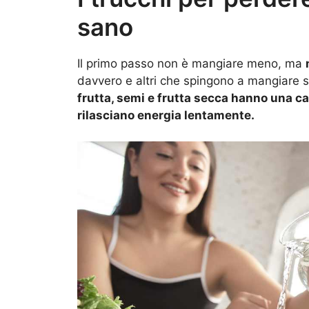
sano
Il primo passo non è mangiare meno, ma
davvero e altri che spingono a mangiare 
frutta, semi e frutta secca hanno una car
rilasciano energia lentamente.