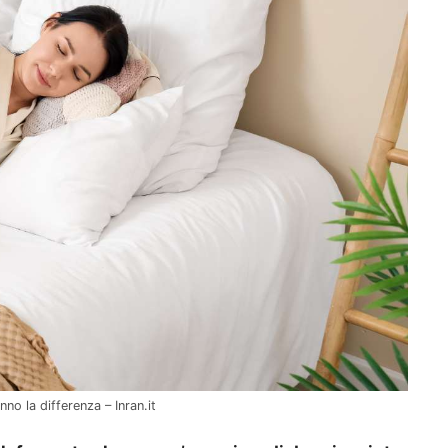
no la differenza – Inran.it