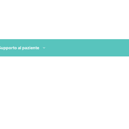
Supporto al paziente