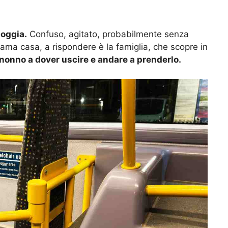
pioggia.
Confuso, agitato, probabilmente senza
ma casa, a rispondere è la famiglia, che scopre in
 nonno a dover uscire e andare a prenderlo.