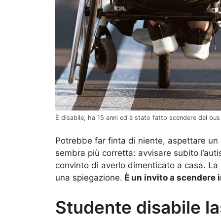
È disabile, ha 15 anni ed è stato fatto scendere dal bus
Potrebbe far finta di niente, aspettare un 
sembra più corretta: avvisare subito l’auti
convinto di averlo dimenticato a casa. La 
una spiegazione.
È un invito a scendere
Studente disabile la