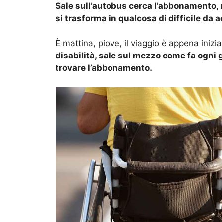
Sale sull’autobus cerca l’abbonamento, n
si trasforma in qualcosa di difficile da a
È mattina, piove, il viaggio è appena inizia
disabilità, sale sul mezzo come fa ogni 
trovare l’abbonamento.