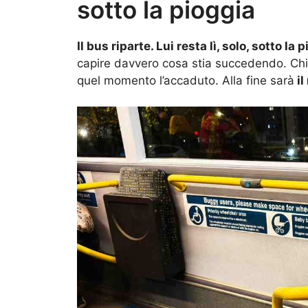
sotto la pioggia
Il bus riparte. Lui resta lì, solo, sotto la 
capire davvero cosa stia succedendo. Chia
quel momento l’accaduto. Alla fine sarà
il