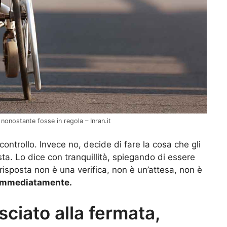
 nonostante fosse in regola – Inran.it
controllo. Invece no, decide di fare la cosa che gli
sta. Lo dice con tranquillità, spiegando di essere
risposta non è una verifica, non è un’attesa, non è
 immediatamente.
sciato alla fermata,