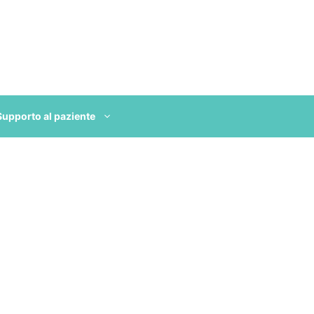
Supporto al paziente