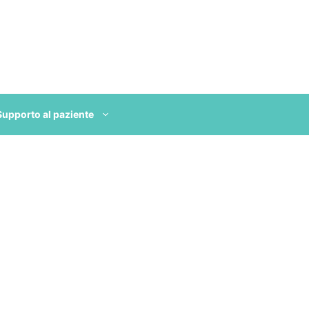
Supporto al paziente