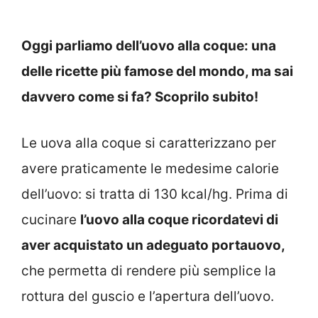
Oggi parliamo dell’uovo alla coque: una
delle ricette più famose del mondo, ma sai
davvero come si fa? Scoprilo subito!
Le uova alla coque si caratterizzano per
avere praticamente le medesime calorie
dell’uovo: si tratta di 130 kcal/hg. Prima di
cucinare
l’uovo alla coque ricordatevi di
aver acquistato un adeguato portauovo,
che permetta di rendere più semplice la
rottura del guscio e l’apertura dell’uovo.