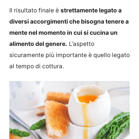
Il risultato finale è
strettamente legato a
diversi accorgimenti che bisogna tenere a
mente nel momento in cui si cucina un
alimento del genere.
L’aspetto
sicuramente più importante è quello legato
al tempo di cottura.