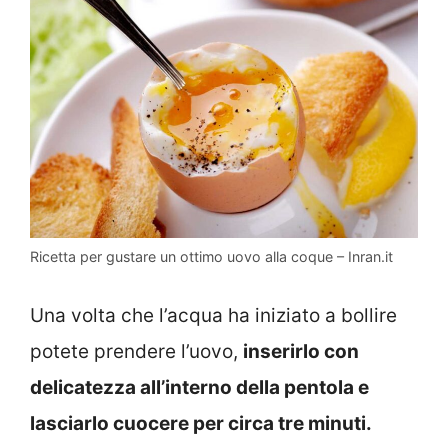
Ricetta per gustare un ottimo uovo alla coque – Inran.it
Una volta che l’acqua ha iniziato a bollire
potete prendere l’uovo,
inserirlo con
delicatezza all’interno della pentola e
lasciarlo cuocere per circa tre minuti.