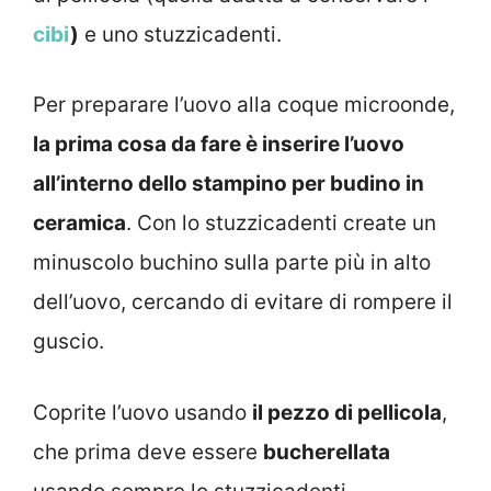
cibi
)
e uno stuzzicadenti.
Per preparare l’uovo alla coque microonde,
la prima cosa da fare è inserire l’uovo
all’interno dello stampino per budino in
ceramica
. Con lo stuzzicadenti create un
minuscolo buchino sulla parte più in alto
dell’uovo, cercando di evitare di rompere il
guscio.
Coprite l’uovo usando
il pezzo di pellicola
,
che prima deve essere
bucherellata