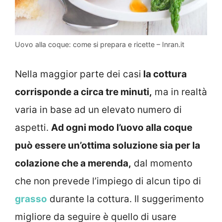
Uovo alla coque: come si prepara e ricette – Inran.it
Nella maggior parte dei casi
la cottura
corrisponde a circa tre minuti,
ma in realtà
varia in base ad un elevato numero di
aspetti.
Ad ogni modo l’uovo alla coque
può essere un’ottima soluzione sia per la
colazione che a merenda,
dal momento
che non prevede l’impiego di alcun tipo di
grasso
durante la cottura. Il suggerimento
migliore da seguire è quello di usare