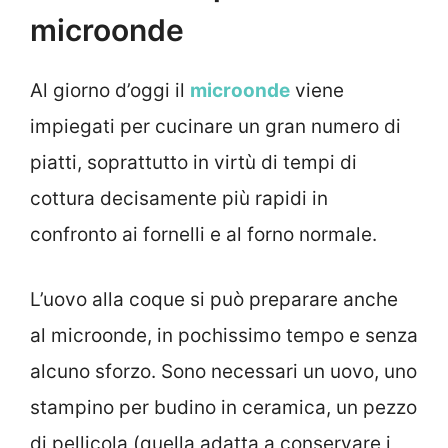
microonde
Al giorno d’oggi il
microonde
viene
impiegati per cucinare un gran numero di
piatti, soprattutto in virtù di tempi di
cottura decisamente più rapidi in
confronto ai fornelli e al forno normale.
L’uovo alla coque si può preparare anche
al microonde, in pochissimo tempo e senza
alcuno sforzo. Sono necessari un uovo, uno
stampino per budino in ceramica, un pezzo
di pellicola (quella adatta a conservare i