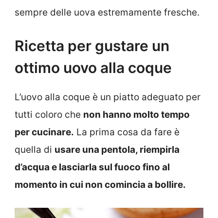
sempre delle uova estremamente fresche.
Ricetta per gustare un
ottimo uovo alla coque
L’uovo alla coque è un piatto adeguato per
tutti coloro che
non hanno molto tempo
per cucinare.
La prima cosa da fare è
quella di
usare una pentola, riempirla
d’acqua e lasciarla sul fuoco fino al
momento in cui non comincia a bollire.