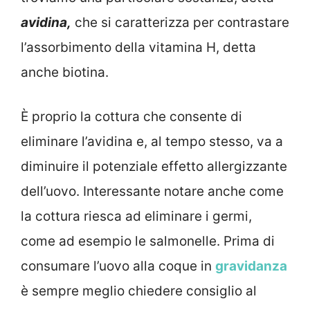
avidina,
che si caratterizza per contrastare
l’assorbimento della vitamina H, detta
anche biotina.
È proprio la cottura che consente di
eliminare l’avidina e, al tempo stesso, va a
diminuire il potenziale effetto allergizzante
dell’uovo. Interessante notare anche come
la cottura riesca ad eliminare i germi,
come ad esempio le salmonelle. Prima di
consumare l’uovo alla coque in
gravidanza
è sempre meglio chiedere consiglio al