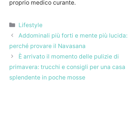
proprio medico curante.
Categorie
Lifestyle
Addominali più forti e mente più lucida:
perché provare il Navasana
È arrivato il momento delle pulizie di
primavera: trucchi e consigli per una casa
splendente in poche mosse