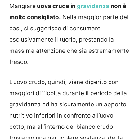
Mangiare
uova crude in
gravidanza
non è
molto consigliato.
Nella maggior parte dei
casi, si suggerisce di consumare
esclusivamente il tuorlo, prestando la
massima attenzione che sia estremamente
fresco.
L’uovo crudo, quindi, viene digerito con
maggiori difficoltà durante il periodo della
gravidanza ed ha sicuramente un apporto
nutritivo inferiori in confronto all’uovo
cotto, ma all’interno del bianco crudo
troviamo una particolare sostanza, detta