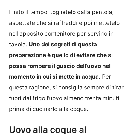
Finito il tempo, toglietelo dalla pentola,
aspettate che si raffreddi e poi mettetelo
nell’apposito contenitore per servirlo in
tavola.
Uno dei segreti di questa
preparazione è quello di evitare che si
possa rompere il guscio dell’uovo nel
momento in cui si mette in acqua.
Per
questa ragione, si consiglia sempre di tirar
fuori dal frigo l’uovo almeno trenta minuti
prima di cucinarlo alla coque.
Uovo alla coque al