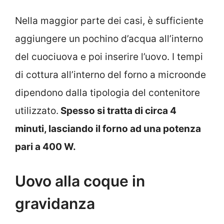
Nella maggior parte dei casi, è sufficiente
aggiungere un pochino d’acqua all’interno
del cuociuova e poi inserire l’uovo. I tempi
di cottura all’interno del forno a microonde
dipendono dalla tipologia del contenitore
utilizzato.
Spesso si tratta di circa 4
minuti, lasciando il forno ad una potenza
pari a 400 W.
Uovo alla coque in
gravidanza