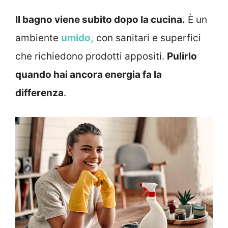
Il bagno viene subito dopo la cucina.
È un
ambiente
umido,
con sanitari e superfici
che richiedono prodotti appositi.
Pulirlo
quando hai ancora energia fa la
differenza
.