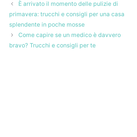
È arrivato il momento delle pulizie di
primavera: trucchi e consigli per una casa
splendente in poche mosse
Come capire se un medico è davvero
bravo? Trucchi e consigli per te