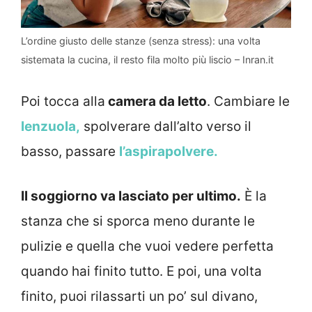
L’ordine giusto delle stanze (senza stress): una volta
sistemata la cucina, il resto fila molto più liscio – Inran.it
Poi tocca alla
camera da letto
. Cambiare le
lenzuola,
spolverare dall’alto verso il
basso, passare
l’aspirapolvere.
Il soggiorno va lasciato per ultimo.
È la
stanza che si sporca meno durante le
pulizie e quella che vuoi vedere perfetta
quando hai finito tutto. E poi, una volta
finito, puoi rilassarti un po’ sul divano,