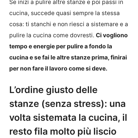
Se inizi a pulire altre stanze e poi passi in
cucina, succede quasi sempre la stessa
cosa: ti stanchi e non riesci a sistemare e a
pulire la cucina come dovresti.
Ci vogliono
tempo e energie per pulire a fondo la
cucina e se fai le altre stanze prima, finirai
per non fare il lavoro come si deve.
L’ordine giusto delle
stanze (senza stress): una
volta sistemata la cucina, il
resto fila molto più liscio