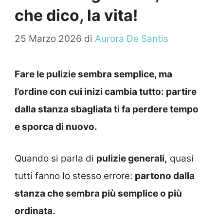
che dico, la vita!
25 Marzo 2026
di
Aurora De Santis
Fare le pulizie sembra semplice, ma
l’ordine con cui inizi cambia tutto: partire
dalla stanza sbagliata ti fa perdere tempo
e sporca di nuovo.
Quando si parla di
pulizie generali,
quasi
tutti fanno lo stesso errore:
partono dalla
stanza che sembra più semplice o più
ordinata.