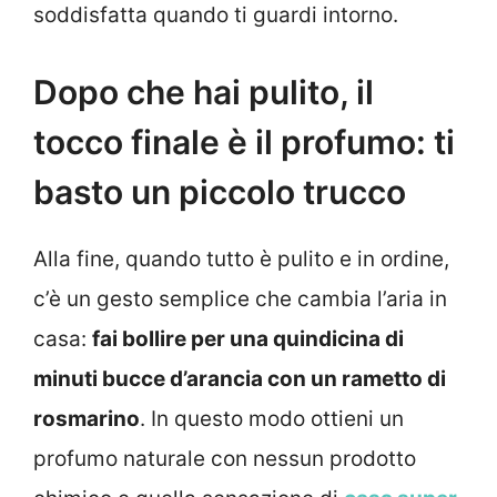
soddisfatta quando ti guardi intorno.
Dopo che hai pulito, il
tocco finale è il profumo: ti
basto un piccolo trucco
Alla fine, quando tutto è pulito e in ordine,
c’è un gesto semplice che cambia l’aria in
casa:
fai bollire per una quindicina di
minuti bucce d’arancia con un rametto di
rosmarino
. In questo modo ottieni un
profumo naturale con nessun prodotto