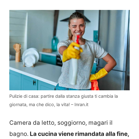
Pulizie di casa: partire dalla stanza giusta ti cambia la
giornata, ma che dico, la vita! – Inran.it
Camera da letto, soggiorno, magari il
bagno.
La cucina viene rimandata alla fine,