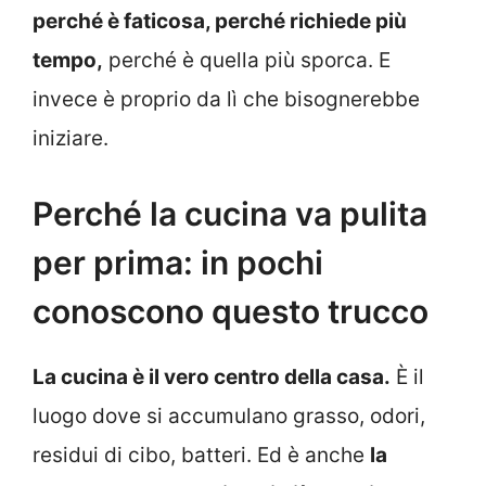
perché è faticosa, perché richiede più
tempo,
perché è quella più sporca. E
invece è proprio da lì che bisognerebbe
iniziare.
Perché la cucina va pulita
per prima: in pochi
conoscono questo trucco
La cucina è il vero centro della casa.
È il
luogo dove si accumulano grasso, odori,
residui di cibo, batteri. Ed è anche
la