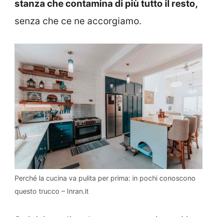
stanza che contamina di più tutto il resto,
senza che ce ne accorgiamo.
Perché la cucina va pulita per prima: in pochi conoscono
questo trucco – Inran.it