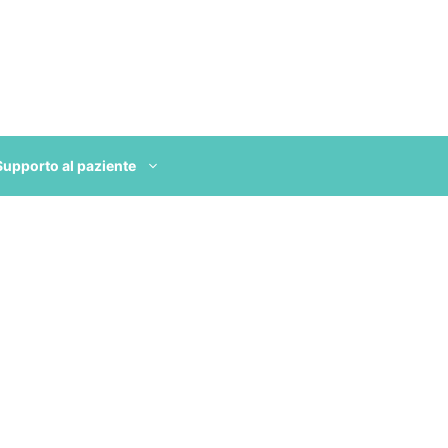
Supporto al paziente