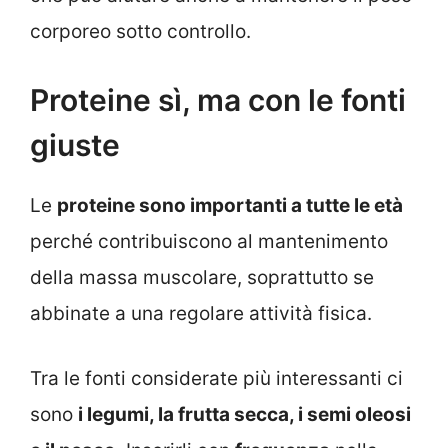
corporeo sotto controllo.
Proteine sì, ma con le fonti
giuste
Le
proteine sono importanti a tutte le età
perché contribuiscono al mantenimento
della massa muscolare, soprattutto se
abbinate a una regolare attività fisica.
Tra le fonti considerate più interessanti ci
sono
i legumi, la frutta secca, i semi oleosi