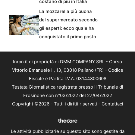
costano di più in Italia
La mozzarella più buona
del supermercato secondo
gli esperti: ecco quale ha
conquistato il primo posto
Inran.it di proprietà di DMM COMPANY SRL - Corso
Vittorio Emanuele II, 13, 03018 Paliano (FR) - Codice
Fiscale e Partita I.V.A. 03144800608
Testata Giornalistica registrata presso il Tribunale di
Frosinone con n°03/2022 del 27/04/2022
Copyright ©2026 - Tutti i diritti riservati -
Contattaci
Le attività pubblicitarie su questo sito sono gestite da