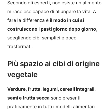
Secondo gli esperti, non esiste un alimento
miracoloso capace di allungare la vita. A
fare la differenza è
il modo in cui si
costruiscono i pasti giorno dopo giorno,
scegliendo cibi semplici e poco
trasformati.
Più spazio ai cibi di origine
vegetale
Verdure, frutta, legumi, cereali integrali,
semi e frutta secca
sono presenti
praticamente in tutti i modelli alimentari