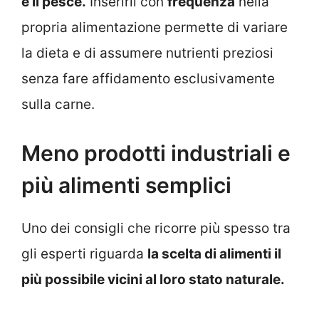
e il pesce.
Inserirli con
frequenza
nella
propria alimentazione permette di variare
la dieta e di assumere nutrienti preziosi
senza fare affidamento esclusivamente
sulla carne.
Meno prodotti industriali e
più alimenti semplici
Uno dei consigli che ricorre più spesso tra
gli esperti riguarda
la scelta di alimenti il
più possibile vicini al loro stato naturale.