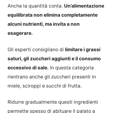
Anche la quantità conta.
Un’alimentazione
equilibrata non elimina completamente
alcuni nutrienti, ma invita a non
esagerare.
Gli esperti consigliano di
limitare i grassi
saturi, gli zuccheri aggiunti e il consumo
eccessivo di sale.
In questa categoria
rientrano anche gli zuccheri presenti in
miele, sciroppi e succhi di frutta.
Ridurre gradualmente questi ingredienti
permette spesso di abituare il palato a