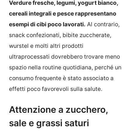
Verdure fresche, legumi, yogurt bianco,
cereali integrali e pesce rappresentano
esempi di cibi poco lavorati.
Al contrario,
snack confezionati, bibite zuccherate,
wurstel e molti altri prodotti
ultraprocessati dovrebbero trovare meno
spazio nella routine quotidiana, perché un
consumo frequente è stato associato a
effetti poco favorevoli sulla salute.
Attenzione a zucchero,
sale e grassi saturi