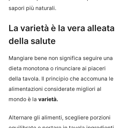
sapori più naturali.
La varietà è la vera alleata
della salute
Mangiare bene non significa seguire una
dieta monotona o rinunciare ai piaceri
della tavola. Il principio che accomuna le
alimentazioni considerate migliori al
mondo è la
varietà.
Alternare gli alimenti, scegliere porzioni
equilibrate e portare in tavola ingredienti