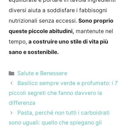
diversi aiuta a soddisfare i fabbisogni
nutrizionali senza eccessi.
Sono proprio
queste piccole abitudini,
mantenute nel
tempo,
a costruire uno stile di vita più
sano e sostenibile.
Categorie
Salute e Benessere
Basilico sempre verde e profumato: i 7
piccoli segreti che fanno davvero la
differenza
Pasta, perché non tutti i carboidrati
sono uguali: quello che spiegano gli