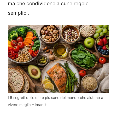
ma che condividono alcune regole
semplici.
I 5 segreti delle diete più sane del mondo che aiutano a
vivere meglio – Inran.it