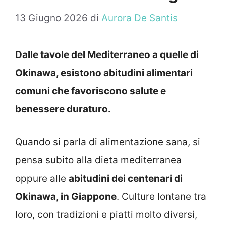
13 Giugno 2026
di
Aurora De Santis
Dalle tavole del Mediterraneo a quelle di
Okinawa, esistono abitudini alimentari
comuni che favoriscono salute e
benessere duraturo.
Quando si parla di alimentazione sana, si
pensa subito alla dieta mediterranea
oppure alle
abitudini dei centenari di
Okinawa, in Giappone
. Culture lontane tra
loro, con tradizioni e piatti molto diversi,