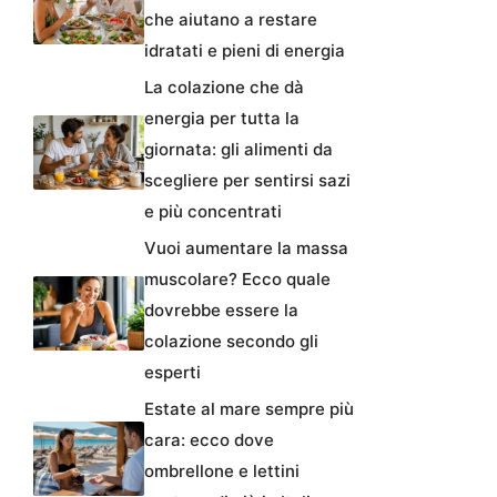
che aiutano a restare
idratati e pieni di energia
La colazione che dà
energia per tutta la
giornata: gli alimenti da
scegliere per sentirsi sazi
e più concentrati
Vuoi aumentare la massa
muscolare? Ecco quale
dovrebbe essere la
colazione secondo gli
esperti
Estate al mare sempre più
cara: ecco dove
ombrellone e lettini