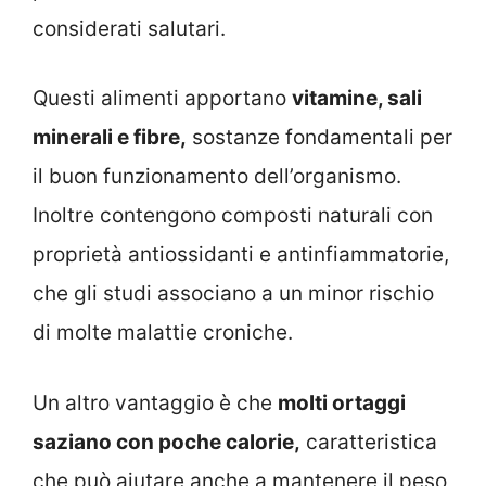
considerati salutari.
Questi alimenti apportano
vitamine, sali
minerali e fibre,
sostanze fondamentali per
il buon funzionamento dell’organismo.
Inoltre contengono composti naturali con
proprietà antiossidanti e antinfiammatorie,
che gli studi associano a un minor rischio
di molte malattie croniche.
Un altro vantaggio è che
molti ortaggi
saziano con poche calorie,
caratteristica
che può aiutare anche a mantenere il peso