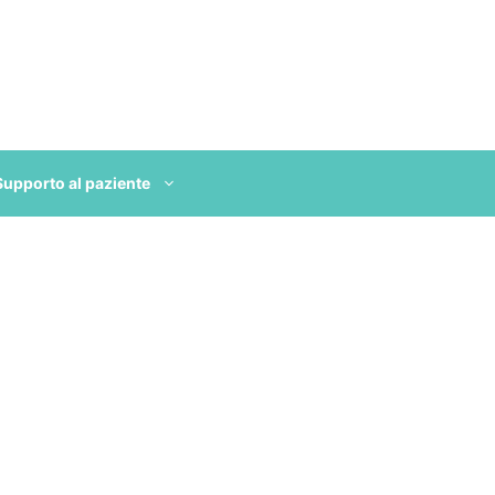
Supporto al paziente