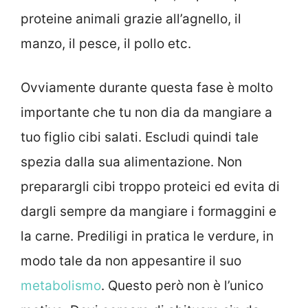
proteine animali grazie all’agnello, il
manzo, il pesce, il pollo etc.
Ovviamente durante questa fase è molto
importante che tu non dia da mangiare a
tuo figlio cibi salati. Escludi quindi tale
spezia dalla sua alimentazione. Non
preparargli cibi troppo proteici ed evita di
dargli sempre da mangiare i formaggini e
la carne. Prediligi in pratica le verdure, in
modo tale da non appesantire il suo
metabolismo
. Questo però non è l’unico