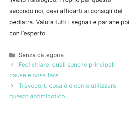
secondo noi, devi affidarti ai consigli del
pediatra. Valuta tutti i segnali e parlane poi
con l’esperto.
Categorie
Senza categoria
Feci chiare: quali sono le principali
cause e cosa fare
Travocort: cosa è e come utilizzare
questo antimicotico