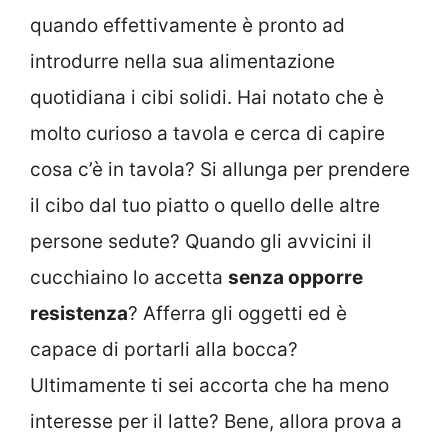
quando effettivamente è pronto ad
introdurre nella sua alimentazione
quotidiana i cibi solidi. Hai notato che è
molto curioso a tavola e cerca di capire
cosa c’è in tavola? Si allunga per prendere
il cibo dal tuo piatto o quello delle altre
persone sedute? Quando gli avvicini il
cucchiaino lo accetta
senza opporre
resistenza
? Afferra gli oggetti ed è
capace di portarli alla bocca?
Ultimamente ti sei accorta che ha meno
interesse per il latte? Bene, allora prova a