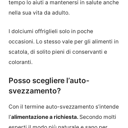
tempo lo aiuti a mantenersi in salute anche
nella sua vita da adulto.
I dolciumi offriglieli solo in poche
occasioni. Lo stesso vale per gli alimenti in
scatola, di solito pieni di conservanti e
coloranti.
Posso scegliere l’auto-
svezzamento?
Con il termine auto-svezzamento s’intende
l’
alimentazione a richiesta.
Secondo molti
esperti il modo più naturale e sano per