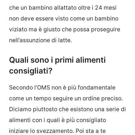
che un bambino allattato oltre i 24 mesi
non deve essere visto come un bambino
viziato ma è giusto che possa proseguire
nell’assunzione di latte.
Quali sono i primi alimenti
consigliati?
Secondo l’OMS non è più fondamentale
come un tempo seguire un ordine preciso.
Diciamo piuttosto che esistono una serie di
alimenti con i quali è più consigliato
iniziare lo svezzamento. Poi sta a te