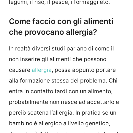
legumi, il riso, il pesce, i formaggi etc.
Come faccio con gli alimenti
che provocano allergia?
In realtà diversi studi parlano di come il
non inserire gli alimenti che possono
causare
allergia
, possa appunto portare
alla formazione stessa del problema. Chi
entra in contatto tardi con un alimento,
probabilmente non riesce ad accettarlo e
perciò scatena l’allergia. In pratica se un
bambino è allergico a livello genetico,