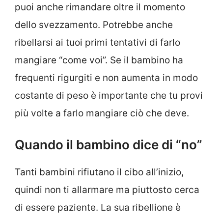
puoi anche rimandare oltre il momento
dello svezzamento. Potrebbe anche
ribellarsi ai tuoi primi tentativi di farlo
mangiare “come voi”. Se il bambino ha
frequenti rigurgiti e non aumenta in modo
costante di peso è importante che tu provi
più volte a farlo mangiare ciò che deve.
Quando il bambino dice di “no”
Tanti bambini rifiutano il cibo all’inizio,
quindi non ti allarmare ma piuttosto cerca
di essere paziente. La sua ribellione è