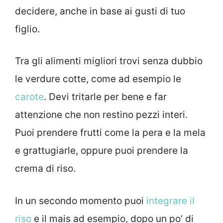
decidere, anche in base ai gusti di tuo
figlio.
Tra gli alimenti migliori trovi senza dubbio
le verdure cotte, come ad esempio le
carote
. Devi tritarle per bene e far
attenzione che non restino pezzi interi.
Puoi prendere frutti come la pera e la mela
e grattugiarle, oppure puoi prendere la
crema di riso.
In un secondo momento puoi
integrare il
riso
e il mais ad esempio, dopo un po’ di