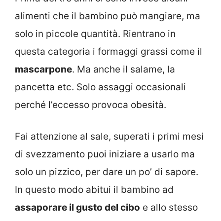
alimenti che il bambino può mangiare, ma
solo in piccole quantità. Rientrano in
questa categoria i formaggi grassi come il
mascarpone
. Ma anche il salame, la
pancetta etc. Solo assaggi occasionali
perché l’eccesso provoca obesità.
Fai attenzione al sale, superati i primi mesi
di svezzamento puoi iniziare a usarlo ma
solo un pizzico, per dare un po’ di sapore.
In questo modo abitui il bambino ad
assaporare il gusto del cibo
e allo stesso