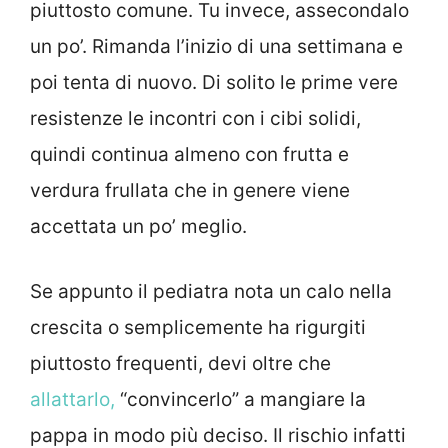
piuttosto comune. Tu invece, assecondalo
un po’. Rimanda l’inizio di una settimana e
poi tenta di nuovo. Di solito le prime vere
resistenze le incontri con i cibi solidi,
quindi continua almeno con frutta e
verdura frullata che in genere viene
accettata un po’ meglio.
Se appunto il pediatra nota un calo nella
crescita o semplicemente ha rigurgiti
piuttosto frequenti, devi oltre che
allattarlo,
“convincerlo” a mangiare la
pappa in modo più deciso. Il rischio infatti