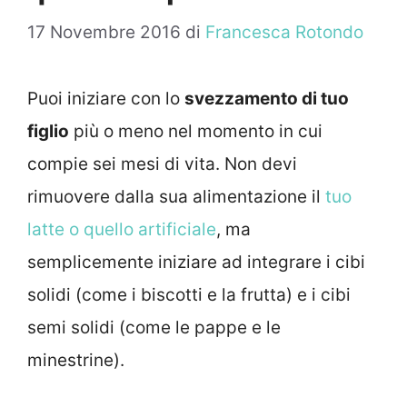
17 Novembre 2016
di
Francesca Rotondo
Puoi iniziare con lo
svezzamento di tuo
figlio
più o meno nel momento in cui
compie sei mesi di vita. Non devi
rimuovere dalla sua alimentazione il
tuo
latte o quello artificiale
, ma
semplicemente iniziare ad integrare i cibi
solidi (come i biscotti e la frutta) e i cibi
semi solidi (come le pappe e le
minestrine).