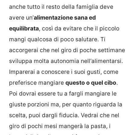
anche tutto il resto della famiglia deve
avere un’
alimentazione sana ed
equilibrata
, così da evitare che il piccolo
mangi qualcosa di poco salutare. Ti
accorgerai che nel giro di poche settimane
sviluppa molta autonomia nell’alimentarsi.
Imparerai a conoscere i suoi gusti, come
preferisce mangiare
questo o quel cibo
.
Poi dovrai essere tu a fargli mangiare le
giuste porzioni ma, per quanto riguarda la
scelta, puoi dargli fiducia. Vedrai che nel
giro di pochi mesi mangerà la pasta, i