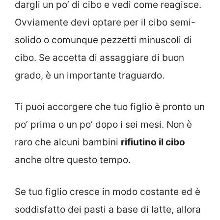
dargli un po’ di cibo e vedi come reagisce.
Ovviamente devi optare per il cibo semi-
solido o comunque pezzetti minuscoli di
cibo. Se accetta di assaggiare di buon
grado, è un importante traguardo.
Ti puoi accorgere che tuo figlio è pronto un
po’ prima o un po’ dopo i sei mesi. Non è
raro che alcuni bambini
rifiutino il cibo
anche oltre questo tempo.
Se tuo figlio cresce in modo costante ed è
soddisfatto dei pasti a base di latte, allora