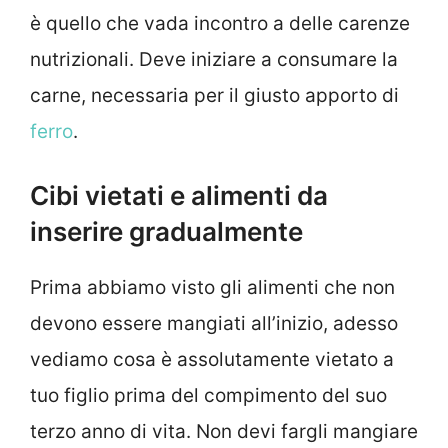
è quello che vada incontro a delle carenze
nutrizionali. Deve iniziare a consumare la
carne, necessaria per il giusto apporto di
ferro
.
Cibi vietati e alimenti da
inserire gradualmente
Prima abbiamo visto gli alimenti che non
devono essere mangiati all’inizio, adesso
vediamo cosa è assolutamente vietato a
tuo figlio prima del compimento del suo
terzo anno di vita. Non devi fargli mangiare