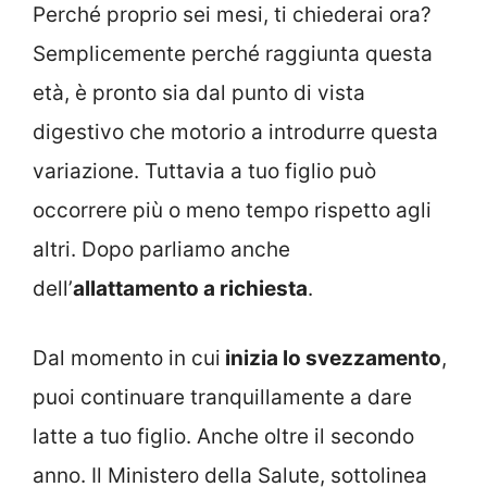
Perché proprio sei mesi, ti chiederai ora?
Semplicemente perché raggiunta questa
età, è pronto sia dal punto di vista
digestivo che motorio a introdurre questa
variazione. Tuttavia a tuo figlio può
occorrere più o meno tempo rispetto agli
altri. Dopo parliamo anche
dell’
allattamento a richiesta
.
Dal momento in cui
inizia lo svezzamento
,
puoi continuare tranquillamente a dare
latte a tuo figlio. Anche oltre il secondo
anno. Il Ministero della Salute, sottolinea