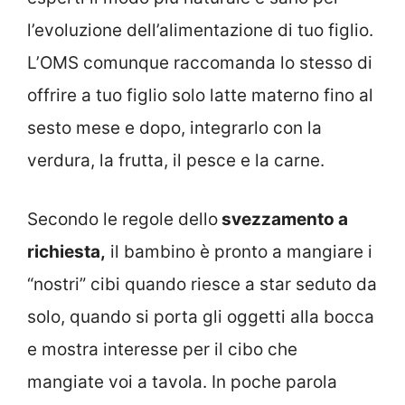
l’evoluzione dell’alimentazione di tuo figlio.
L’OMS comunque raccomanda lo stesso di
offrire a tuo figlio solo latte materno fino al
sesto mese e dopo, integrarlo con la
verdura, la frutta, il pesce e la carne.
Secondo le regole dello
svezzamento a
richiesta,
il bambino è pronto a mangiare i
“nostri” cibi quando riesce a star seduto da
solo, quando si porta gli oggetti alla bocca
e mostra interesse per il cibo che
mangiate voi a tavola. In poche parola