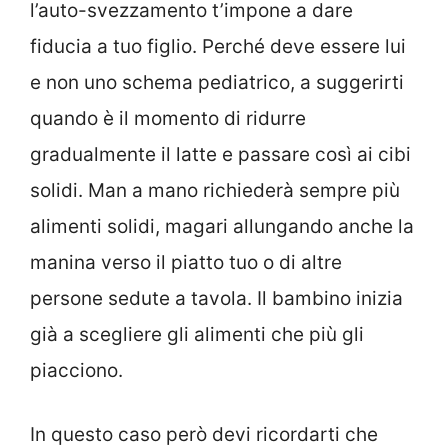
l’auto-svezzamento t’impone a dare
fiducia a tuo figlio. Perché deve essere lui
e non uno schema pediatrico, a suggerirti
quando è il momento di ridurre
gradualmente il latte e passare così ai cibi
solidi. Man a mano richiederà sempre più
alimenti solidi, magari allungando anche la
manina verso il piatto tuo o di altre
persone sedute a tavola. Il bambino inizia
già a scegliere gli alimenti che più gli
piacciono.
In questo caso però devi ricordarti che