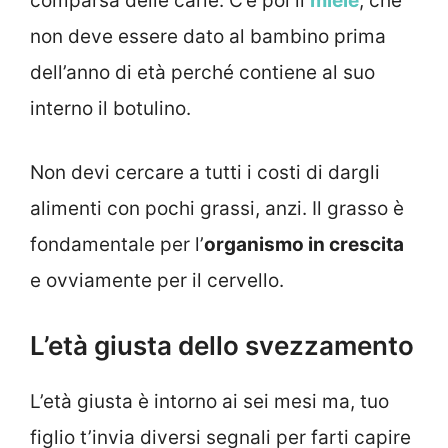
comparsa delle carie. C’è poi il
miele
, che
non deve essere dato al bambino prima
dell’anno di età perché contiene al suo
interno il botulino.
Non devi cercare a tutti i costi di dargli
alimenti con pochi grassi, anzi. Il grasso è
fondamentale per l’
organismo in crescita
e ovviamente per il cervello.
L’età giusta dello svezzamento
L’età giusta è intorno ai sei mesi ma, tuo
figlio t’invia diversi segnali per farti capire