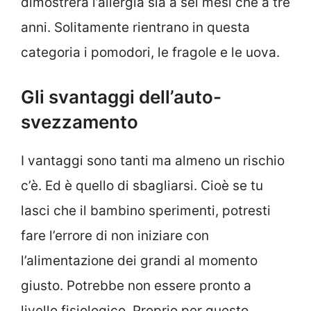
dimostrerà l’allergia sia a sei mesi che a tre
anni. Solitamente rientrano in questa
categoria i pomodori, le fragole e le uova.
Gli svantaggi dell’auto-
svezzamento
I vantaggi sono tanti ma almeno un rischio
c’è. Ed è quello di sbagliarsi. Cioè se tu
lasci che il bambino sperimenti, potresti
fare l’errore di non iniziare con
l’alimentazione dei grandi al momento
giusto. Potrebbe non essere pronto a
livello fisiologico. Proprio per questo