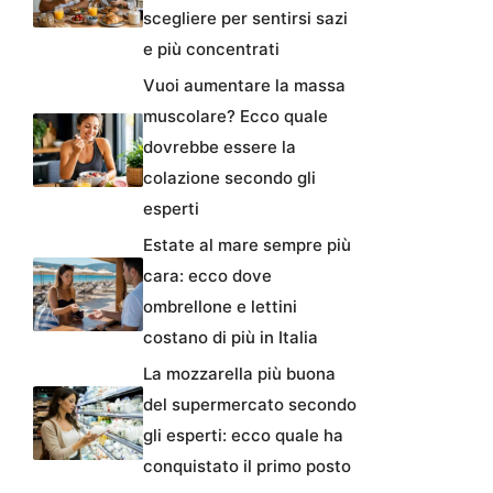
scegliere per sentirsi sazi
e più concentrati
Vuoi aumentare la massa
muscolare? Ecco quale
dovrebbe essere la
colazione secondo gli
esperti
Estate al mare sempre più
cara: ecco dove
ombrellone e lettini
costano di più in Italia
La mozzarella più buona
del supermercato secondo
gli esperti: ecco quale ha
conquistato il primo posto