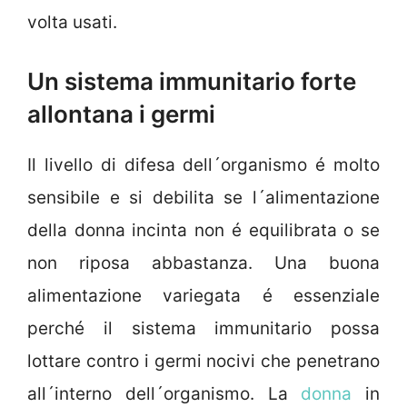
volta usati.
Un sistema immunitario forte
allontana i germi
Il livello di difesa dell´organismo é molto
sensibile e si debilita se l´alimentazione
della donna incinta non é equilibrata o se
non riposa abbastanza. Una buona
alimentazione variegata é essenziale
perché il sistema immunitario possa
lottare contro i germi nocivi che penetrano
all´interno dell´organismo. La
donna
in