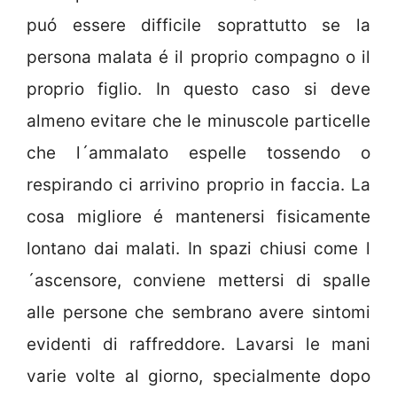
puó essere difficile soprattutto se la
persona malata é il proprio compagno o il
proprio figlio. In questo caso si deve
almeno evitare che le minuscole particelle
che l´ammalato espelle tossendo o
respirando ci arrivino proprio in faccia. La
cosa migliore é mantenersi fisicamente
lontano dai malati. In spazi chiusi come l
´ascensore, conviene mettersi di spalle
alle persone che sembrano avere sintomi
evidenti di raffreddore. Lavarsi le mani
varie volte al giorno, specialmente dopo