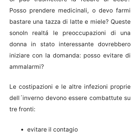
Posso prendere medicinali, o devo farmi
bastare una tazza di latte e miele? Queste
sonoIn realtá le preoccupazioni di una
donna in stato interessante dovrebbero
iniziare con la domanda: posso evitare di
ammalarmi?
Le costipazioni e le altre infezioni proprie
dell´inverno devono essere combattute su
tre fronti:
evitare il contagio