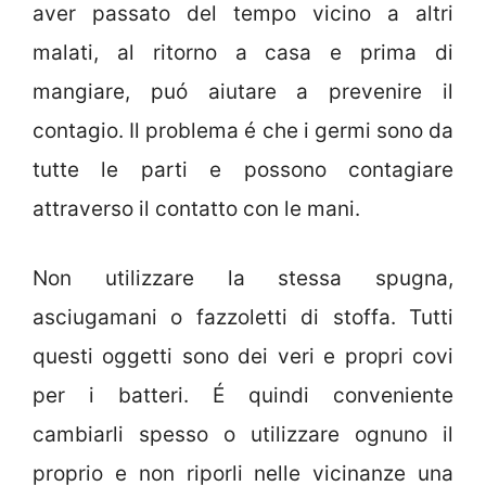
aver passato del tempo vicino a altri
malati, al ritorno a casa e prima di
mangiare, puó aiutare a prevenire il
contagio. Il problema é che i germi sono da
tutte le parti e possono contagiare
attraverso il contatto con le mani.
Non utilizzare la stessa spugna,
asciugamani o fazzoletti di stoffa. Tutti
questi oggetti sono dei veri e propri covi
per i batteri. É quindi conveniente
cambiarli spesso o utilizzare ognuno il
proprio e non riporli nelle vicinanze una