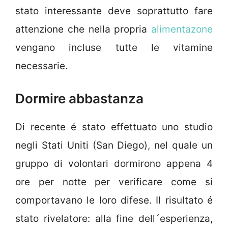
stato interessante deve soprattutto fare
attenzione che nella propria
alimentazone
vengano incluse tutte le vitamine
necessarie.
Dormire abbastanza
Di recente é stato effettuato uno studio
negli Stati Uniti (San Diego), nel quale un
gruppo di volontari dormirono appena 4
ore per notte per verificare come si
comportavano le loro difese. Il risultato é
stato rivelatore: alla fine dell´esperienza,