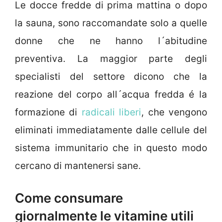
Le docce fredde di prima mattina o dopo
la sauna, sono raccomandate solo a quelle
donne che ne hanno l´abitudine
preventiva. La maggior parte degli
specialisti del settore dicono che la
reazione del corpo all´acqua fredda é la
formazione di
radicali liberi
, che vengono
eliminati immediatamente dalle cellule del
sistema immunitario che in questo modo
cercano di mantenersi sane.
Come consumare
giornalmente le vitamine utili