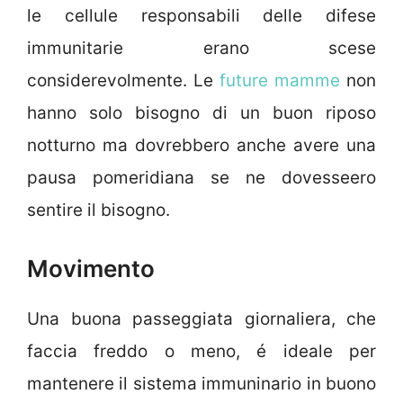
le cellule responsabili delle difese
immunitarie erano scese
considerevolmente. Le
future mamme
non
hanno solo bisogno di un buon riposo
notturno ma dovrebbero anche avere una
pausa pomeridiana se ne dovesseero
sentire il bisogno.
Movimento
Una buona passeggiata giornaliera, che
faccia freddo o meno, é ideale per
mantenere il sistema immuninario in buono