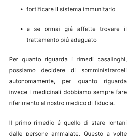
fortificare il sistema immunitario
e se ormai giá affette trovare il
trattamento piú adeguato
Per quanto riguarda i rimedi casalinghi,
possiamo decidere di somministrarceli
autonomamente, per quanto riguarda
invece i medicinali dobbiamo sempre fare
riferimento al nostro medico di fiducia.
Il primo rimedio é quello di stare lontani
dalle persone ammalate. Questo a volte