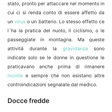
stato, pronto per attaccare nel momento in
cui ci si renda conto di essere affetto da
un
virus
o un batterio. Lo stesso effetto ce
l´ha la pratica del nuoto, il ciclismo, o le
passeggiate in montagna. Ma queste
attivitá durante la
gravidanza
sono
indicate solo se le donne in questione le
praticavano anche prima di rimanere
incinta
e sempre che non esistano altre
controindicazioni segnalate dal medico.
Docce fredde