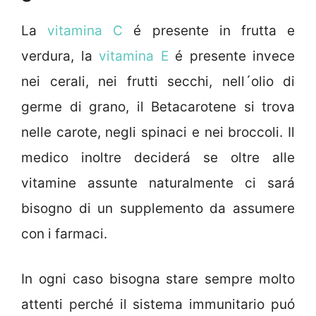
La
vitamina C
é presente in frutta e
verdura, la
vitamina E
é presente invece
nei cerali, nei frutti secchi, nell´olio di
germe di grano, il Betacarotene si trova
nelle carote, negli spinaci e nei broccoli. Il
medico inoltre deciderá se oltre alle
vitamine assunte naturalmente ci sará
bisogno di un supplemento da assumere
con i farmaci.
In ogni caso bisogna stare sempre molto
attenti perché il sistema immunitario puó