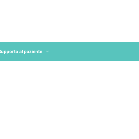
Supporto al paziente