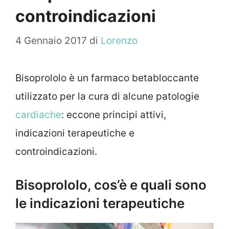
controindicazioni
4 Gennaio 2017
di
Lorenzo
Bisoprololo è un farmaco betabloccante
utilizzato per la cura di alcune patologie
cardiache
: eccone principi attivi,
indicazioni terapeutiche e
controindicazioni.
Bisoprololo, cos’è e quali sono
le indicazioni terapeutiche