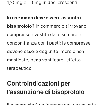
1,25mg e i 10mg in dosi crescenti.
In che modo deve essere assunto il
bisoprololo?
In commercio si trovano
compresse rivestite da assumere in
concomitanza con i pasti: le compresse
devono essere deglutite intere e non
masticate, pena vanificare l’effetto
terapeutico.
Controindicazioni per
l’assunzione di bisoprololo
Il bisoprololo è un farmaco che va assunto