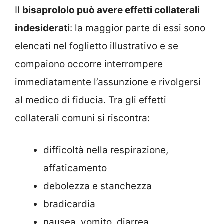
Il
bisaprololo può avere effetti collaterali
indesiderati
: la maggior parte di essi sono
elencati nel foglietto illustrativo e se
compaiono occorre interrompere
immediatamente l’assunzione e rivolgersi
al medico di fiducia. Tra gli effetti
collaterali comuni si riscontra:
difficoltà nella respirazione,
affaticamento
debolezza e stanchezza
bradicardia
nausea, vomito, diarrea