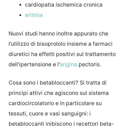
cardiopatia ischemica cronica
aritmia
Nuovi studi hanno inoltre appurato che
l’utilizzo di bisoprololo insieme a farmaci
diuretici ha effetti positivi sul trattamento
dell’ipertensione e l’
angina
pectoris.
Cosa sono i betabloccanti? Si tratta di
principi attivi che agiscono sul sistema
cardiocircolatorio e in particolare su
tessuti, cuore e vasi sanguigni: i
betabloccanti inibiscono i recettori beta-