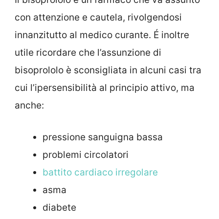
con attenzione e cautela, rivolgendosi
innanzitutto al medico curante. É inoltre
utile ricordare che l’assunzione di
bisoprololo è sconsigliata in alcuni casi tra
cui l’ipersensibilità al principio attivo, ma
anche:
pressione sanguigna bassa
problemi circolatori
battito cardiaco irregolare
asma
diabete