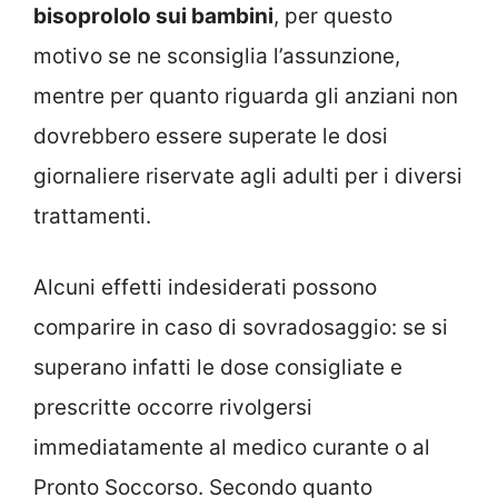
bisoprololo sui bambini
, per questo
motivo se ne sconsiglia l’assunzione,
mentre per quanto riguarda gli anziani non
dovrebbero essere superate le dosi
giornaliere riservate agli adulti per i diversi
trattamenti.
Alcuni effetti indesiderati possono
comparire in caso di sovradosaggio: se si
superano infatti le dose consigliate e
prescritte occorre rivolgersi
immediatamente al medico curante o al
Pronto Soccorso. Secondo quanto