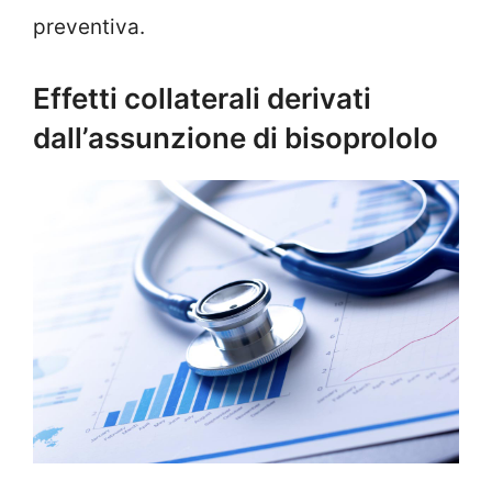
preventiva.
Effetti collaterali derivati
dall’assunzione di bisoprololo