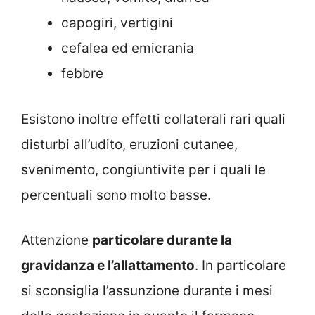
capogiri, vertigini
cefalea ed emicrania
febbre
Esistono inoltre effetti collaterali rari quali
disturbi all’udito, eruzioni cutanee,
svenimento, congiuntivite per i quali le
percentuali sono molto basse.
Attenzione
particolare durante la
gravidanza e l’allattamento
. In particolare
si sconsiglia l’assunzione durante i mesi