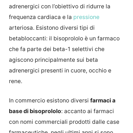
adrenergici con l’obiettivo di ridurre la
frequenza cardiaca e la
pressione
arteriosa. Esistono diversi tipi di
betabloccanti: il bisoprololo è un farmaco
che fa parte dei beta-1 selettivi che
agiscono principalmente sui beta
adrenergici presenti in cuore, occhio e
rene.
In commercio esistono diversi
farmaci a
base di bisoprololo
: accanto ai farmaci
con nomi commerciali prodotti dalle case
farmaceutiche, negli ultimi anni si sono