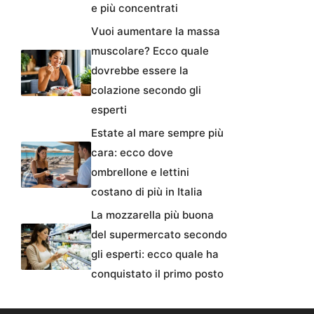
e più concentrati
Vuoi aumentare la massa
muscolare? Ecco quale
dovrebbe essere la
colazione secondo gli
esperti
Estate al mare sempre più
cara: ecco dove
ombrellone e lettini
costano di più in Italia
La mozzarella più buona
del supermercato secondo
gli esperti: ecco quale ha
conquistato il primo posto