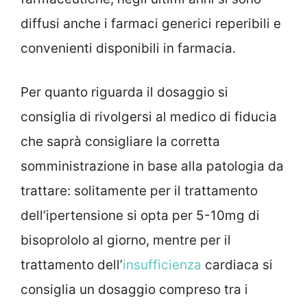
diffusi anche i farmaci generici reperibili e
convenienti disponibili in farmacia.
Per quanto riguarda il dosaggio si
consiglia di rivolgersi al medico di fiducia
che saprà consigliare la corretta
somministrazione in base alla patologia da
trattare: solitamente per il trattamento
dell’ipertensione si opta per 5-10mg di
bisoprololo al giorno, mentre per il
trattamento dell’
insufficienza
cardiaca si
consiglia un dosaggio compreso tra i