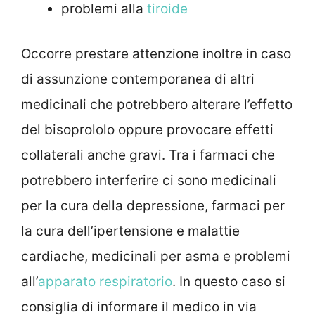
problemi alla
tiroide
Occorre prestare attenzione inoltre in caso
di assunzione contemporanea di altri
medicinali che potrebbero alterare l’effetto
del bisoprololo oppure provocare effetti
collaterali anche gravi. Tra i farmaci che
potrebbero interferire ci sono medicinali
per la cura della depressione, farmaci per
la cura dell’ipertensione e malattie
cardiache, medicinali per asma e problemi
all’
apparato respiratorio
. In questo caso si
consiglia di informare il medico in via