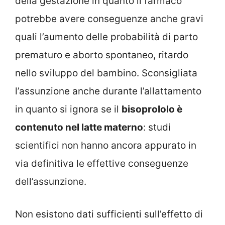
della gestazione in quanto il farmaco
potrebbe avere conseguenze anche gravi
quali l’aumento delle probabilità di parto
prematuro e aborto spontaneo, ritardo
nello sviluppo del bambino. Sconsigliata
l’assunzione anche durante l’allattamento
in quanto si ignora se il
bisoprololo è
contenuto nel latte materno
: studi
scientifici non hanno ancora appurato in
via definitiva le effettive conseguenze
dell’assunzione.
Non esistono dati sufficienti sull’effetto di