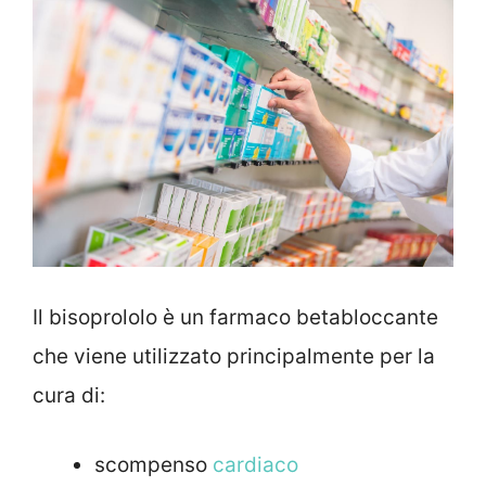
Il bisoprololo è un farmaco betabloccante
che viene utilizzato principalmente per la
cura di:
scompenso
cardiaco