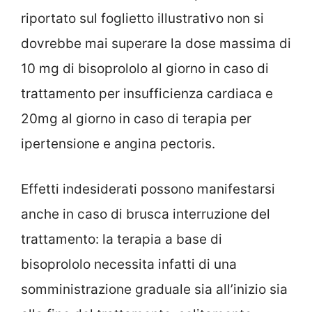
riportato sul foglietto illustrativo non si
dovrebbe mai superare la dose massima di
10 mg di bisoprololo al giorno in caso di
trattamento per insufficienza cardiaca e
20mg al giorno in caso di terapia per
ipertensione e angina pectoris.
Effetti indesiderati possono manifestarsi
anche in caso di brusca interruzione del
trattamento: la terapia a base di
bisoprololo necessita infatti di una
somministrazione graduale sia all’inizio sia