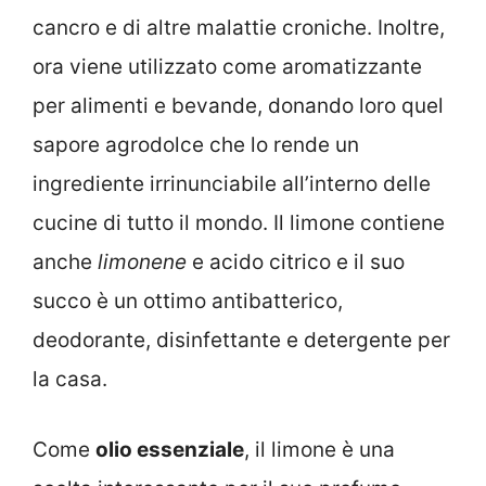
cancro e di altre malattie croniche. Inoltre,
ora viene utilizzato come aromatizzante
per alimenti e bevande, donando loro quel
sapore agrodolce che lo rende un
ingrediente irrinunciabile all’interno delle
cucine di tutto il mondo. Il limone contiene
anche
limonene
e acido citrico e il suo
succo è un ottimo antibatterico,
deodorante, disinfettante e detergente per
la casa.
Come
olio essenziale
, il limone è una