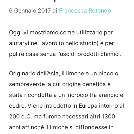
6 Gennaio 2017
di
Francesca Rotondo
Oggi vi mostriamo come utilizzarlo per
aiutarvi nel lavoro (o nello studio) e per
pulire casa senza l’uso di prodotti chimici.
Originario dell’Asia, il limone è un piccolo
sempreverde la cui origine genetica è
stata ricondotta a un incrocio tra arancio e
cedro. Viene introdotto in Europa intorno al
200 d.C. ma furono necessari altri 1300
anni affinché il limone si diffondesse in