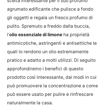
scelta interessante per il suo profumo
agrumato edificante che pulisce a fondo
gli oggetti e regala un fresco profumo di
pulito. Spremuto a freddo dalla buccia,
l’
olio essenziale di limone
ha proprietà
antimicotiche, astringenti e antisettiche le
quali lo rendono un olio estremamente
pratico e adatto a molti utilizzi. Di seguito
approfondiremo i benefici di questo
prodotto così interessante, dai modi in cui
può promuovere la concentrazione a come
può essere usato per pulire e rinfrescare
naturalmente la casa.