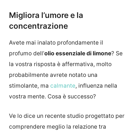
Migliora l’umore e la
concentrazione
Avete mai inalato profondamente il
profumo dell’
olio essenziale di limone
? Se
la vostra risposta è affermativa, molto
probabilmente avrete notato una
stimolante, ma
calmante
, influenza nella
vostra mente. Cosa è successo?
Ve lo dice un recente studio progettato per
comprendere meglio la relazione tra