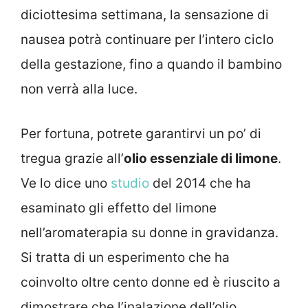
diciottesima settimana, la sensazione di
nausea potrà continuare per l’intero ciclo
della gestazione, fino a quando il bambino
non verrà alla luce.
Per fortuna, potrete garantirvi un po’ di
tregua grazie all’
olio essenziale di limone
.
Ve lo dice uno
studio
del 2014 che ha
esaminato gli effetto del limone
nell’aromaterapia su donne in gravidanza.
Si tratta di un esperimento che ha
coinvolto oltre cento donne ed è riuscito a
dimostrare che l’inalazione dell’olio