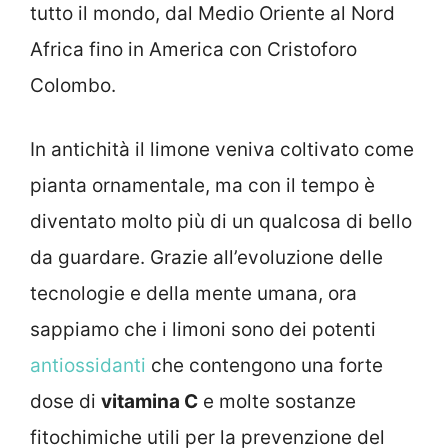
tutto il mondo, dal Medio Oriente al Nord
Africa fino in America con Cristoforo
Colombo.
In antichità il limone veniva coltivato come
pianta ornamentale, ma con il tempo è
diventato molto più di un qualcosa di bello
da guardare. Grazie all’evoluzione delle
tecnologie e della mente umana, ora
sappiamo che i limoni sono dei potenti
antiossidanti
che contengono una forte
dose di
vitamina C
e molte sostanze
fitochimiche utili per la prevenzione del