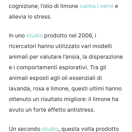
cognizione, l’olio di limone
calma i nervi
e
allevia lo stress.
In uno
studio
prodotto nel 2006, i
ricercatori hanno utilizzato vari modelli
animali per valutare l’ansia, la disperazione
e i comportamenti esplorativi. Tra gli
animali esposti agli oli essenziali di
lavanda, rosa e limone, questi ultimi hanno
ottenuto un risultato migliore: il limone ha
avuto un forte effetto antistress.
Un secondo
studio
, questa volta prodotto