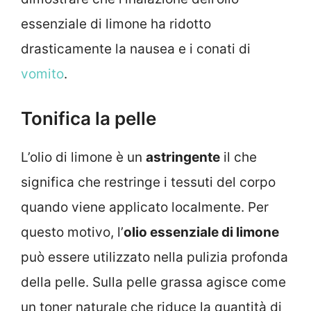
essenziale di limone ha ridotto
drasticamente la nausea e i conati di
vomito
.
Tonifica la pelle
L’olio di limone è un
astringente
il che
significa che restringe i tessuti del corpo
quando viene applicato localmente. Per
questo motivo, l’
olio essenziale di limone
può essere utilizzato nella pulizia profonda
della pelle. Sulla pelle grassa agisce come
un toner naturale che riduce la quantità di