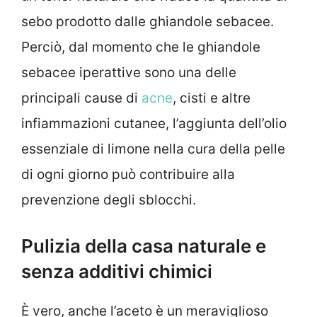
sebo prodotto dalle ghiandole sebacee.
Perciò, dal momento che le ghiandole
sebacee iperattive sono una delle
principali cause di
acne
, cisti e altre
infiammazioni cutanee, l’aggiunta dell’olio
essenziale di limone nella cura della pelle
di ogni giorno può contribuire alla
prevenzione degli sblocchi.
Pulizia della casa naturale e
senza additivi chimici
È vero, anche l’aceto è un meraviglioso