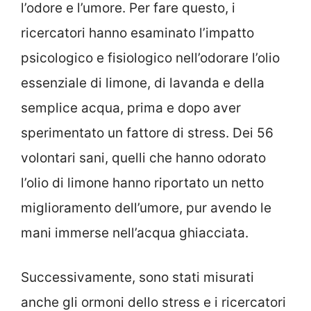
l’odore e l’umore. Per fare questo, i
ricercatori hanno esaminato l’impatto
psicologico e fisiologico nell’odorare l’olio
essenziale di limone, di lavanda e della
semplice acqua, prima e dopo aver
sperimentato un fattore di stress. Dei 56
volontari sani, quelli che hanno odorato
l’olio di limone hanno riportato un netto
miglioramento dell’umore, pur avendo le
mani immerse nell’acqua ghiacciata.
Successivamente, sono stati misurati
anche gli ormoni dello stress e i ricercatori