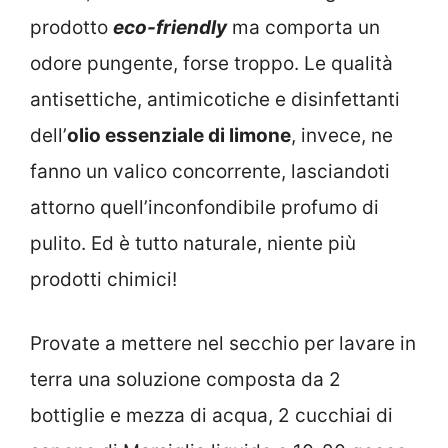
prodotto
eco-friendly
ma comporta un
odore pungente, forse troppo. Le qualità
antisettiche, antimicotiche e disinfettanti
dell’
olio essenziale di limone
, invece, ne
fanno un valico concorrente, lasciandoti
attorno quell’inconfondibile profumo di
pulito. Ed è tutto naturale, niente più
prodotti chimici!
Provate a mettere nel secchio per lavare in
terra una soluzione composta da 2
bottiglie e mezza di acqua, 2 cucchiai di