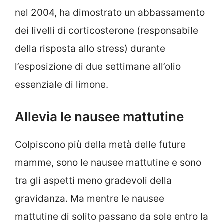
nel 2004, ha dimostrato un abbassamento
dei livelli di corticosterone (responsabile
della risposta allo stress) durante
l’esposizione di due settimane all’olio
essenziale di limone.
Allevia le nausee mattutine
Colpiscono più della metà delle future
mamme, sono le nausee mattutine e sono
tra gli aspetti meno gradevoli della
gravidanza. Ma mentre le nausee
mattutine di solito passano da sole entro la