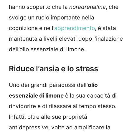
hanno scoperto che la
noradrenalina
, che
svolge un ruolo importante nella
cognizione e nell’
apprendimento
, è stata
mantenuta a livelli elevati dopo l’inalazione
dell’olio essenziale di limone.
Riduce l’ansia e lo stress
Uno dei grandi paradossi dell’
olio
essenziale di limone
è la sua capacità di
rinvigorire e di rilassare al tempo stesso.
Infatti, oltre alle sue proprietà
antidepressive, volte ad amplificare la