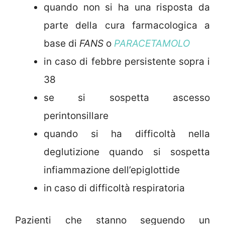
quando non si ha una risposta da
parte della cura farmacologica a
base di
FANS
o
PARACETAMOLO
in caso di febbre persistente sopra i
38
se si sospetta ascesso
perintonsillare
quando si ha difficoltà nella
deglutizione quando si sospetta
infiammazione dell’epiglottide
in caso di difficoltà respiratoria
Pazienti che stanno seguendo un