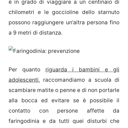
è in grado di viaggiare a un centinaio di
chilometri e le goccioline dello starnuto
possono raggiungere un’altra persona fino
a 9 metri di distanza.
Per quanto
riguarda i bambini e gli
adolescenti
, raccomandiamo a scuola di
scambiare matite o penne e di non portarle
alla bocca ed evitare se è possibile il
contatto con persone affette da
faringodinia e da tutti quei disturbi che