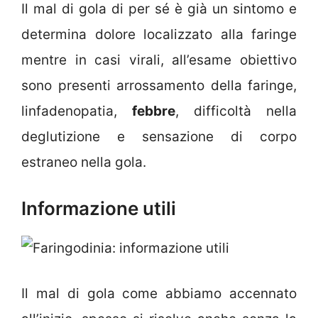
Il mal di gola di per sé è già un sintomo e
determina dolore localizzato alla faringe
mentre in casi virali, all’esame obiettivo
sono presenti arrossamento della faringe,
linfadenopatia,
febbre
, difficoltà nella
deglutizione e sensazione di corpo
estraneo nella gola.
Informazione utili
Il mal di gola come abbiamo accennato