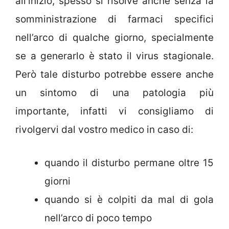
all’inizio, spesso si risolve anche senza la
somministrazione di farmaci specifici
nell’arco di qualche giorno, specialmente
se a generarlo è stato il virus stagionale.
Però tale disturbo potrebbe essere anche
un sintomo di una patologia più
importante, infatti vi consigliamo di
rivolgervi dal vostro medico in caso di:
quando il disturbo permane oltre 15
giorni
quando si è colpiti da mal di gola
nell’arco di poco tempo