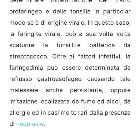
determinare infiammazione del tratto
orofaringeo e delle tonsille in particolar
modo se è di origine virale. In questo caso,
la faringite virale, può a sua volta volta
scaturire la tonsillite batterica da
streptococco. Oltre ai fattori infettivi, la
faringodinia può essere determinata da
reflusso gastroesofageo causando tale
malessere anche persistente, oppure
irritazione localizzata da fumo ed alcol, da
allergie ed in casi molto rari dalla presenza
di
neoplasie
.