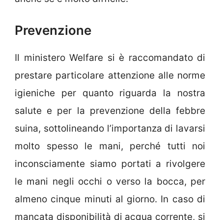
Prevenzione
Il ministero Welfare si è raccomandato di
prestare particolare attenzione alle norme
igieniche per quanto riguarda la nostra
salute e per la prevenzione della febbre
suina, sottolineando l’importanza di lavarsi
molto spesso le mani, perché tutti noi
inconsciamente siamo portati a rivolgere
le mani negli occhi o verso la bocca, per
almeno cinque minuti al giorno. In caso di
mancata disponibilità di acqua corrente
, si