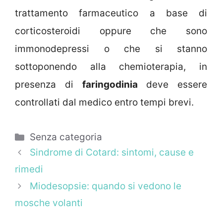
trattamento farmaceutico a base di
corticosteroidi oppure che sono
immonodepressi o che si stanno
sottoponendo alla chemioterapia, in
presenza di
faringodinia
deve essere
controllati dal medico entro tempi brevi.
Categorie
Senza categoria
Sindrome di Cotard: sintomi, cause e
rimedi
Miodesopsie: quando si vedono le
mosche volanti