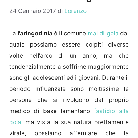
24 Gennaio 2017
di
Lorenzo
La
faringodinia
è il comune
mal di gola
dal
quale possiamo essere colpiti diverse
volte nell’arco di un anno, ma che
tendenzialmente a soffrirne maggiormente
sono gli adolescenti ed i giovani. Durante il
periodo influenzale sono moltissime le
persone che si rivolgono dal proprio
medico di base lamentano
fastidio alla
gola
, ma vista la sua natura prettamente
virale, possiamo affermare che la