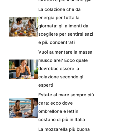
La colazione che dà
energia per tutta la
giornata: gli alimenti da
scegliere per sentirsi sazi
e più concentrati
Vuoi aumentare la massa
muscolare? Ecco quale
dovrebbe essere la
colazione secondo gli
esperti
Estate al mare sempre più
cara: ecco dove
ombrellone e lettini
costano di più in Italia
La mozzarella più buona