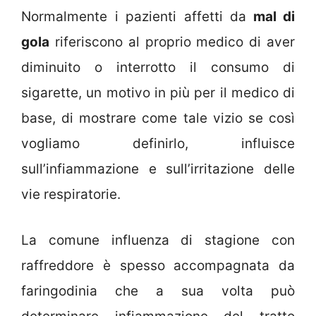
Normalmente i pazienti affetti da
mal di
gola
riferiscono al proprio medico di aver
diminuito o interrotto il consumo di
sigarette, un motivo in più per il medico di
base, di mostrare come tale vizio se così
vogliamo definirlo, influisce
sull’infiammazione e sull’irritazione delle
vie respiratorie.
La comune influenza di stagione con
raffreddore è spesso accompagnata da
faringodinia che a sua volta può