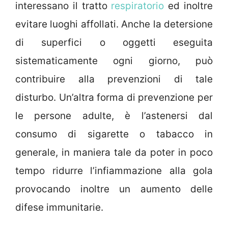
interessano il tratto
respiratorio
ed inoltre
evitare luoghi affollati. Anche la detersione
di superfici o oggetti eseguita
sistematicamente ogni giorno, può
contribuire alla prevenzioni di tale
disturbo. Un’altra forma di prevenzione per
le persone adulte, è l’astenersi dal
consumo di sigarette o tabacco in
generale, in maniera tale da poter in poco
tempo ridurre l’infiammazione alla gola
provocando inoltre un aumento delle
difese immunitarie.