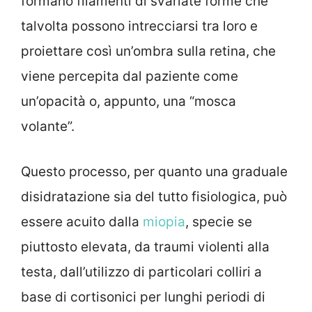
formano filamenti di svariate forme che
talvolta possono intrecciarsi tra loro e
proiettare così un’ombra sulla retina, che
viene percepita dal paziente come
un’opacità o, appunto, una “mosca
volante”.
Questo processo, per quanto una graduale
disidratazione sia del tutto fisiologica, può
essere acuito dalla
miopia
, specie se
piuttosto elevata, da traumi violenti alla
testa, dall’utilizzo di particolari colliri a
base di cortisonici per lunghi periodi di