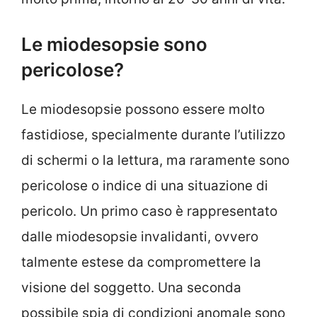
Le miodesopsie sono
pericolose?
Le miodesopsie possono essere molto
fastidiose, specialmente durante l’utilizzo
di schermi o la lettura, ma raramente sono
pericolose o indice di una situazione di
pericolo. Un primo caso è rappresentato
dalle miodesopsie invalidanti, ovvero
talmente estese da compromettere la
visione del soggetto. Una seconda
possibile spia di condizioni anomale sono