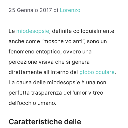
25 Gennaio 2017
di
Lorenzo
Le
miodesopsie
, definite colloquialmente
anche come “mosche volanti”, sono un
fenomeno entoptico, ovvero una
percezione visiva che si genera
direttamente all’interno del
globo oculare
.
La causa delle miodesopsie è una non
perfetta trasparenza dell’umor vitreo
dell’occhio umano.
Caratteristiche delle