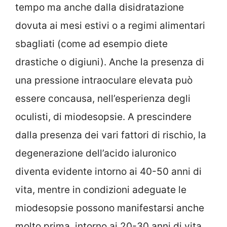
tempo ma anche dalla disidratazione
dovuta ai mesi estivi o a regimi alimentari
sbagliati (come ad esempio diete
drastiche o digiuni). Anche la presenza di
una pressione intraoculare elevata può
essere concausa, nell’esperienza degli
oculisti, di miodesopsie. A prescindere
dalla presenza dei vari fattori di rischio, la
degenerazione dell’acido ialuronico
diventa evidente intorno ai 40-50 anni di
vita, mentre in condizioni adeguate le
miodesopsie possono manifestarsi anche
molto prima, intorno ai 20-30 anni di vita.