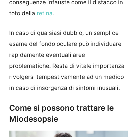
conseguenze infauste come il distacco in
toto della
retina
.
In caso di qualsiasi dubbio, un semplice
esame del fondo oculare può individuare
rapidamente eventuali aree
problematiche. Resta di vitale importanza
rivolgersi tempestivamente ad un medico
in caso di insorgenza di sintomi inusuali.
Come si possono trattare le
Miodesopsie