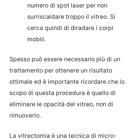
numero di spot laser per non
surriscaldare troppo il vitreo. Si
cerca quindi di diradare i corpi
mobili.
Spesso può essere necessario più di un
trattamento per ottenere un risultato
ottimale ed è importante ricordare che lo
scopo di questa procedura è quello di
eliminare le opacità del vitreo, non di
rimuoverlo.
La vitrectomia è una tecnica di micro-