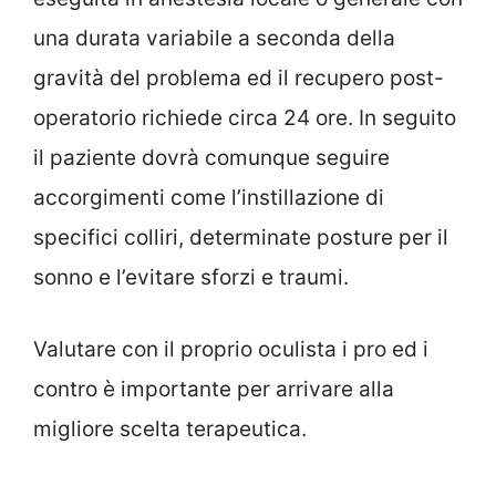
una durata variabile a seconda della
gravità del problema ed il recupero post-
operatorio richiede circa 24 ore. In seguito
il paziente dovrà comunque seguire
accorgimenti come l’instillazione di
specifici colliri, determinate posture per il
sonno e l’evitare sforzi e traumi.
Valutare con il proprio oculista i pro ed i
contro è importante per arrivare alla
migliore scelta terapeutica.