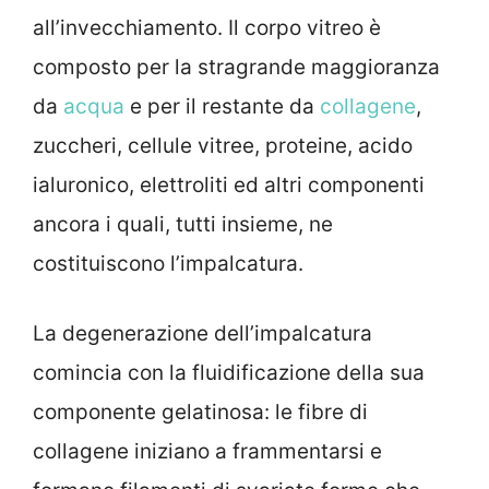
all’invecchiamento. Il corpo vitreo è
composto per la stragrande maggioranza
da
acqua
e per il restante da
collagene
,
zuccheri, cellule vitree, proteine, acido
ialuronico, elettroliti ed altri componenti
ancora i quali, tutti insieme, ne
costituiscono l’impalcatura.
La degenerazione dell’impalcatura
comincia con la fluidificazione della sua
componente gelatinosa: le fibre di
collagene iniziano a frammentarsi e