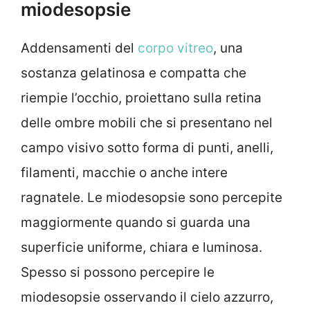
miodesopsie
Addensamenti del
corpo vitreo
, una
sostanza gelatinosa e compatta che
riempie l’occhio, proiettano sulla retina
delle ombre mobili che si presentano nel
campo visivo sotto forma di punti, anelli,
filamenti, macchie o anche intere
ragnatele. Le miodesopsie sono percepite
maggiormente quando si guarda una
superficie uniforme, chiara e luminosa.
Spesso si possono percepire le
miodesopsie osservando il cielo azzurro,