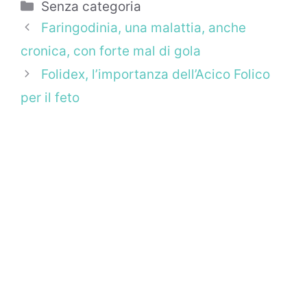
Categorie
Senza categoria
Faringodinia, una malattia, anche
cronica, con forte mal di gola
Folidex, l’importanza dell’Acico Folico
per il feto