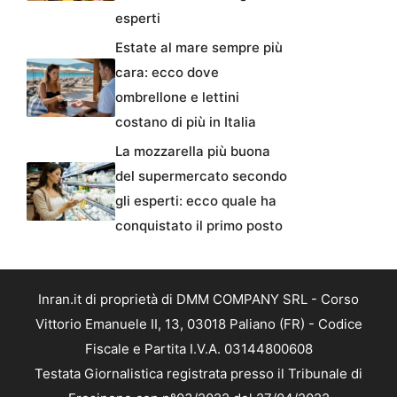
esperti
Estate al mare sempre più
cara: ecco dove
ombrellone e lettini
costano di più in Italia
La mozzarella più buona
del supermercato secondo
gli esperti: ecco quale ha
conquistato il primo posto
Inran.it di proprietà di DMM COMPANY SRL - Corso
Vittorio Emanuele II, 13, 03018 Paliano (FR) - Codice
Fiscale e Partita I.V.A. 03144800608
Testata Giornalistica registrata presso il Tribunale di