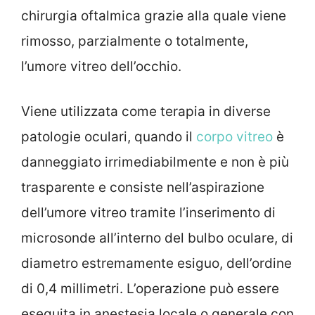
chirurgia oftalmica grazie alla quale viene
rimosso, parzialmente o totalmente,
l’umore vitreo dell’occhio.
Viene utilizzata come terapia in diverse
patologie oculari, quando il
corpo vitreo
è
danneggiato irrimediabilmente e non è più
trasparente e consiste nell’aspirazione
dell’umore vitreo tramite l’inserimento di
microsonde all’interno del bulbo oculare, di
diametro estremamente esiguo, dell’ordine
di 0,4 millimetri. L’operazione può essere
eseguita in anestesia locale o generale con