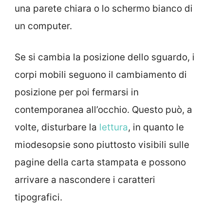
una parete chiara o lo schermo bianco di
un computer.
Se si cambia la posizione dello sguardo, i
corpi mobili seguono il cambiamento di
posizione per poi fermarsi in
contemporanea all’occhio. Questo può, a
volte, disturbare la
lettura
, in quanto le
miodesopsie sono piuttosto visibili sulle
pagine della carta stampata e possono
arrivare a nascondere i caratteri
tipografici.