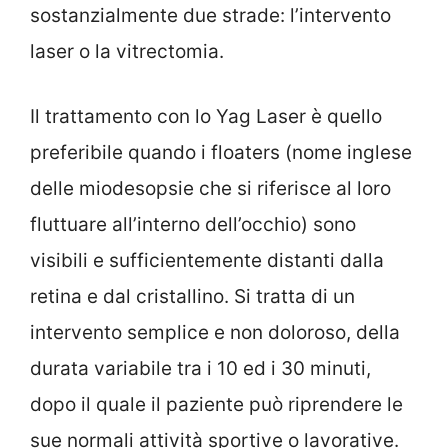
sostanzialmente due strade: l’intervento
laser o la vitrectomia.
Il trattamento con lo Yag Laser è quello
preferibile quando i floaters (nome inglese
delle miodesopsie che si riferisce al loro
fluttuare all’interno dell’occhio) sono
visibili e sufficientemente distanti dalla
retina e dal cristallino. Si tratta di un
intervento semplice e non doloroso, della
durata variabile tra i 10 ed i 30 minuti,
dopo il quale il paziente può riprendere le
sue normali attività sportive o lavorative.