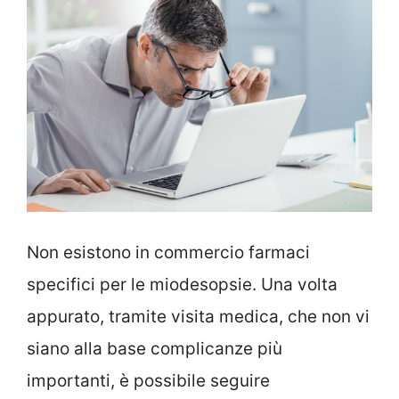
Non esistono in commercio farmaci
specifici per le miodesopsie. Una volta
appurato, tramite visita medica, che non vi
siano alla base complicanze più
importanti, è possibile seguire