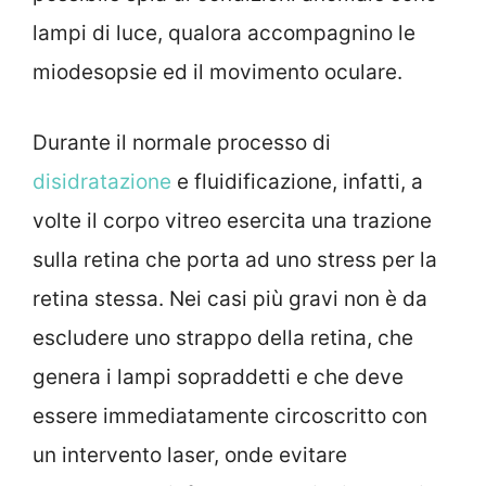
lampi di luce, qualora accompagnino le
miodesopsie ed il movimento oculare.
Durante il normale processo di
disidratazione
e fluidificazione, infatti, a
volte il corpo vitreo esercita una trazione
sulla retina che porta ad uno stress per la
retina stessa. Nei casi più gravi non è da
escludere uno strappo della retina, che
genera i lampi sopraddetti e che deve
essere immediatamente circoscritto con
un intervento laser, onde evitare