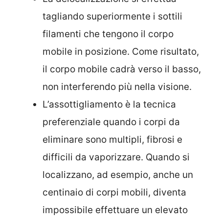
tagliando superiormente i sottili
filamenti che tengono il corpo
mobile in posizione. Come risultato,
il corpo mobile cadrà verso il basso,
non interferendo più nella visione.
L’assottigliamento è la tecnica
preferenziale quando i corpi da
eliminare sono multipli, fibrosi e
difficili da vaporizzare. Quando si
localizzano, ad esempio, anche un
centinaio di corpi mobili, diventa
impossibile effettuare un elevato