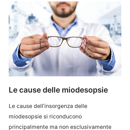
Le cause delle miodesopsie
Le cause dell’insorgenza delle
miodesopsie si riconducono
principalmente ma non esclusivamente