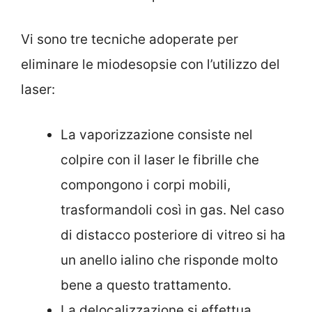
Vi sono tre tecniche adoperate per
eliminare le miodesopsie con l’utilizzo del
laser:
La vaporizzazione consiste nel
colpire con il laser le fibrille che
compongono i corpi mobili,
trasformandoli così in gas. Nel caso
di distacco posteriore di vitreo si ha
un anello ialino che risponde molto
bene a questo trattamento.
La delocalizzazione si effettua