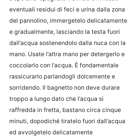
eventuali residui di feci e urina dalla zona
del pannolino, immergetelo delicatamente
e gradualmente, lasciando la testa fuori
dall’acqua sostenendolo dalla nuca con la
mano. Usate l’altra mano per detergerlo e
coccolarlo con l’acqua. È fondamentale
rassicurarlo parlandogli dolcemente e
sorridendo. Il bagnetto non deve durare
troppo a lungo dato che l’acqua si
raffredda in fretta, bastano circa cinque
minuti, dopodiché tiratelo fuori dall’acqua
ed avvolgetelo delicatamente