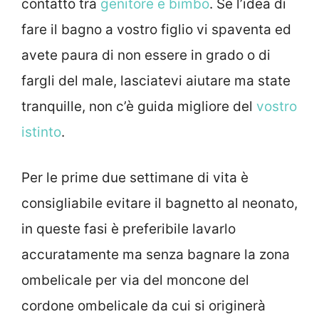
contatto tra
genitore e bimbo
. Se l’idea di
fare il bagno a vostro figlio vi spaventa ed
avete paura di non essere in grado o di
fargli del male, lasciatevi aiutare ma state
tranquille, non c’è guida migliore del
vostro
istinto
.
Per le prime due settimane di vita è
consigliabile evitare il bagnetto al neonato,
in queste fasi è preferibile lavarlo
accuratamente ma senza bagnare la zona
ombelicale per via del moncone del
cordone ombelicale da cui si originerà