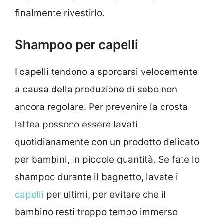
finalmente rivestirlo.
Shampoo per capelli
I capelli tendono a sporcarsi velocemente
a causa della produzione di sebo non
ancora regolare. Per prevenire la crosta
lattea possono essere lavati
quotidianamente con un prodotto delicato
per bambini, in piccole quantità. Se fate lo
shampoo durante il bagnetto, lavate i
capelli
per ultimi, per evitare che il
bambino resti troppo tempo immerso