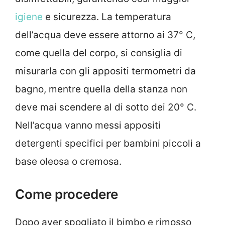
igiene
e sicurezza. La temperatura
dell’acqua deve essere attorno ai 37° C,
come quella del corpo, si consiglia di
misurarla con gli appositi termometri da
bagno, mentre quella della stanza non
deve mai scendere al di sotto dei 20° C.
Nell’acqua vanno messi appositi
detergenti specifici per bambini piccoli a
base oleosa o cremosa.
Come procedere
Dopo aver spogliato il bimbo e rimosso