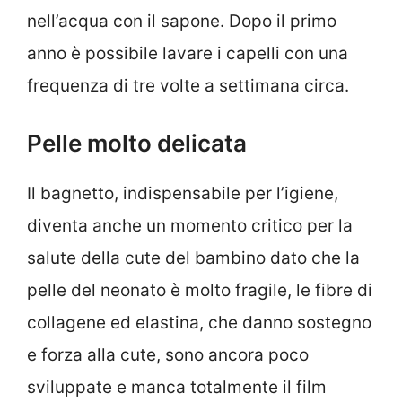
nell’acqua con il sapone. Dopo il primo
anno è possibile lavare i capelli con una
frequenza di tre volte a settimana circa.
Pelle molto delicata
Il bagnetto, indispensabile per l’igiene,
diventa anche un momento critico per la
salute della cute del bambino dato che la
pelle del neonato è molto fragile, le fibre di
collagene ed elastina, che danno sostegno
e forza alla cute, sono ancora poco
sviluppate e manca totalmente il film