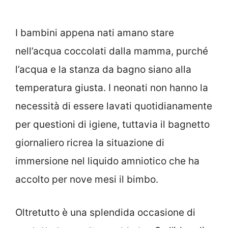
I bambini appena nati amano stare
nell’acqua coccolati dalla mamma, purché
l’acqua e la stanza da bagno siano alla
temperatura giusta. I neonati non hanno la
necessità di essere lavati quotidianamente
per questioni di igiene, tuttavia il bagnetto
giornaliero ricrea la situazione di
immersione nel liquido amniotico che ha
accolto per nove mesi il bimbo.
Oltretutto è una splendida occasione di