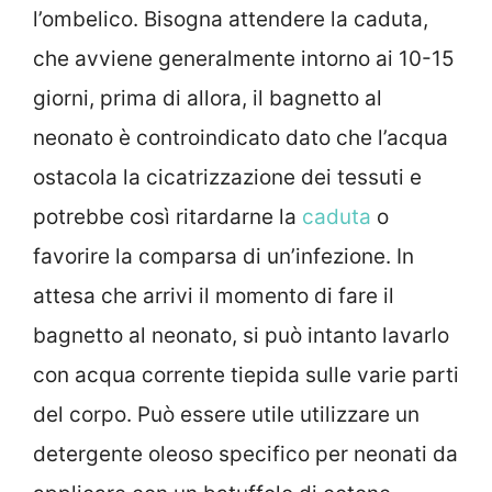
l’ombelico. Bisogna attendere la caduta,
che avviene generalmente intorno ai 10-15
giorni, prima di allora, il bagnetto al
neonato è controindicato dato che l’acqua
ostacola la cicatrizzazione dei tessuti e
potrebbe così ritardarne la
caduta
o
favorire la comparsa di un’infezione. In
attesa che arrivi il momento di fare il
bagnetto al neonato, si può intanto lavarlo
con acqua corrente tiepida sulle varie parti
del corpo. Può essere utile utilizzare un
detergente oleoso specifico per neonati da