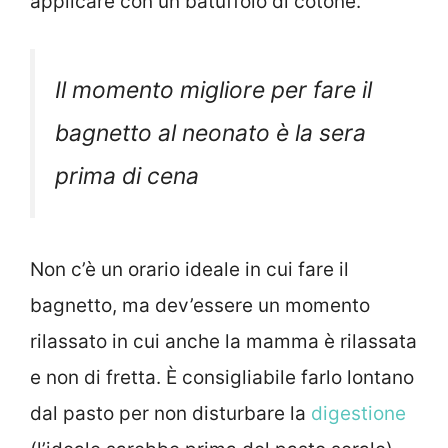
applicare con un batuffolo di cotone.
Il momento migliore per fare il
bagnetto al neonato è la sera
prima di cena
Non c’è un orario ideale in cui fare il
bagnetto, ma dev’essere un momento
rilassato in cui anche la mamma è rilassata
e non di fretta. È consigliabile farlo lontano
dal pasto per non disturbare la
digestione