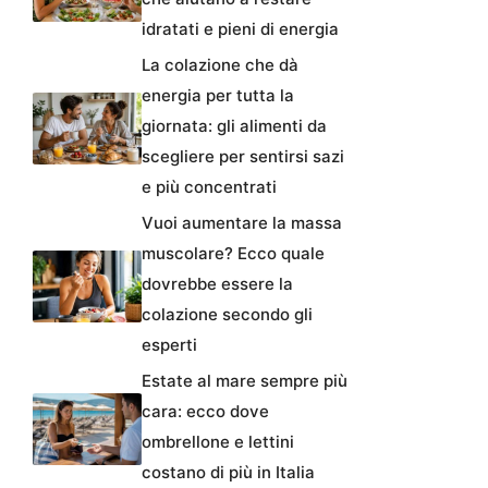
idratati e pieni di energia
La colazione che dà
energia per tutta la
giornata: gli alimenti da
scegliere per sentirsi sazi
e più concentrati
Vuoi aumentare la massa
muscolare? Ecco quale
dovrebbe essere la
colazione secondo gli
esperti
Estate al mare sempre più
cara: ecco dove
ombrellone e lettini
costano di più in Italia