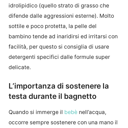
idrolipidico (quello strato di grasso che
difende dalle aggressioni esterne). Molto
sottile e poco protetta, la pelle del
bambino tende ad inaridirsi ed irritarsi con
facilità, per questo si consiglia di usare
detergenti specifici dalle formule super
delicate.
L’importanza di sostenere la
testa durante il bagnetto
Quando si immerge il
bebè
nell’acqua,
occorre sempre sostenere con una mano il