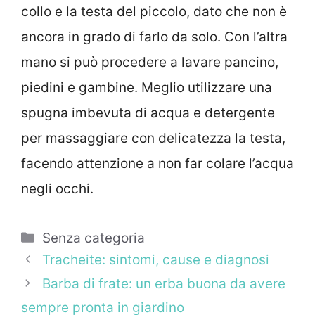
collo e la testa del piccolo, dato che non è
ancora in grado di farlo da solo. Con l’altra
mano si può procedere a lavare pancino,
piedini e gambine. Meglio utilizzare una
spugna imbevuta di acqua e detergente
per massaggiare con delicatezza la testa,
facendo attenzione a non far colare l’acqua
negli occhi.
Categorie
Senza categoria
Tracheite: sintomi, cause e diagnosi
Barba di frate: un erba buona da avere
sempre pronta in giardino