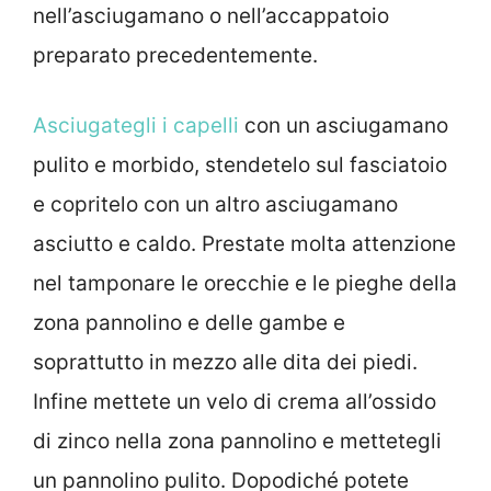
nell’asciugamano o nell’accappatoio
preparato precedentemente.
Asciugategli i capelli
con un asciugamano
pulito e morbido, stendetelo sul fasciatoio
e copritelo con un altro asciugamano
asciutto e caldo. Prestate molta attenzione
nel tamponare le orecchie e le pieghe della
zona pannolino e delle gambe e
soprattutto in mezzo alle dita dei piedi.
Infine mettete un velo di crema all’ossido
di zinco nella zona pannolino e mettetegli
un pannolino pulito. Dopodiché potete