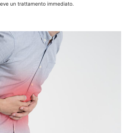
riceve un trattamento immediato.