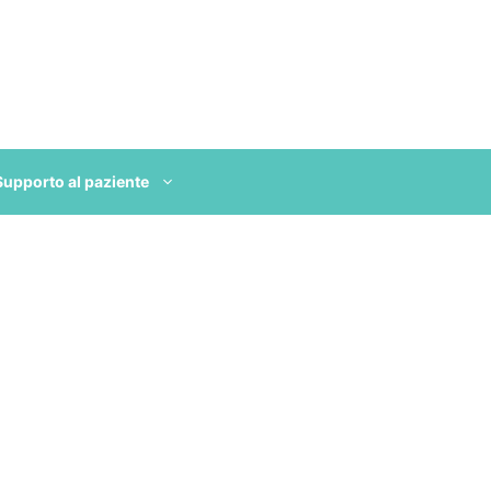
Supporto al paziente