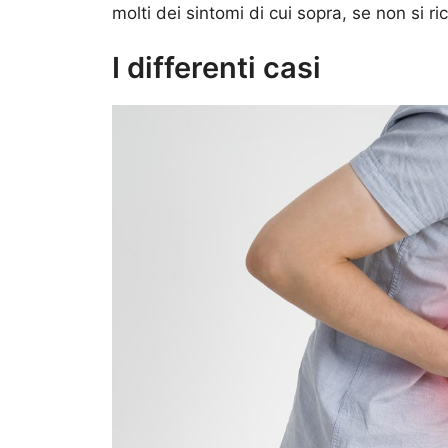
molti dei sintomi di cui sopra, se non si 
I differenti casi