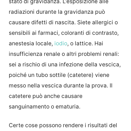
stato di gravidanza. L’esposizione alle
radiazioni durante la gravidanza può
causare difetti di nascita. Siete allergici o
sensibili ai farmaci, coloranti di contrasto,
anestesia locale,
iodio
, o lattice. Hai
insufficienza renale o altri problemi renali:
sei a rischio di una infezione della vescica,
poiché un tubo sottile (catetere) viene
messo nella vescica durante la prova. Il
catetere può anche causare
sanguinamento o ematuria.
Certe cose possono rendere i risultati del