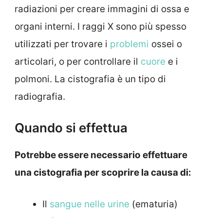
radiazioni per creare immagini di ossa e
organi interni. I raggi X sono più spesso
utilizzati per trovare i
problemi
ossei o
articolari, o per controllare il
cuore
e i
polmoni. La cistografia è un tipo di
radiografia.
Quando si effettua
Potrebbe essere necessario effettuare
una cistografia per scoprire la causa di:
Il
sangue nelle urine
(ematuria)