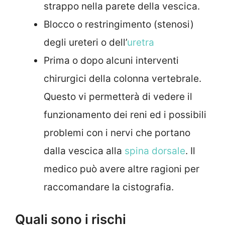
strappo nella parete della vescica.
Blocco o restringimento (stenosi)
degli ureteri o dell’
uretra
Prima o dopo alcuni interventi
chirurgici della colonna vertebrale.
Questo vi permetterà di vedere il
funzionamento dei reni ed i possibili
problemi con i nervi che portano
dalla vescica alla
spina dorsale
. Il
medico può avere altre ragioni per
raccomandare la cistografia.
Quali sono i rischi