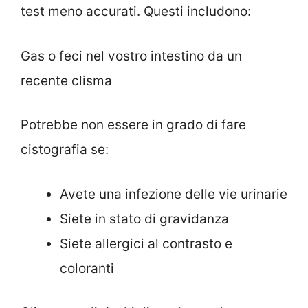
test meno accurati. Questi includono:
Gas o feci nel vostro intestino da un
recente clisma
Potrebbe non essere in grado di fare
cistografia se:
Avete una infezione delle vie urinarie
Siete in stato di gravidanza
Siete allergici al contrasto e
coloranti