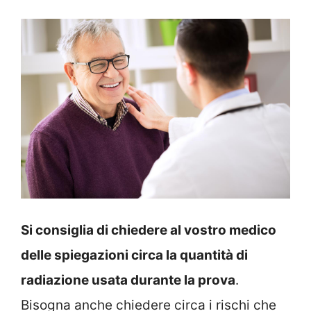
Si consiglia di chiedere al vostro medico
delle spiegazioni circa la quantità di
radiazione usata durante la prova
.
Bisogna anche chiedere circa i rischi che