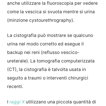
anche utilizzare la fluoroscopia per vedere
come la vescica si svuota mentre si urina
(minzione cystourethrography).
La cistografia può mostrare se qualcuno
urina nel modo corretto ed esegue il
backup nei reni (reflusso vescico-
ureterale). La tomografia computerizzata
(CT), la cistografia è talvolta usata in
seguito a traumi o interventi chirurgici
recenti.
I
raggi X
utilizzano una piccola quantità di