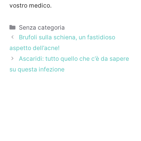
vostro medico.
Categorie
Senza categoria
Brufoli sulla schiena, un fastidioso
aspetto dell’acne!
Ascaridi: tutto quello che c’è da sapere
su questa infezione