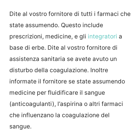
Dite al vostro fornitore di tutti i farmaci che
state assumendo. Questo include
prescrizioni, medicine, e gli
integratori
a
base di erbe. Dite al vostro fornitore di
assistenza sanitaria se avete avuto un
disturbo della coagulazione. Inoltre
informate il fornitore se state assumendo
medicine per fluidificare il sangue
(anticoagulanti), l’aspirina o altri farmaci
che influenzano la coagulazione del
sangue.