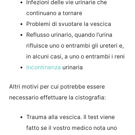
Infezioni delle vie urinarie che
continuano a tornare
Problemi di svuotare la vescica
Reflusso urinario, quando l’urina
rifluisce uno o entrambi gli ureteri e,
in alcuni casi, a uno o entrambi i reni
Incontinenza
urinaria
Altri motivi per cui potrebbe essere
necessario effettuare la cistografia:
Trauma alla vescica. Il test viene
fatto se il vostro medico nota uno