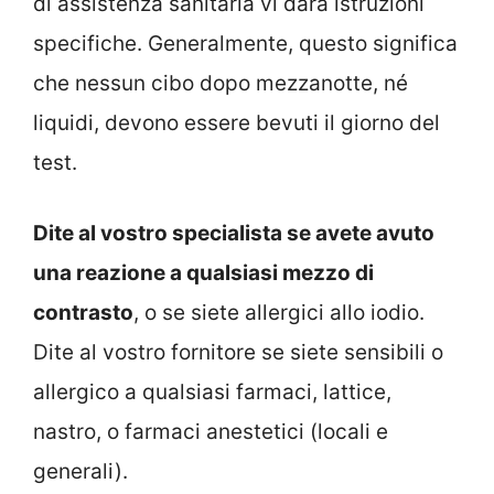
di assistenza sanitaria vi darà istruzioni
specifiche. Generalmente, questo significa
che nessun cibo dopo mezzanotte, né
liquidi, devono essere bevuti il giorno del
test.
Dite al vostro specialista se avete avuto
una reazione a qualsiasi mezzo di
contrasto
, o se siete allergici allo iodio.
Dite al vostro fornitore se siete sensibili o
allergico a qualsiasi farmaci, lattice,
nastro, o farmaci anestetici (locali e
generali).