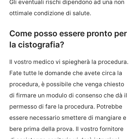
Gli eventuali rischi dipendono ad una non
ottimale condizione di salute.
Come posso essere pronto per
la cistografia?
Il vostro medico vi spiegherà la procedura.
Fate tutte le domande che avete circa la
procedura, è possibile che venga chiesto
di firmare un modulo di consenso che dà il
permesso di fare la procedura. Potrebbe
essere necessario smettere di mangiare e
bere prima della prova. Il vostro fornitore