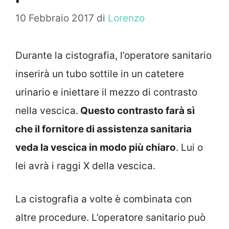
10 Febbraio 2017
di
Lorenzo
Durante la cistografia, l’operatore sanitario
inserirà un tubo sottile in un catetere
urinario e iniettare il mezzo di contrasto
nella vescica.
Questo contrasto farà sì
che il fornitore di assistenza sanitaria
veda la vescica in modo più chiaro
. Lui o
lei avrà i raggi X della vescica.
La cistografia a volte è combinata con
altre procedure. L’operatore sanitario può