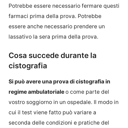
Potrebbe essere necessario fermare questi
farmaci prima della prova. Potrebbe
essere anche necessario prendere un
lassativo la sera prima della prova.
Cosa succede durante la
cistografia
Si può avere una prova di cistografia in
regime ambulatoriale
o come parte del
vostro soggiorno in un ospedale. Il modo in
cui il test viene fatto può variare a
seconda delle condizioni e pratiche del