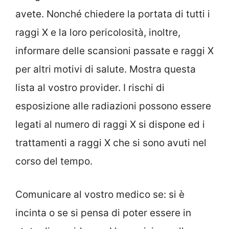
avete. Nonché chiedere la portata di tutti i
raggi X e la loro pericolosità, inoltre,
informare delle scansioni passate e raggi X
per altri motivi di salute. Mostra questa
lista al vostro provider. I rischi di
esposizione alle radiazioni possono essere
legati al numero di raggi X si dispone ed i
trattamenti a raggi X che si sono avuti nel
corso del tempo.
Comunicare al vostro medico se: si è
incinta o se si pensa di poter essere in