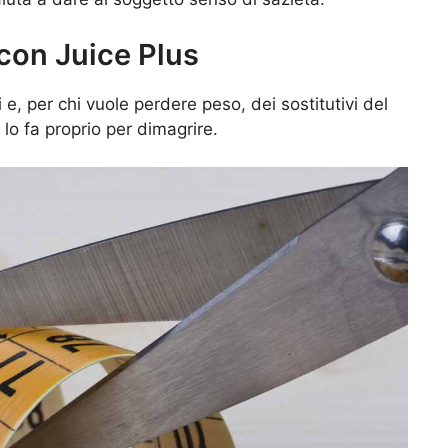
con Juice Plus
 e, per chi vuole perdere peso, dei sostitutivi del
 lo fa proprio per dimagrire.