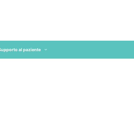
Supporto al paziente