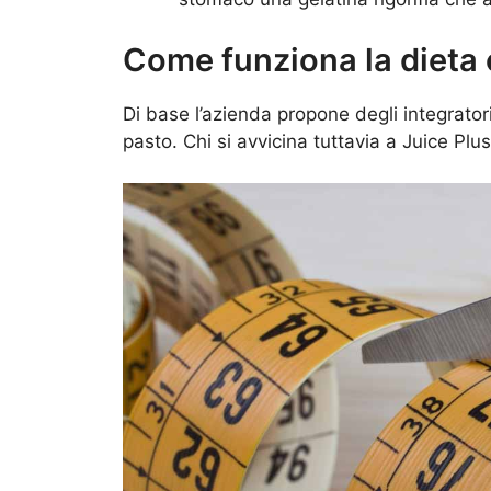
Come funziona la dieta 
Di base l’azienda propone degli integratori
pasto. Chi si avvicina tuttavia a Juice Plus