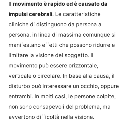
Il
movimento è rapido ed è causato da
impulsi cerebrali
. Le caratteristiche
cliniche di distinguono da persona a
persona, in linea di massima comunque si
manifestano effetti che possono ridurre e
limitare la visione del soggetto. Il
movimento può essere orizzontale,
verticale o circolare. In base alla causa, il
disturbo può interessare un occhio, oppure
entrambi. In molti casi, le persone colpite,
non sono consapevoli del problema, ma
avvertono difficoltà nella visione.