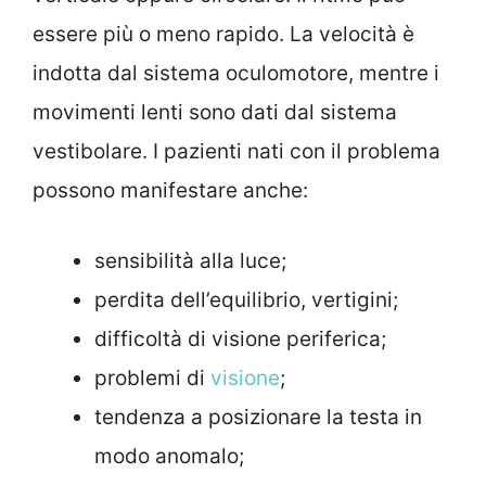
essere più o meno rapido. La velocità è
indotta dal sistema oculomotore, mentre i
movimenti lenti sono dati dal sistema
vestibolare. I pazienti nati con il problema
possono manifestare anche:
sensibilità alla luce;
perdita dell’equilibrio, vertigini;
difficoltà di visione periferica;
problemi di
visione
;
tendenza a posizionare la testa in
modo anomalo;