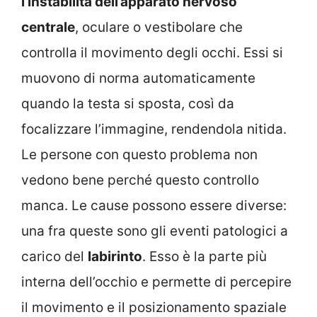
l’instabilità dell’apparato nervoso
centrale
, oculare o vestibolare che
controlla il movimento degli occhi. Essi si
muovono di norma automaticamente
quando la testa si sposta, così da
focalizzare l’immagine, rendendola nitida.
Le persone con questo problema non
vedono bene perché questo controllo
manca. Le cause possono essere diverse:
una fra queste sono gli eventi patologici a
carico del
labirinto
. Esso è la parte più
interna dell’occhio e permette di percepire
il movimento e il posizionamento spaziale