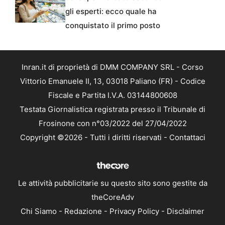
gli esperti: ecco quale ha
conquistato il primo posto
Inran.it di proprietà di DMM COMPANY SRL - Corso
Vittorio Emanuele II, 13, 03018 Paliano (FR) - Codice
Fiscale e Partita I.V.A. 03144800608
Testata Giornalistica registrata presso il Tribunale di
Frosinone con n°03/2022 del 27/04/2022
Copyright ©2026 - Tutti i diritti riservati -
Contattaci
Le attività pubblicitarie su questo sito sono gestite da
theCoreAdv
Chi Siamo
-
Redazione
-
Privacy Policy
-
Disclaimer