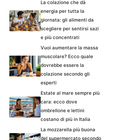
La colazione che dà
energia per tutta la
giornata: gli alimenti da
scegliere per sentirsi sazi
e più concentrati
Vuoi aumentare la massa
muscolare? Ecco quale
dovrebbe essere la
colazione secondo gli
esperti
Estate al mare sempre più
cara: ecco dove
ombrellone e lettini
costano di più in Italia
La mozzarella più buona
del supermercato secondo