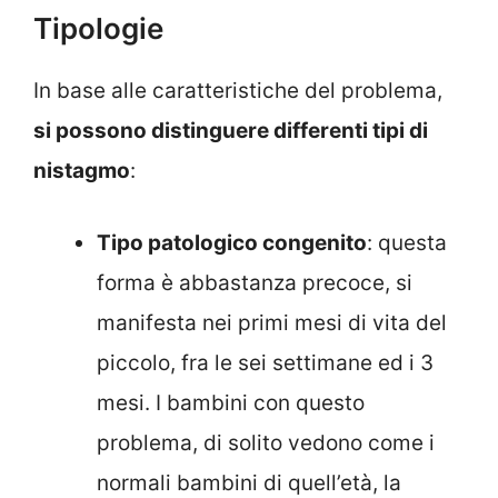
Tipologie
In base alle caratteristiche del problema,
si possono distinguere differenti tipi di
nistagmo
:
Tipo patologico congenito
: questa
forma è abbastanza precoce, si
manifesta nei primi mesi di vita del
piccolo, fra le sei settimane ed i 3
mesi. I bambini con questo
problema, di solito vedono come i
normali bambini di quell’età, la