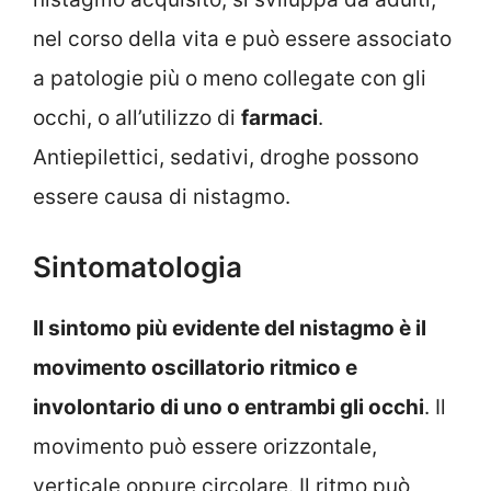
nel corso della vita e può essere associato
a patologie più o meno collegate con gli
occhi, o all’utilizzo di
farmaci
.
Antiepilettici, sedativi, droghe possono
essere causa di nistagmo.
Sintomatologia
Il sintomo più evidente del nistagmo è il
movimento oscillatorio ritmico e
involontario di uno o entrambi gli occhi
. Il
movimento può essere orizzontale,
verticale oppure circolare. Il ritmo può