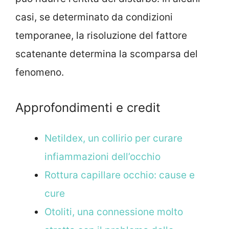
casi, se determinato da condizioni
temporanee, la risoluzione del fattore
scatenante determina la scomparsa del
fenomeno.
Approfondimenti e credit
Netildex, un collirio per curare
infiammazioni dell’occhio
Rottura capillare occhio: cause e
cure
Otoliti, una connessione molto