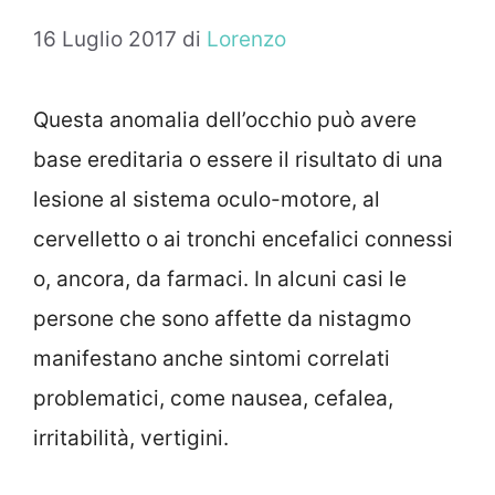
16 Luglio 2017
di
Lorenzo
Questa anomalia dell’occhio può avere
base ereditaria o essere il risultato di una
lesione al sistema oculo-motore, al
cervelletto o ai tronchi encefalici connessi
o, ancora, da farmaci. In alcuni casi le
persone che sono affette da nistagmo
manifestano anche sintomi correlati
problematici, come nausea, cefalea,
irritabilità, vertigini.