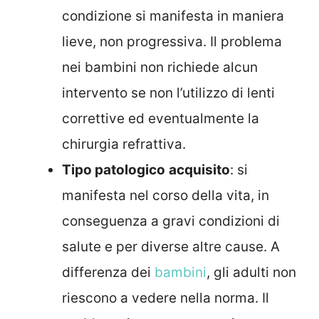
condizione si manifesta in maniera
lieve, non progressiva. Il problema
nei bambini non richiede alcun
intervento se non l’utilizzo di lenti
correttive ed eventualmente la
chirurgia refrattiva.
Tipo patologico
acquisito
: si
manifesta nel corso della vita, in
conseguenza a gravi condizioni di
salute e per diverse altre cause. A
differenza dei
bambini
, gli adulti non
riescono a vedere nella norma. Il