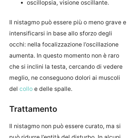
oscillopsia, visione oscillante.
Il nistagmo può essere più o meno grave e
intensificarsi in base allo sforzo degli
occhi: nella focalizzazione l’oscillazione
aumenta. In questo momento non è raro
che si inclini la testa, cercando di vedere
meglio, ne conseguono dolori ai muscoli
del
collo
e delle spalle.
Trattamento
Il nistagmo non può essere curato, ma si
può ridurre l’entità del disturbo. In alcuni