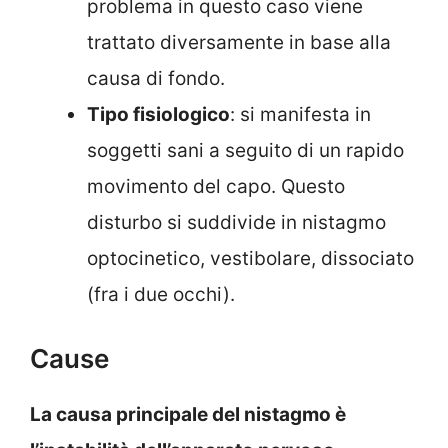
problema in questo caso viene
trattato diversamente in base alla
causa di fondo.
Tipo fisiologico
: si manifesta in
soggetti sani a seguito di un rapido
movimento del capo. Questo
disturbo si suddivide in nistagmo
optocinetico, vestibolare, dissociato
(fra i due occhi).
Cause
La causa principale del nistagmo è