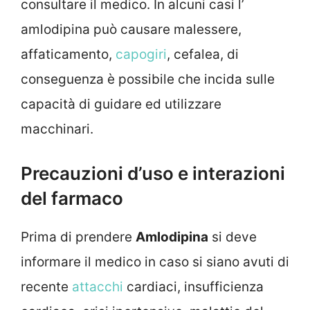
consultare il medico. In alcuni casi l’
amlodipina può causare malessere,
affaticamento,
capogiri
, cefalea, di
conseguenza è possibile che incida sulle
capacità di guidare ed utilizzare
macchinari.
Precauzioni d’uso e interazioni
del farmaco
Prima di prendere
Amlodipina
si deve
informare il medico in caso si siano avuti di
recente
attacchi
cardiaci, insufficienza