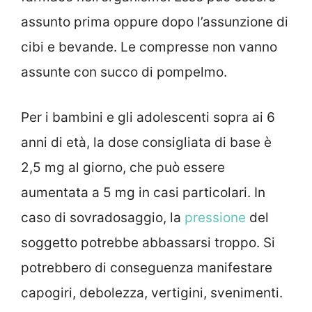
assunto prima oppure dopo l’assunzione di
cibi e bevande. Le compresse non vanno
assunte con succo di pompelmo.
Per i bambini e gli adolescenti sopra ai 6
anni di età, la dose consigliata di base è
2,5 mg al giorno, che può essere
aumentata a 5 mg in casi particolari. In
caso di sovradosaggio, la
pressione
del
soggetto potrebbe abbassarsi troppo. Si
potrebbero di conseguenza manifestare
capogiri, debolezza, vertigini, svenimenti.