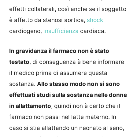
effetti collaterali, così anche se il soggetto
è affetto da stenosi aortica,
shock
cardiogeno,
insufficienza
cardiaca.
In gravidanza il farmaco non è stato
testato
, di conseguenza è bene informare
il medico prima di assumere questa
sostanza.
Allo stesso modo non si sono
effettuati studi sulla sostanza nelle donne
in allattamento
, quindi non è certo che il
farmaco non passi nel latte materno. In
caso si stia allattando un neonato al seno,