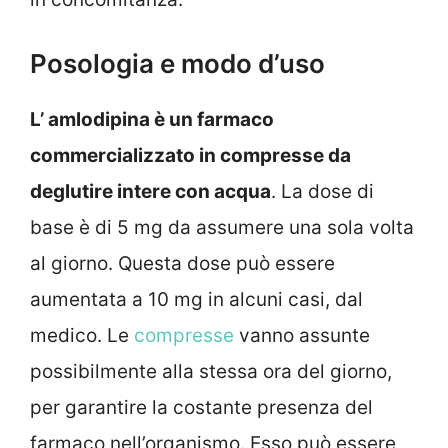
Posologia e modo d’uso
L’ amlodipina è un farmaco
commercializzato in compresse da
deglutire intere con acqua
. La dose di
base è di 5 mg da assumere una sola volta
al giorno. Questa dose può essere
aumentata a 10 mg in alcuni casi, dal
medico. Le
compresse
vanno assunte
possibilmente alla stessa ora del giorno,
per garantire la costante presenza del
farmaco nell’organismo. Esso può essere