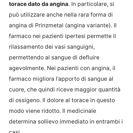
torace dato da angina
. In particolare, si
può utilizzare anche nella rara forma di
angina di Prinzmetal (angina variante). Il
farmaco nei pazienti ipertesi permette il
rilassamento dei vasi sanguigni,
permettendo al sangue di defluire
agevolmente. Nei pazienti con angina, il
farmaco migliora l’apporto di sangue al
cuore, che quindi riceve maggior quantità
di ossigeno. Il dolore al torace in questo
modo viene ridotto. Il medicinale
determina sollievo immediato in entrambi i
casi.