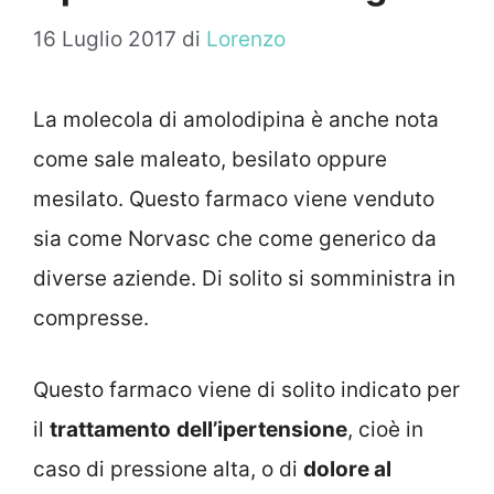
16 Luglio 2017
di
Lorenzo
La molecola di amolodipina è anche nota
come sale maleato, besilato oppure
mesilato. Questo farmaco viene venduto
sia come Norvasc che come generico da
diverse aziende. Di solito si somministra in
compresse.
Questo farmaco viene di solito indicato per
il
trattamento
dell’ipertensione
, cioè in
caso di pressione alta, o di
dolore al