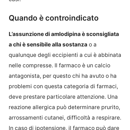
Quando è controindicato
L’assunzione di amlodipina è sconsigliata
a chi è sensibile alla sostanza
o a
qualunque degli eccipienti a cui è abbinata
nelle compresse. Il farmaco è un calcio
antagonista, per questo chi ha avuto o ha
problemi con questa categoria di farmaci,
deve prestare particolare attenzione. Una
reazione allergica può determinare prurito,
arrossamenti cutanei, difficoltà a respirare.
In caso di ipotensione, il farmaco può dare