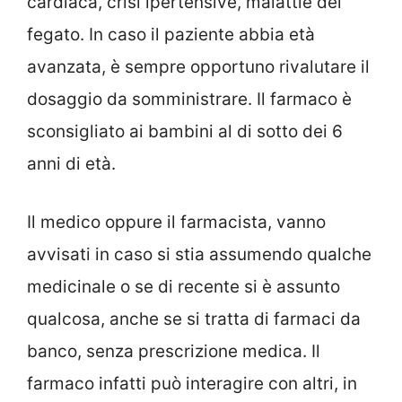
cardiaca, crisi ipertensive, malattie del
fegato. In caso il paziente abbia età
avanzata, è sempre opportuno rivalutare il
dosaggio da somministrare. Il farmaco è
sconsigliato ai bambini al di sotto dei 6
anni di età.
Il medico oppure il farmacista, vanno
avvisati in caso si stia assumendo qualche
medicinale o se di recente si è assunto
qualcosa, anche se si tratta di farmaci da
banco, senza prescrizione medica. Il
farmaco infatti può interagire con altri, in