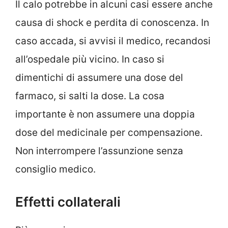
Il calo potrebbe in alcuni casi essere anche
causa di shock e perdita di conoscenza. In
caso accada, si avvisi il medico, recandosi
all’ospedale più vicino. In caso si
dimentichi di assumere una dose del
farmaco, si salti la dose. La cosa
importante è non assumere una doppia
dose del medicinale per compensazione.
Non interrompere l’assunzione senza
consiglio medico.
Effetti collaterali