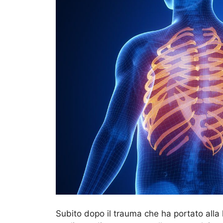
Subito dopo il trauma che ha portato alla 