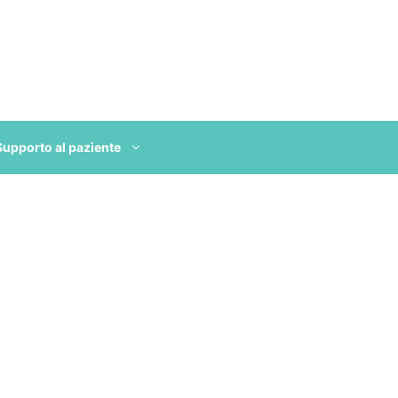
Supporto al paziente