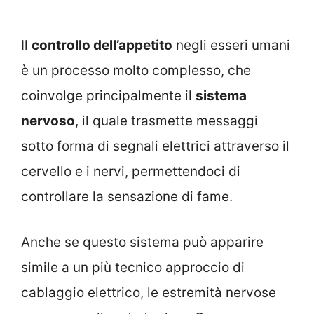
Il
controllo dell’appetito
negli esseri umani
è un processo molto complesso, che
coinvolge principalmente il
sistema
nervoso
, il quale trasmette messaggi
sotto forma di segnali elettrici attraverso il
cervello e i nervi, permettendoci di
controllare la sensazione di fame.
Anche se questo sistema può apparire
simile a un più tecnico approccio di
cablaggio elettrico, le estremità nervose