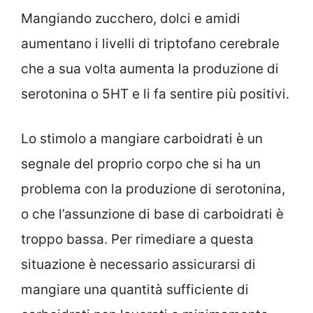
Mangiando zucchero, dolci e amidi
aumentano i livelli di triptofano cerebrale
che a sua volta aumenta la produzione di
serotonina o 5HT e li fa sentire più positivi.
Lo stimolo a mangiare carboidrati è un
segnale del proprio corpo che si ha un
problema con la produzione di serotonina,
o che l’assunzione di base di carboidrati è
troppo bassa. Per rimediare a questa
situazione è necessario assicurarsi di
mangiare una quantità sufficiente di