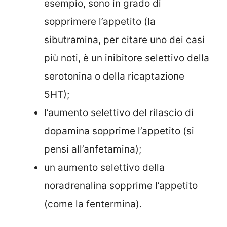
esempio, sono in grado di
sopprimere l’appetito (la
sibutramina, per citare uno dei casi
più noti, è un inibitore selettivo della
serotonina o della ricaptazione
5HT);
l’aumento selettivo del rilascio di
dopamina sopprime l’appetito (si
pensi all’anfetamina);
un aumento selettivo della
noradrenalina sopprime l’appetito
(come la fentermina).