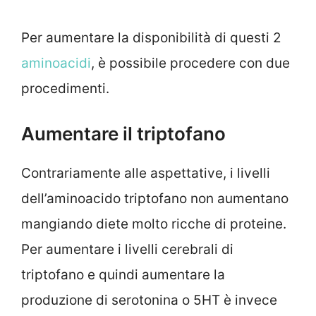
Per aumentare la disponibilità di questi 2
aminoacidi
, è possibile procedere con due
procedimenti.
Aumentare il triptofano
Contrariamente alle aspettative, i livelli
dell’aminoacido triptofano non aumentano
mangiando diete molto ricche di proteine.
Per aumentare i livelli cerebrali di
triptofano e quindi aumentare la
produzione di serotonina o 5HT è invece