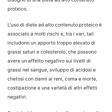
proteico.
L’uso di diete ad alto contenuto proteico è
associato a molti rischi e, tra i vari, tali
includono un apporto troppo elevato di
grassi saturi e colesterolo, che possono
avere un effetto negativo sui livelli di
grassi nel sangue, sviluppo di acidosi e
chetosi con danni ai reni, coma e morte,
costipazione e una varietà di altri effetti
negativi.