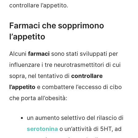
controllare l’appetito.
Farmaci che sopprimono
l’appetito
Alcuni
farmaci
sono stati sviluppati per
influenzare i tre neurotrasmettitori di cui
sopra, nel tentativo di
controllare
l’appetito
e combattere l’eccesso di cibo
che porta all’obesità:
un aumento selettivo del rilascio di
serotonina
o un’attività di 5HT, ad