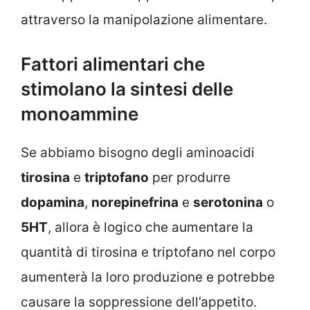
attraverso la manipolazione alimentare.
Fattori alimentari che
stimolano la sintesi delle
monoammine
Se abbiamo bisogno degli aminoacidi
tirosina
e
triptofano
per produrre
dopamina
,
norepinefrina
e
serotonina
o
5HT
, allora è logico che aumentare la
quantità di tirosina e triptofano nel corpo
aumenterà la loro produzione e potrebbe
causare la soppressione dell’appetito.