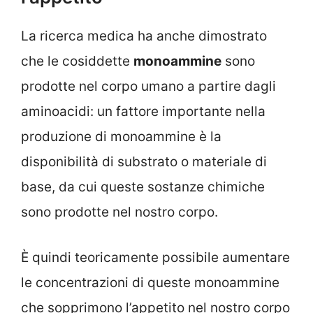
La ricerca medica ha anche dimostrato
che le cosiddette
monoammine
sono
prodotte nel corpo umano a partire dagli
aminoacidi: un fattore importante nella
produzione di monoammine è la
disponibilità di substrato o materiale di
base, da cui queste sostanze chimiche
sono prodotte nel nostro corpo.
È quindi teoricamente possibile aumentare
le concentrazioni di queste monoammine
che sopprimono l’appetito nel nostro corpo