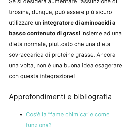
Se si desidera aumentare l’assunzione di
tirosina, dunque, può essere più sicuro
utilizzare un
integratore di aminoacidi a
basso contenuto di grassi
insieme ad una
dieta normale, piuttosto che una dieta
sovraccarica di proteine grasse. Ancora
una volta, non è una buona idea esagerare
con questa integrazione!
Approfondimenti e bibliografia
Cos’è la “fame chimica” e come
funziona?