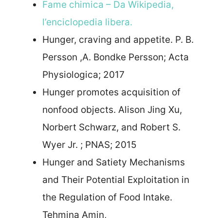
Fame chimica – Da Wikipedia,
l’enciclopedia libera.
Hunger, craving and appetite. P. B.
Persson ,A. Bondke Persson; Acta
Physiologica; 2017
Hunger promotes acquisition of
nonfood objects. Alison Jing Xu,
Norbert Schwarz, and Robert S.
Wyer Jr. ; PNAS; 2015
Hunger and Satiety Mechanisms
and Their Potential Exploitation in
the Regulation of Food Intake.
Tehmina Amin,