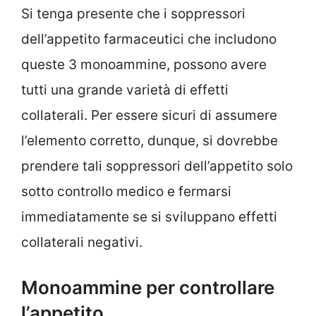
Si tenga presente che i soppressori
dell’appetito farmaceutici che includono
queste 3 monoammine, possono avere
tutti una grande varietà di effetti
collaterali. Per essere sicuri di assumere
l’elemento corretto, dunque, si dovrebbe
prendere tali soppressori dell’appetito solo
sotto controllo medico e fermarsi
immediatamente se si sviluppano effetti
collaterali negativi.
Monoammine per controllare
l’appetito