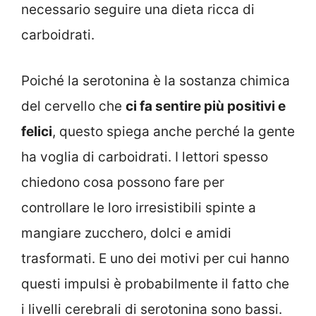
necessario seguire una dieta ricca di
carboidrati.
Poiché la serotonina è la sostanza chimica
del cervello che
ci fa sentire più positivi e
felici
, questo spiega anche perché la gente
ha voglia di carboidrati. I lettori spesso
chiedono cosa possono fare per
controllare le loro irresistibili spinte a
mangiare zucchero, dolci e amidi
trasformati. E uno dei motivi per cui hanno
questi impulsi è probabilmente il fatto che
i livelli cerebrali di serotonina sono bassi.