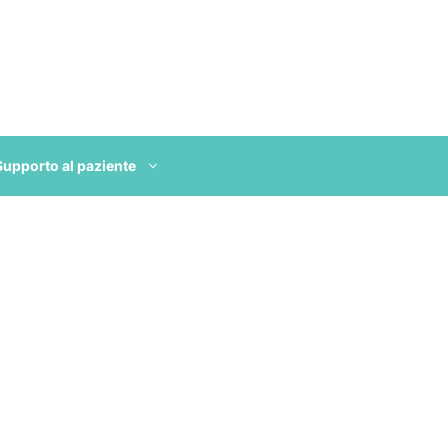
Supporto al paziente