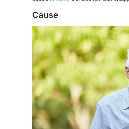
Cause