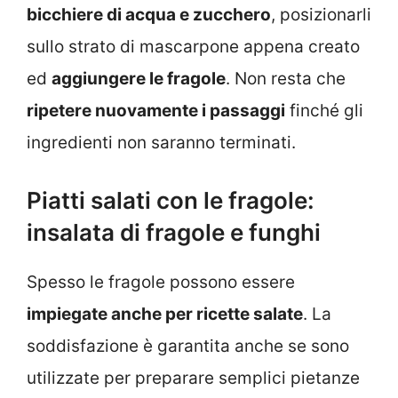
bicchiere di acqua e zucchero
, posizionarli
sullo strato di mascarpone appena creato
ed
aggiungere le fragole
. Non resta che
ripetere nuovamente i passaggi
finché gli
ingredienti non saranno terminati.
Piatti salati con le fragole:
insalata di fragole e funghi
Spesso le fragole possono essere
impiegate anche per ricette salate
. La
soddisfazione è garantita anche se sono
utilizzate per preparare semplici pietanze