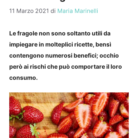
11 Marzo 2021
di
Maria Marinelli
Le fragole non sono soltanto utili da
impiegare in molteplici ricette, bensì
contengono numerosi benefici; occhio
però ai rischi che può comportare il loro
consumo.