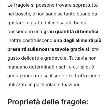
Le fragole si possono trovare soprattutto
nei boschi, e non sono soltanto buone da
gustare in piatti dolci e salati, bensì
possiedono una
gran quantità di benefici
.
Inoltre costituiscono
uno degli alimenti più
presenti sulle nostre tavole
grazie al loro
gusto delicato e gradevole. Tuttavia non
mancano determinati rischi a cui si può
andare incontro se il suddetto frutto viene
utilizzato in particolari situazioni.
Proprietà delle fragole: