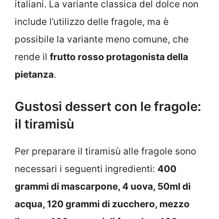
italiani. La variante classica del dolce non
include l’utilizzo delle fragole, ma è
possibile la variante meno comune, che
rende il
frutto rosso protagonista della
pietanza
.
Gustosi dessert con le fragole:
il tiramisù
Per preparare il tiramisù alle fragole sono
necessari i seguenti ingredienti:
400
grammi di m
ascarpone, 4 uova, 50ml di
acqua, 120 grammi di zucchero, mezzo