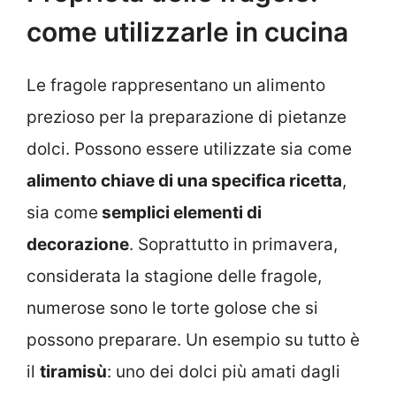
come utilizzarle in cucina
Le fragole rappresentano un alimento
prezioso per la preparazione di pietanze
dolci. Possono essere utilizzate sia come
alimento chiave di una specifica ricetta
,
sia come
semplici elementi di
decorazione
. Soprattutto in primavera,
considerata la stagione delle fragole,
numerose sono le torte golose che si
possono preparare. Un esempio su tutto è
il
tiramisù
: uno dei dolci più amati dagli