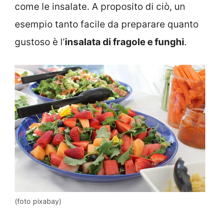
come le insalate. A proposito di ciò, un
esempio tanto facile da preparare quanto
gustoso è l’
insalata di fragole e funghi
.
(foto pixabay)