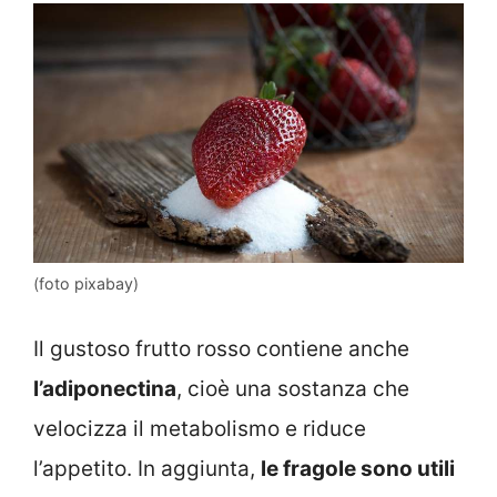
(foto pixabay)
Il gustoso frutto rosso contiene anche
l’adiponectina
, cioè una sostanza che
velocizza il metabolismo e riduce
l’appetito. In aggiunta,
le fragole sono utili