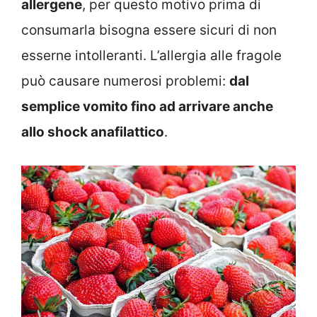
allergene
, per questo motivo prima di
consumarla bisogna essere sicuri di non
esserne intolleranti. L’allergia alle fragole
può causare numerosi problemi:
dal
semplice vomito fino ad arrivare anche
allo shock anafilattico
.