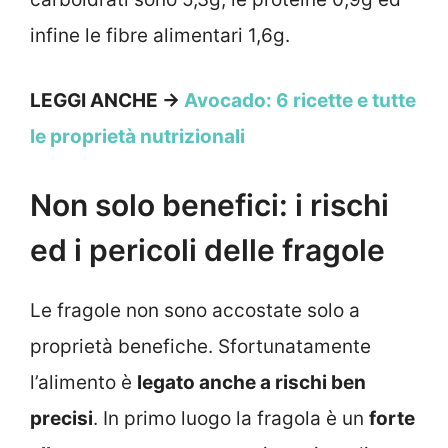
infine le fibre alimentari 1,6g.
LEGGI ANCHE ->
Avocado: 6 ricette e tutte
le proprietà nutrizionali
Non solo benefici: i rischi
ed i pericoli delle fragole
Le fragole non sono accostate solo a
proprietà benefiche. Sfortunatamente
l’alimento è
legato anche a rischi ben
precisi
. In primo luogo la fragola è un
forte