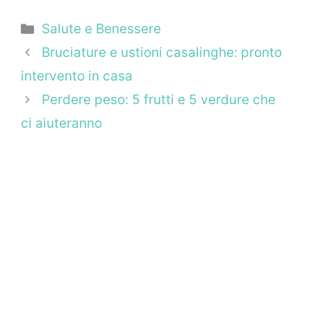
Categorie
Salute e Benessere
Bruciature e ustioni casalinghe: pronto
intervento in casa
Perdere peso: 5 frutti e 5 verdure che
ci aiuteranno