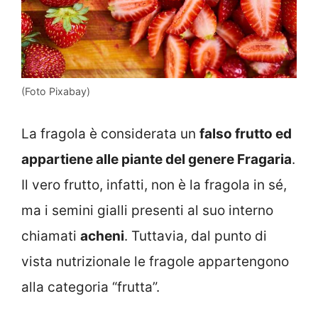
(Foto Pixabay)
La fragola è considerata un
falso frutto ed
appartiene alle piante del genere Fragaria
.
Il vero frutto, infatti, non è la fragola in sé,
ma i semini gialli presenti al suo interno
chiamati
acheni
. Tuttavia, dal punto di
vista nutrizionale le fragole appartengono
alla categoria “frutta”.