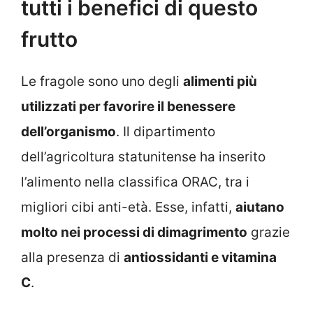
tutti i benefici di questo
frutto
Le fragole sono uno degli
alimenti più
utilizzati per favorire il benessere
dell’organismo
. Il dipartimento
dell’agricoltura statunitense ha inserito
l’alimento nella classifica ORAC, tra i
migliori cibi anti-età. Esse, infatti,
aiutano
molto nei processi di dimagrimento
grazie
alla presenza di
antiossidanti e vitamina
C
.