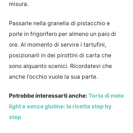
misura.
Passarle nella granella di pistacchio e
porle in frigorifero per almeno un paio di
ore. Al momento di servire i tartufini,
posizionarli in dei pirottini di carta che
sono alquanto scenici. Ricordatevi che
anche l’occhio vuole la sua parte.
Potrebbe interessarti anche:
Torta di mele
light e senza glutine: la ricetta step by
step