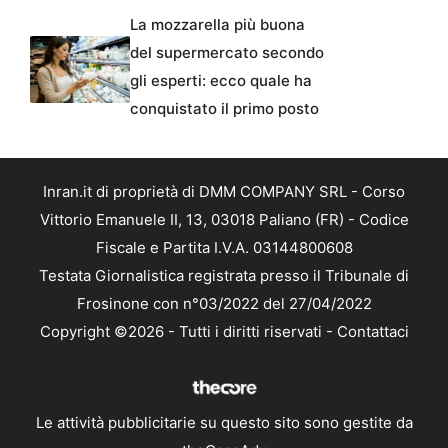
La mozzarella più buona
del supermercato secondo
gli esperti: ecco quale ha
conquistato il primo posto
Inran.it di proprietà di DMM COMPANY SRL - Corso
Vittorio Emanuele II, 13, 03018 Paliano (FR) - Codice
Fiscale e Partita I.V.A. 03144800608
Testata Giornalistica registrata presso il Tribunale di
Frosinone con n°03/2022 del 27/04/2022
Copyright ©2026 - Tutti i diritti riservati -
Contattaci
Le attività pubblicitarie su questo sito sono gestite da