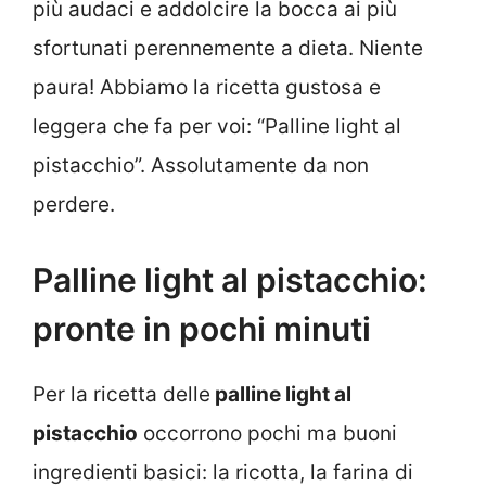
più audaci e addolcire la bocca ai più
sfortunati perennemente a dieta. Niente
paura! Abbiamo la ricetta gustosa e
leggera che fa per voi: “Palline light al
pistacchio”. Assolutamente da non
perdere.
Palline light al pistacchio:
pronte in pochi minuti
Per la ricetta delle
palline light al
pistacchio
occorrono pochi ma buoni
ingredienti basici: la ricotta, la farina di