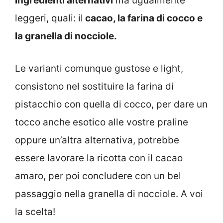
ingredienti alternativi
ma ugualmente
leggeri, quali: il
cacao, la farina di cocco e
la granella di nocciole.
Le varianti comunque gustose e light,
consistono nel sostituire la farina di
pistacchio con quella di cocco, per dare un
tocco anche esotico alle vostre praline
oppure un’altra alternativa, potrebbe
essere lavorare la ricotta con il cacao
amaro, per poi concludere con un bel
passaggio nella granella di nocciole. A voi
la scelta!