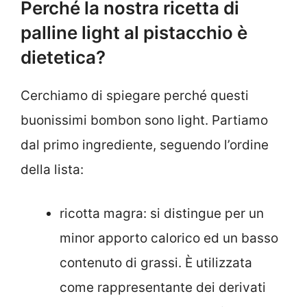
Perché la nostra ricetta di
palline light al pistacchio è
dietetica?
Cerchiamo di spiegare perché questi
buonissimi bombon sono light. Partiamo
dal primo ingrediente, seguendo l’ordine
della lista:
ricotta magra: si distingue per un
minor apporto calorico ed un basso
contenuto di grassi. È utilizzata
come rappresentante dei derivati