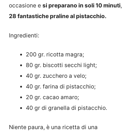
occasione e
si preparano in soli 10 minuti
,
28 fantastiche praline al pistacchio.
Ingredienti:
200 gr. ricotta magra;
80 gr. biscotti secchi light;
40 gr. zucchero a velo;
40 gr. farina di pistacchio;
20 gr. cacao amaro;
40 gr di granella di pistacchio.
Niente paura, è una ricetta di una