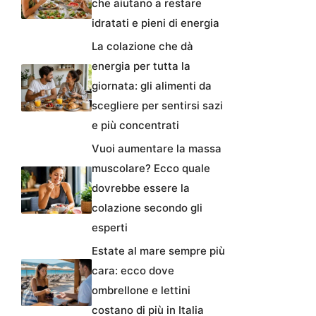
che aiutano a restare
idratati e pieni di energia
La colazione che dà
energia per tutta la
giornata: gli alimenti da
scegliere per sentirsi sazi
e più concentrati
Vuoi aumentare la massa
muscolare? Ecco quale
dovrebbe essere la
colazione secondo gli
esperti
Estate al mare sempre più
cara: ecco dove
ombrellone e lettini
costano di più in Italia