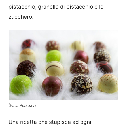
pistacchio, granella di pistacchio e lo
zucchero.
(Foto Pixabay)
Una ricetta che stupisce ad ogni