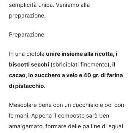
semplicità unica. Veniamo alla
preparazione.
Preparazione
In una ciotola
unire insieme alla ricotta, i
biscotti secchi
(sbriciolati finemente),
il
cacao, lo zucchero a velo e 40 gr. di farina
di pistacchio.
Mescolare bene con un cucchiaio e poi con
le mani. Appena il composto sarà ben
amalgamato, formare delle palline di egual