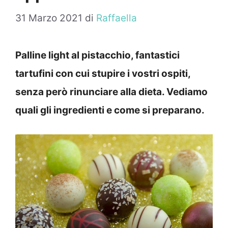
31 Marzo 2021
di
Raffaella
Palline light al pistacchio, fantastici
tartufini con cui stupire i vostri ospiti,
senza però rinunciare alla dieta. Vediamo
quali gli ingredienti e come si preparano.