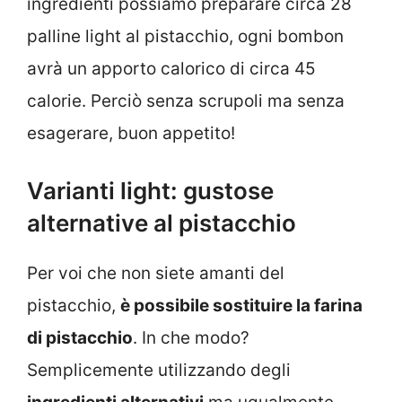
ingredienti possiamo preparare circa 28
palline light al pistacchio, ogni bombon
avrà un apporto calorico di circa 45
calorie. Perciò senza scrupoli ma senza
esagerare, buon appetito!
Varianti light: gustose
alternative al pistacchio
Per voi che non siete amanti del
pistacchio,
è possibile sostituire la farina
di pistacchio
. In che modo?
Semplicemente utilizzando degli