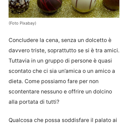
(Foto Pixabay)
Concludere la cena, senza un dolcetto è
davvero triste, soprattutto se si è tra amici.
Tuttavia in un gruppo di persone è quasi
scontato che ci sia un’amica o un amico a
dieta. Come possiamo fare per non
scontentare nessuno e offrire un dolcino
alla portata di tutti?
Qualcosa che possa soddisfare il palato ai