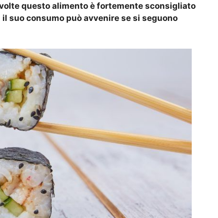
le volte questo alimento è fortemente sconsigliato
tà il suo consumo può avvenire se si seguono