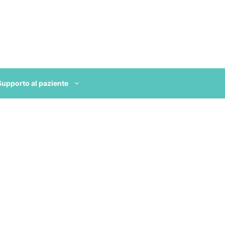
Supporto al paziente