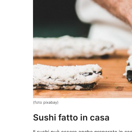
(foto pixabay)
Sushi fatto in casa