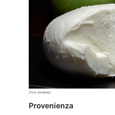
(foto pixabay)
Provenienza