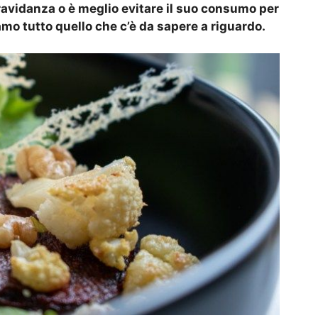
avidanza o è meglio evitare il suo consumo per
o tutto quello che c’è da sapere a riguardo.