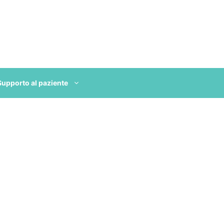
Supporto al paziente