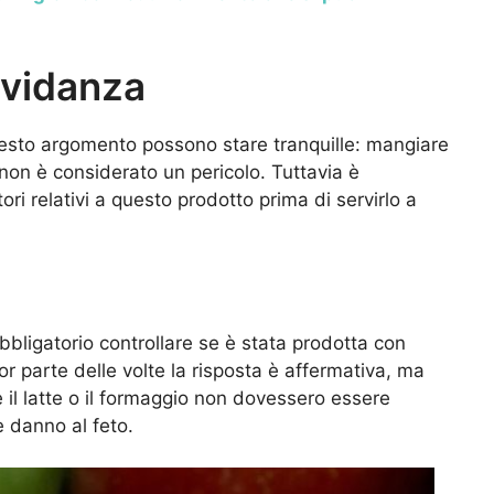
avidanza
sto argomento possono stare tranquille: mangiare
non è considerato un pericolo. Tuttavia è
ori relativi a questo prodotto prima di servirlo a
bligatorio controllare se è stata prodotta con
or parte delle volte la risposta è affermativa, ma
il latte o il formaggio non dovessero essere
 danno al feto.