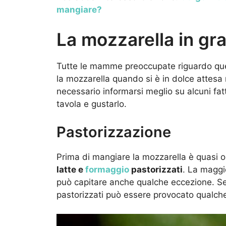
mangiare?
La mozzarella in gr
Tutte le mamme preoccupate riguardo que
la mozzarella quando si è in dolce attesa 
necessario informarsi meglio su alcuni fatt
tavola e gustarlo.
Pastorizzazione
Prima di mangiare la mozzarella è quasi ob
latte e
formaggio
pastorizzati
. La maggi
può capitare anche qualche eccezione. Se 
pastorizzati può essere provocato qualche