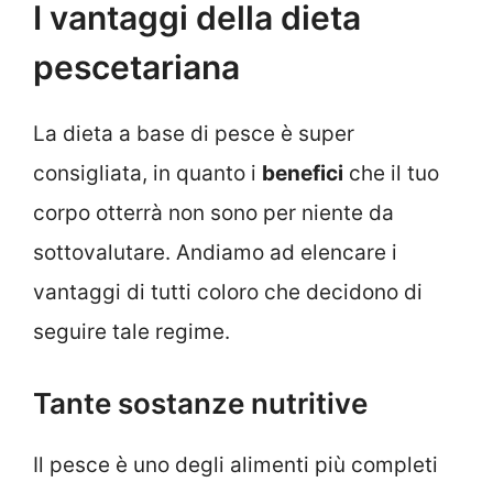
I vantaggi della dieta
pescetariana
La dieta a base di pesce è super
consigliata, in quanto i
benefici
che il tuo
corpo otterrà non sono per niente da
sottovalutare. Andiamo ad elencare i
vantaggi di tutti coloro che decidono di
seguire tale regime.
Tante sostanze nutritive
Il pesce è uno degli alimenti più completi