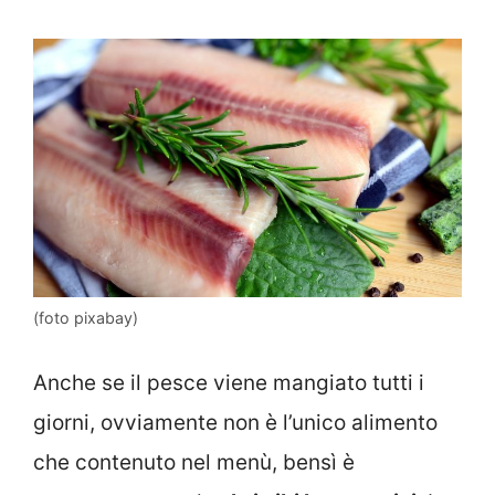
(foto pixabay)
Anche se il pesce viene mangiato tutti i
giorni, ovviamente non è l’unico alimento
che contenuto nel menù, bensì è