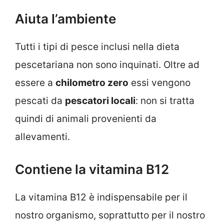
Aiuta l’ambiente
Tutti i tipi di pesce inclusi nella dieta
pescetariana non sono inquinati. Oltre ad
essere a
chilometro zero
essi vengono
pescati da
pescatori locali
: non si tratta
quindi di animali provenienti da
allevamenti.
Contiene la vitamina B12
La vitamina B12 è indispensabile per il
nostro organismo, soprattutto per il nostro