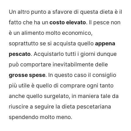
Un altro punto a sfavore di questa dieta è il
fatto che ha un
costo elevato
. Il pesce non
è un alimento molto economico,
soprattutto se si acquista quello
appena
pescato
. Acquistarlo tutti i giorni dunque
può comportare inevitabilmente delle
grosse spese
. In questo caso il consiglio
più utile è quello di comprare ogni tanto
anche quello surgelato, in maniera tale da
riuscire a seguire la dieta pescetariana
spendendo molto meno.