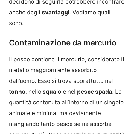
decidono di seguirla potrebbero incontrare
anche degli
svantaggi
. Vediamo quali
sono.
Contaminazione da mercurio
Il pesce contiene il mercurio, considerato il
metallo maggiormente assorbito
dall’uomo. Esso si trova soprattutto nel
tonno
, nello
squalo
e nel
pesce spada
. La
quantità contenuta all’interno di un singolo
animale è minima, ma ovviamente
mangiando tanto pesce se ne assorbe