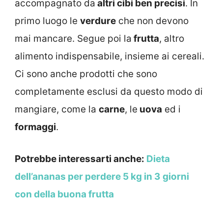
accompagnato da
altri cibi ben precisi
. In
primo luogo le
verdure
che non devono
mai mancare. Segue poi la
frutta
, altro
alimento indispensabile, insieme ai cereali.
Ci sono anche prodotti che sono
completamente esclusi da questo modo di
mangiare, come la
carne
, le
uova
ed i
formaggi
.
Potrebbe interessarti anche:
Dieta
dell’ananas per perdere 5 kg in 3 giorni
con della buona frutta