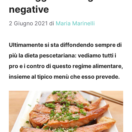
negative
2 Giugno 2021
di
Maria Marinelli
Ultimamente si sta diffondendo sempre di
più la dieta pescetariana: vediamo tutti i
pro e i contro di questo regime alimentare,
insieme al tipico menù che esso prevede.