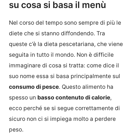
su cosa si basa il menù
Nel corso del tempo sono sempre di più le
diete che si stanno diffondendo. Tra
queste c’è la dieta pescetariana, che viene
seguita in tutto il mondo. Non è difficile
immaginare di cosa si tratta: come dice il
suo nome essa si basa principalmente sul
consumo di pesce
. Questo alimento ha
spesso un
basso contenuto di calorie
,
ecco perché se si segue correttamente di
sicuro non ci si impiega molto a perdere
peso.