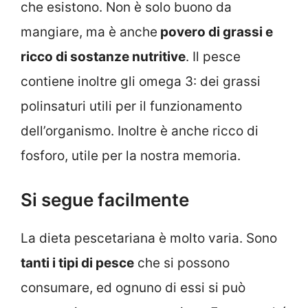
che esistono. Non è solo buono da
mangiare, ma è anche
povero di grassi e
ricco di sostanze nutritive
. Il pesce
contiene inoltre gli omega 3: dei grassi
polinsaturi utili per il funzionamento
dell’organismo. Inoltre è anche ricco di
fosforo, utile per la nostra memoria.
Si segue facilmente
La dieta pescetariana è molto varia. Sono
tanti i tipi di pesce
che si possono
consumare, ed ognuno di essi si può