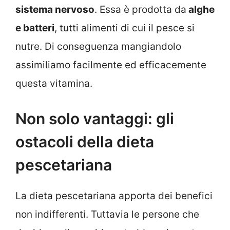
sistema nervoso
. Essa è prodotta da
alghe
e batteri
, tutti alimenti di cui il pesce si
nutre. Di conseguenza mangiandolo
assimiliamo facilmente ed efficacemente
questa vitamina.
Non solo vantaggi: gli
ostacoli della dieta
pescetariana
La dieta pescetariana apporta dei benefici
non indifferenti. Tuttavia le persone che