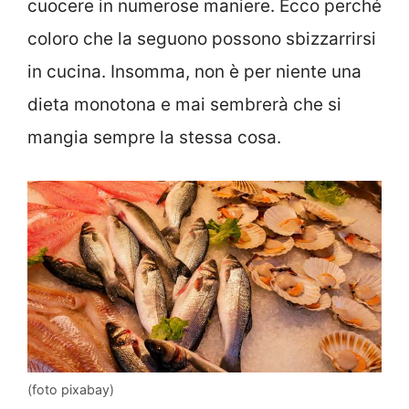
cuocere in numerose maniere. Ecco perché
coloro che la seguono possono sbizzarrirsi
in cucina. Insomma, non è per niente una
dieta monotona e mai sembrerà che si
mangia sempre la stessa cosa.
(foto pixabay)