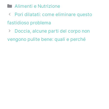
Categorie
Alimenti e Nutrizione
Pori dilatati: come eliminare questo
fastidioso problema
Doccia, alcune parti del corpo non
vengono pulite bene: quali e perché