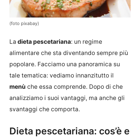
(foto pixabay)
La
dieta pescetariana
: un regime
alimentare che sta diventando sempre più
popolare. Facciamo una panoramica su
tale tematica: vediamo innanzitutto il
menù
che essa comprende. Dopo di che
analizziamo i suoi vantaggi, ma anche gli
svantaggi che comporta.
Dieta pescetariana: cos’è e