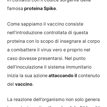
famosa
proteina Spike
.
Come sappiamo il vaccino consiste
nell’introduzione controllata di questa
proteina con lo scopo di insegnare al corpo
a combattere il virus vero e proprio nel
caso dovesse presentarsi. Nel punto
dell’inoculazione il sistema immunitario
inizia la sua azione
attaccando il
contenuto
del
vaccino
.
La reazione dell’organismo non solo genera