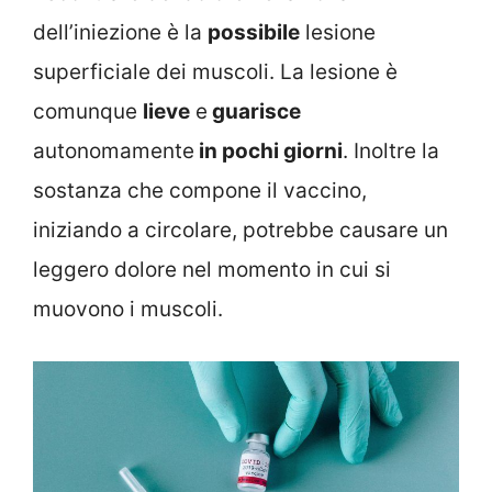
dell’iniezione è la
possibile
lesione
superficiale dei muscoli. La lesione è
comunque
lieve
e
guarisce
autonomamente
in pochi giorni
. Inoltre la
sostanza che compone il vaccino,
iniziando a circolare, potrebbe causare un
leggero dolore nel momento in cui si
muovono i muscoli.