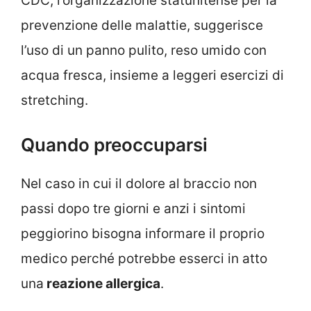
CDC, l’organizzazione statunitense per la
prevenzione delle malattie, suggerisce
l’uso di un panno pulito, reso umido con
acqua fresca, insieme a leggeri esercizi di
stretching.
Quando preoccuparsi
Nel caso in cui il dolore al braccio non
passi dopo tre giorni e anzi i sintomi
peggiorino bisogna informare il proprio
medico perché potrebbe esserci in atto
una
reazione allergica
.