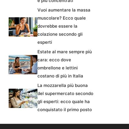
e più concentrati
Vuoi aumentare la massa
muscolare? Ecco quale
dovrebbe essere la
colazione secondo gli
esperti
Estate al mare sempre più
cara: ecco dove
ombrellone e lettini
costano di più in Italia
La mozzarella più buona
del supermercato secondo
gli esperti: ecco quale ha
conquistato il primo posto