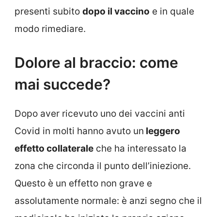
presenti subito
dopo il vaccino
e in quale
modo rimediare.
Dolore al braccio: come
mai succede?
Dopo aver ricevuto uno dei vaccini anti
Covid in molti hanno avuto un
leggero
effetto collaterale
che ha interessato la
zona che circonda il punto dell’iniezione.
Questo è un effetto non grave e
assolutamente normale: è anzi segno che il