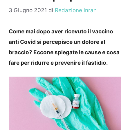
3 Giugno 2021
di
Redazione Inran
Come mai dopo aver ricevuto il vaccino
anti Covid si percepisce un dolore al
braccio? Eccone spiegate le cause e cosa
fare per ridurre e prevenire il fastidio.