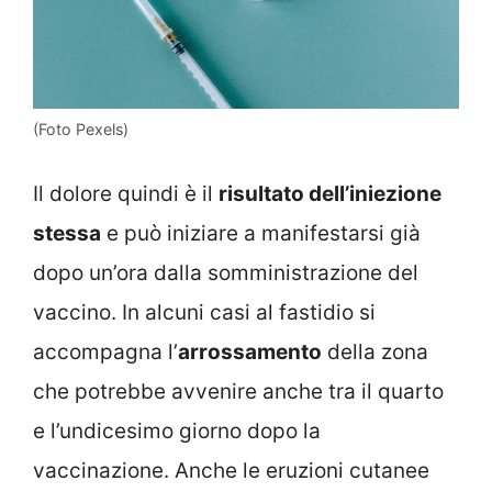
(Foto Pexels)
Il dolore quindi è il
risultato dell’iniezione
stessa
e può iniziare a manifestarsi già
dopo un’ora dalla somministrazione del
vaccino. In alcuni casi al fastidio si
accompagna l’
arrossamento
della zona
che potrebbe avvenire anche tra il quarto
e l’undicesimo giorno dopo la
vaccinazione. Anche le eruzioni cutanee