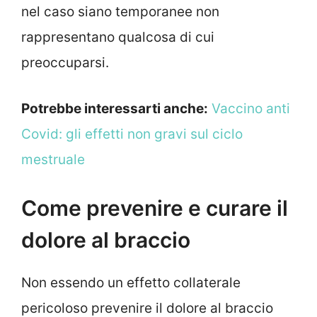
nel caso siano temporanee non
rappresentano qualcosa di cui
preoccuparsi.
Potrebbe interessarti anche:
Vaccino anti
Covid: gli effetti non gravi sul ciclo
mestruale
Come prevenire e curare il
dolore al braccio
Non essendo un effetto collaterale
pericoloso prevenire il dolore al braccio