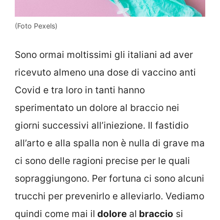
(Foto Pexels)
Sono ormai moltissimi gli italiani ad aver
ricevuto almeno una dose di vaccino anti
Covid e tra loro in tanti hanno
sperimentato un dolore al braccio nei
giorni successivi all’iniezione. Il fastidio
all’arto e alla spalla non è nulla di grave ma
ci sono delle ragioni precise per le quali
sopraggiungono. Per fortuna ci sono alcuni
trucchi per prevenirlo e alleviarlo. Vediamo
quindi come mai il
dolore
al
braccio
si