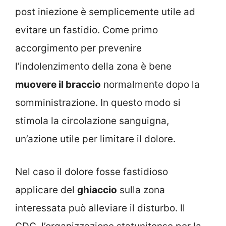
post iniezione è semplicemente utile ad
evitare un fastidio. Come primo
accorgimento per prevenire
l’indolenzimento della zona è bene
muovere il braccio
normalmente dopo la
somministrazione. In questo modo si
stimola la circolazione sanguigna,
un’azione utile per limitare il dolore.
Nel caso il dolore fosse fastidioso
applicare del
ghiaccio
sulla zona
interessata può alleviare il disturbo. Il