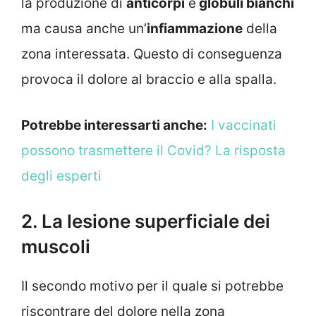
la produzione di
anticorpi
e
globuli bianchi
ma causa anche un’
infiammazione
della
zona interessata. Questo di conseguenza
provoca il dolore al braccio e alla spalla.
Potrebbe interessarti anche:
I vaccinati
possono trasmettere il Covid? La risposta
degli esperti
2. La lesione superficiale dei
muscoli
Il secondo motivo per il quale si potrebbe
riscontrare del dolore nella zona