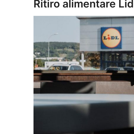
Ritiro alimentare Lid