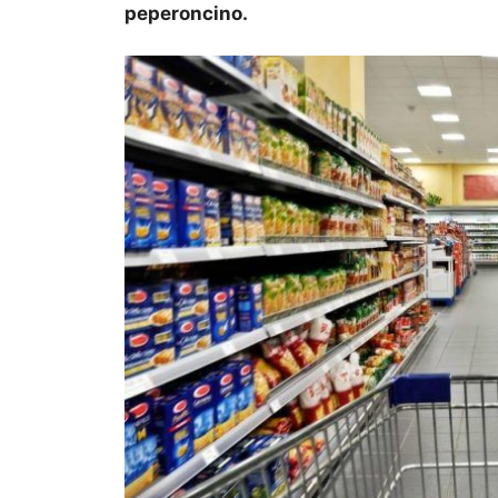
peperoncino.