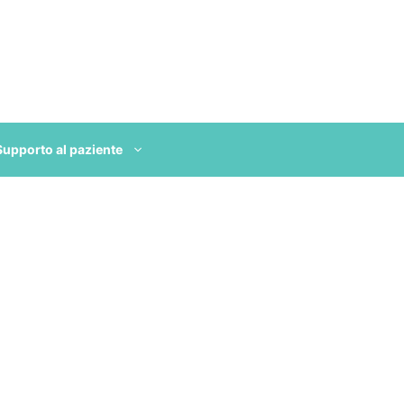
Supporto al paziente