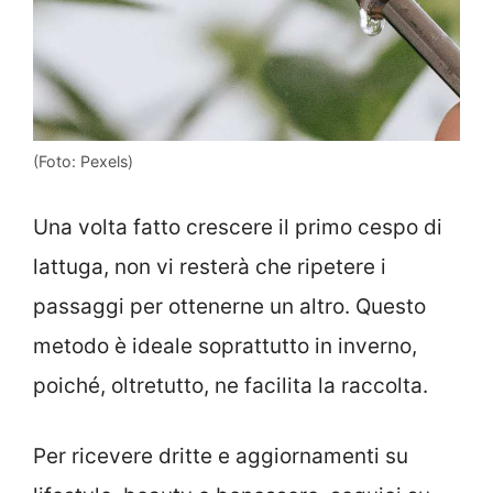
(Foto: Pexels)
Una volta fatto crescere il primo cespo di
lattuga, non vi resterà che ripetere i
passaggi per ottenerne un altro. Questo
metodo è ideale soprattutto in inverno,
poiché, oltretutto, ne facilita la raccolta.
Per ricevere dritte e aggiornamenti su