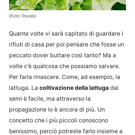
(Foto: Pexels)
Quante volte vi sarà capitato di guardare i
rifiuti di casa per poi pensare che fosse un
peccato dover buttare così tanto? Ma a
volte c’è qualcosa che possiamo salvare.
Per farla rinascere. Come, ad esempio, la
lattuga. La
coltivazione della lattuga
dai
semi è facile, ma attraverso la
propagazione lo è ancora di più. Un
concetto che i più piccoli conoscono
benissimo, perciò potreste farlo insieme a