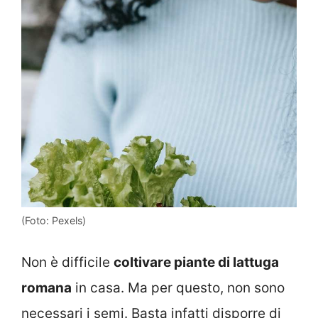
(Foto: Pexels)
Non è difficile
coltivare piante di lattuga
romana
in casa. Ma per questo, non sono
necessari i semi. Basta infatti disporre di