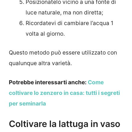
Posizionatelo vicino a una fonte di
luce naturale, ma non diretta;
Ricordatevi di cambiare l’acqua 1
volta al giorno.
Questo metodo può essere utilizzato con
qualunque altra varietà.
Potrebbe interessarti anche:
Come
coltivare lo zenzero in casa: tutti i segreti
per seminarla
Coltivare la lattuga in vaso