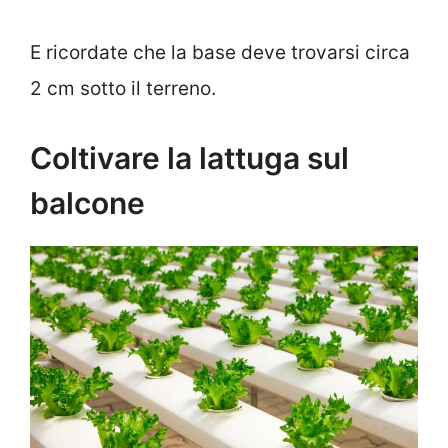
E ricordate che la base deve trovarsi circa
2 cm sotto il terreno.
Coltivare la lattuga sul
balcone