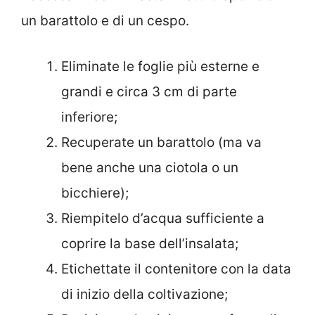
un barattolo e di un cespo.
Eliminate le foglie più esterne e
grandi e circa 3 cm di parte
inferiore;
Recuperate un barattolo (ma va
bene anche una ciotola o un
bicchiere);
Riempitelo d’acqua sufficiente a
coprire la base dell’insalata;
Etichettate il contenitore con la data
di inizio della coltivazione;