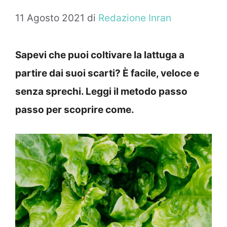
11 Agosto 2021
di
Redazione Inran
Sapevi che puoi coltivare la lattuga a
partire dai suoi scarti? È facile, veloce e
senza sprechi. Leggi il metodo passo
passo per scoprire come.