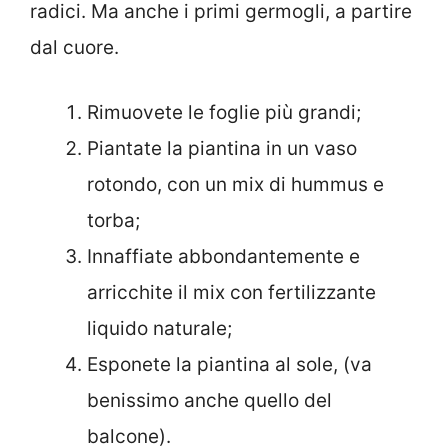
radici. Ma anche i primi germogli, a partire
dal cuore.
Rimuovete le foglie più grandi;
Piantate la piantina in un vaso
rotondo, con un mix di hummus e
torba;
Innaffiate abbondantemente e
arricchite il mix con fertilizzante
liquido naturale;
Esponete la piantina al sole, (va
benissimo anche quello del
balcone).