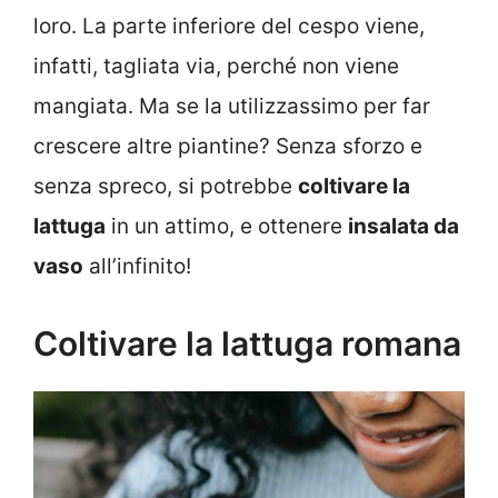
loro. La parte inferiore del cespo viene,
infatti, tagliata via, perché non viene
mangiata. Ma se la utilizzassimo per far
crescere altre piantine? Senza sforzo e
senza spreco, si potrebbe
coltivare la
lattuga
in un attimo, e ottenere
insalata da
vaso
all’infinito!
Coltivare la lattuga romana