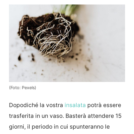
(Foto: Pexels)
Dopodiché la vostra
insalata
potrà essere
trasferita in un vaso. Basterà attendere 15
giorni, il periodo in cui spunteranno le