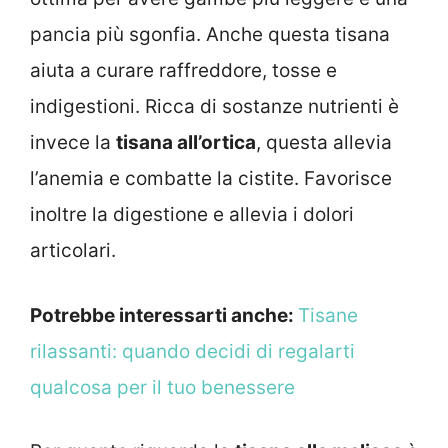
pancia più sgonfia. Anche questa tisana
aiuta a curare raffreddore, tosse e
indigestioni. Ricca di sostanze nutrienti è
invece la
tisana all’ortica
, questa allevia
l’anemia e combatte la cistite. Favorisce
inoltre la digestione e allevia i dolori
articolari.
Potrebbe interessarti anche:
Tisane
rilassanti: quando decidi di regalarti
qualcosa per il tuo benessere