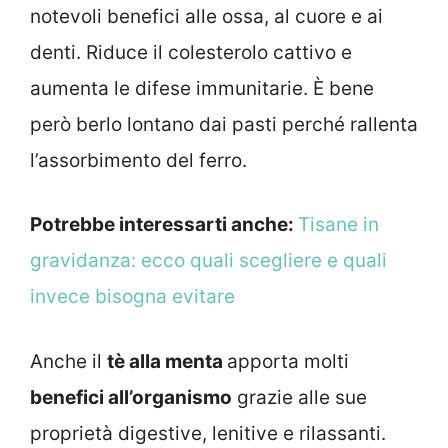
notevoli benefici alle ossa, al cuore e ai
denti. Riduce il colesterolo cattivo e
aumenta le difese immunitarie. È bene
però berlo lontano dai pasti perché rallenta
l’assorbimento del ferro.
Potrebbe interessarti anche:
Tisane in
gravidanza: ecco quali scegliere e quali
invece bisogna evitare
Anche il
tè alla menta
apporta molti
benefici all’organismo
grazie alle sue
proprietà digestive, lenitive e rilassanti.