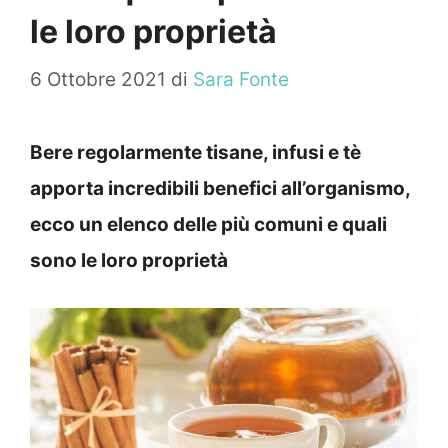
le loro proprietà
6 Ottobre 2021
di
Sara Fonte
Bere regolarmente tisane, infusi e tè
apporta incredibili benefici all’organismo,
ecco un elenco delle più comuni e quali
sono le loro proprietà