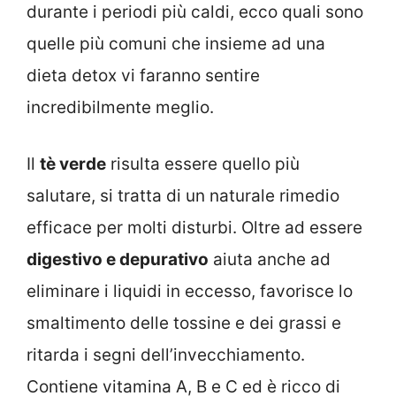
durante i periodi più caldi, ecco quali sono
quelle più comuni che insieme ad una
dieta detox vi faranno sentire
incredibilmente meglio.
Il
tè verde
risulta essere quello più
salutare, si tratta di un naturale rimedio
efficace per molti disturbi. Oltre ad essere
digestivo e depurativo
aiuta anche ad
eliminare i liquidi in eccesso, favorisce lo
smaltimento delle tossine e dei grassi e
ritarda i segni dell’invecchiamento.
Contiene vitamina A, B e C ed è ricco di