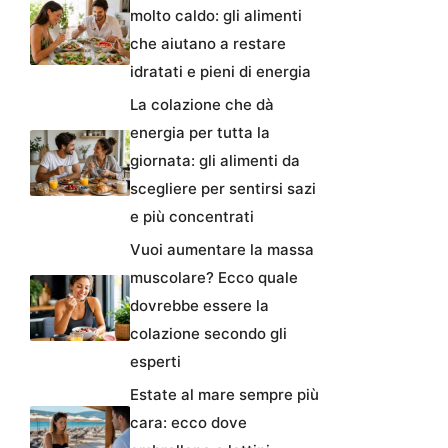
molto caldo: gli alimenti
che aiutano a restare
idratati e pieni di energia
La colazione che dà
energia per tutta la
giornata: gli alimenti da
scegliere per sentirsi sazi
e più concentrati
Vuoi aumentare la massa
muscolare? Ecco quale
dovrebbe essere la
colazione secondo gli
esperti
Estate al mare sempre più
cara: ecco dove