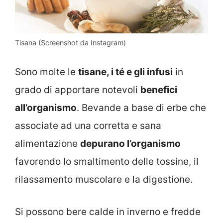
Tisana (Screenshot da Instagram)
Sono molte le
tisane, i té e gli infusi
in
grado di apportare notevoli
benefici
all’organismo
. Bevande a base di erbe che
associate ad una corretta e sana
alimentazione
depurano l’organismo
favorendo lo smaltimento delle tossine, il
rilassamento muscolare e la digestione.
Si possono bere calde in inverno e fredde