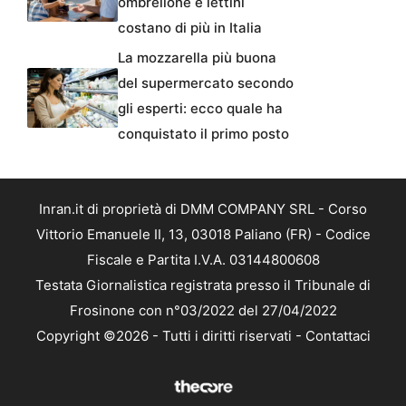
ombrellone e lettini
costano di più in Italia
La mozzarella più buona
del supermercato secondo
gli esperti: ecco quale ha
conquistato il primo posto
Inran.it di proprietà di DMM COMPANY SRL - Corso
Vittorio Emanuele II, 13, 03018 Paliano (FR) - Codice
Fiscale e Partita I.V.A. 03144800608
Testata Giornalistica registrata presso il Tribunale di
Frosinone con n°03/2022 del 27/04/2022
Copyright ©2026 - Tutti i diritti riservati -
Contattaci